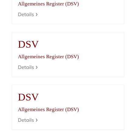
Allgemeines Register (DSV)
Details
DSV
Allgemeines Register (DSV)
Details
DSV
Allgemeines Register (DSV)
Details