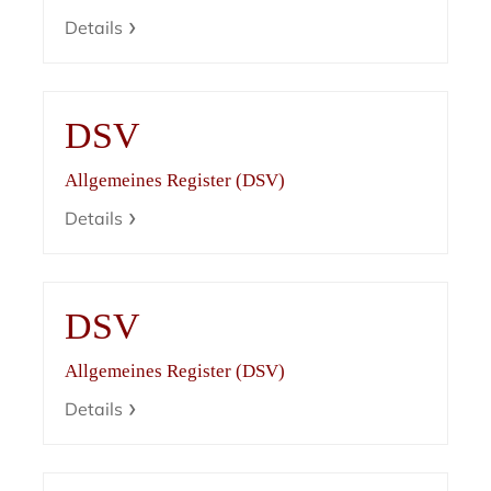
Details
DSV
Allgemeines Register (DSV)
Details
DSV
Allgemeines Register (DSV)
Details