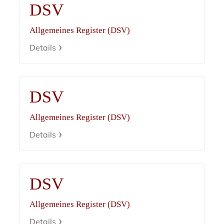
DSV
Allgemeines Register (DSV)
Details
DSV
Allgemeines Register (DSV)
Details
DSV
Allgemeines Register (DSV)
Details