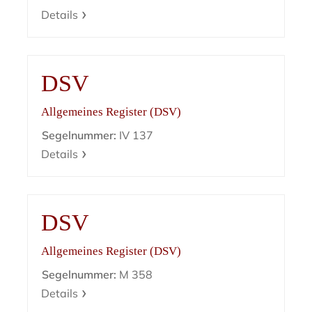
Details
DSV
Allgemeines Register (DSV)
Segelnummer:
IV 137
Details
DSV
Allgemeines Register (DSV)
Segelnummer:
M 358
Details