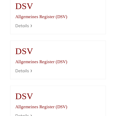
DSV
Allgemeines Register (DSV)
Details
DSV
Allgemeines Register (DSV)
Details
DSV
Allgemeines Register (DSV)
Details