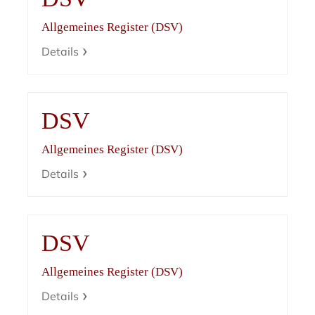
Allgemeines Register (DSV)
Details
DSV
Allgemeines Register (DSV)
Details
DSV
Allgemeines Register (DSV)
Details