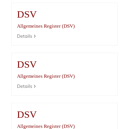
DSV
Allgemeines Register (DSV)
Details
DSV
Allgemeines Register (DSV)
Details
DSV
Allgemeines Register (DSV)