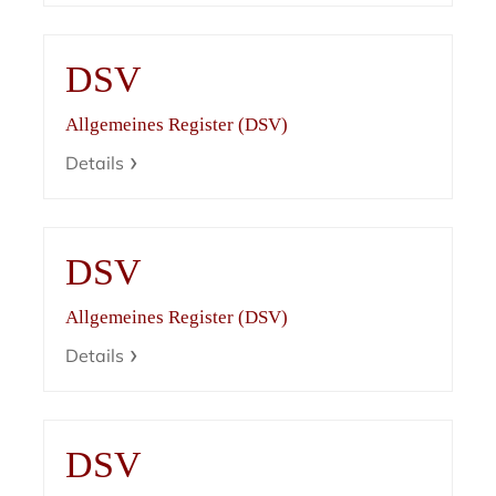
DSV
Allgemeines Register (DSV)
Details
DSV
Allgemeines Register (DSV)
Details
DSV