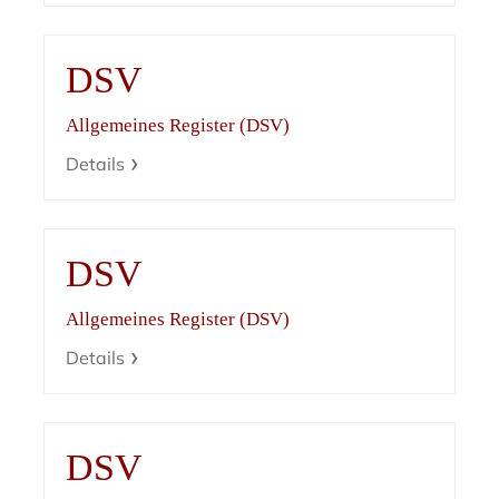
DSV
Allgemeines Register (DSV)
Details
DSV
Allgemeines Register (DSV)
Details
DSV