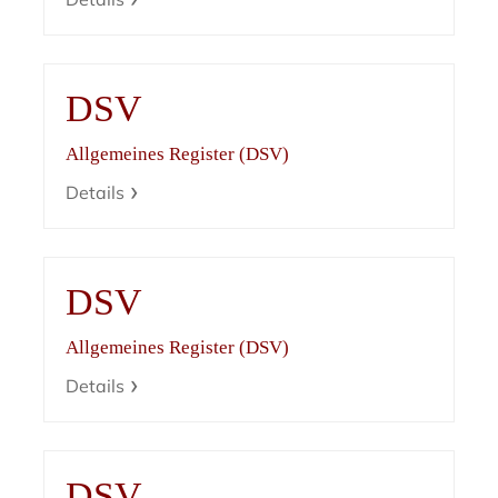
DSV
Allgemeines Register (DSV)
Details
DSV
Allgemeines Register (DSV)
Details
DSV