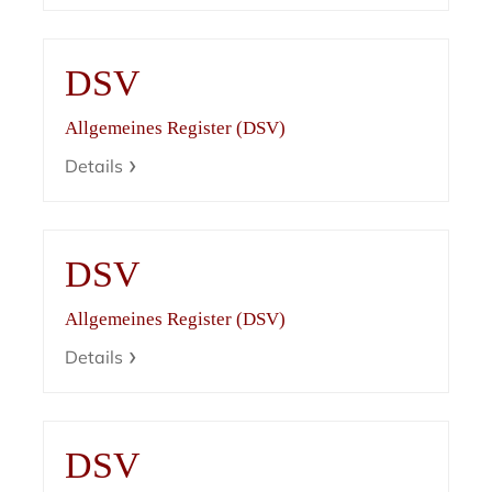
DSV
Allgemeines Register (DSV)
Details
DSV
Allgemeines Register (DSV)
Details
DSV