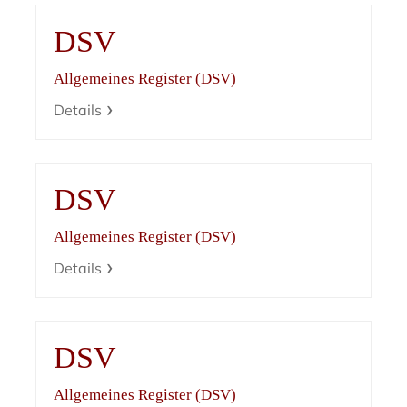
DSV
Allgemeines Register (DSV)
Details
DSV
Allgemeines Register (DSV)
Details
DSV
Allgemeines Register (DSV)