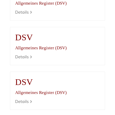
Allgemeines Register (DSV)
Details
DSV
Allgemeines Register (DSV)
Details
DSV
Allgemeines Register (DSV)
Details