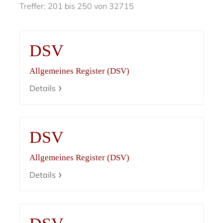
Treffer: 201 bis 250 von 32715
DSV
Allgemeines Register (DSV)
Details
DSV
Allgemeines Register (DSV)
Details