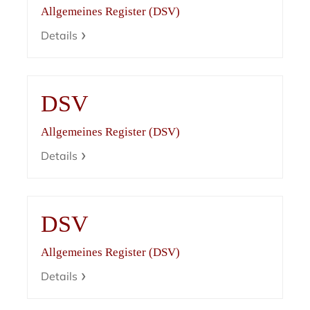
Allgemeines Register (DSV)
Details
DSV
Allgemeines Register (DSV)
Details
DSV
Allgemeines Register (DSV)
Details