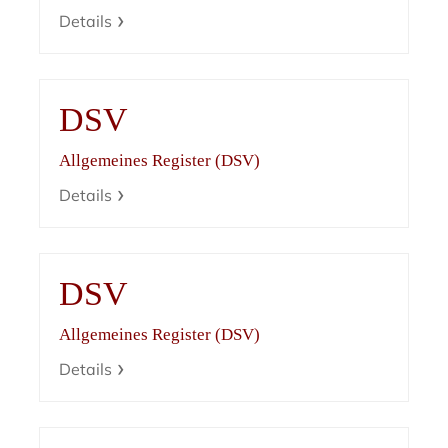
Details
DSV
Allgemeines Register (DSV)
Details
DSV
Allgemeines Register (DSV)
Details