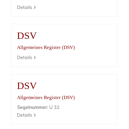
Details
DSV
Allgemeines Register (DSV)
Details
DSV
Allgemeines Register (DSV)
Segelnummer:
U 32
Details