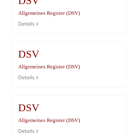
DSV
Allgemeines Register (DSV)
Details
DSV
Allgemeines Register (DSV)
Details
DSV
Allgemeines Register (DSV)
Details