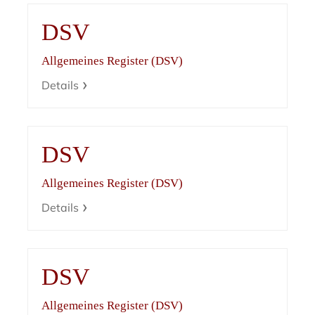
DSV
Allgemeines Register (DSV)
Details
DSV
Allgemeines Register (DSV)
Details
DSV
Allgemeines Register (DSV)