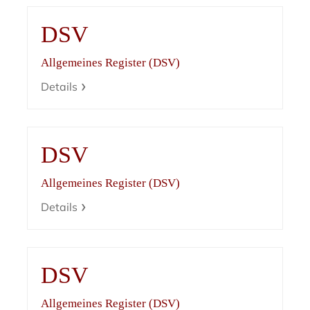
DSV
Allgemeines Register (DSV)
Details
DSV
Allgemeines Register (DSV)
Details
DSV
Allgemeines Register (DSV)