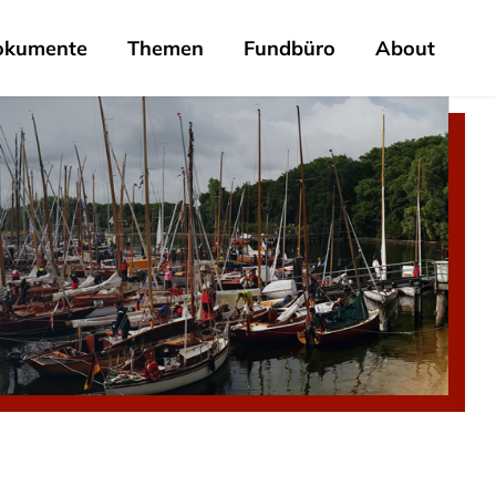
okumente
Themen
Fundbüro
About