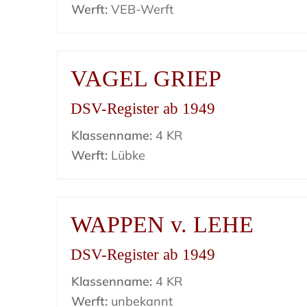
Werft:
VEB-Werft
VAGEL GRIEP
DSV-Register ab 1949
Klassenname:
4 KR
Werft:
Lübke
WAPPEN v. LEHE
DSV-Register ab 1949
Klassenname:
4 KR
Werft:
unbekannt