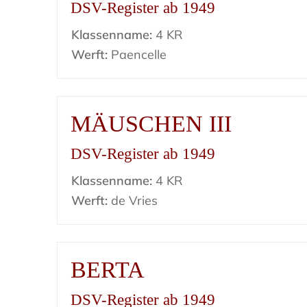
DSV-Register ab 1949
Klassenname:
4 KR
Werft:
Paencelle
MÄUSCHEN III
DSV-Register ab 1949
Klassenname:
4 KR
Werft:
de Vries
BERTA
DSV-Register ab 1949