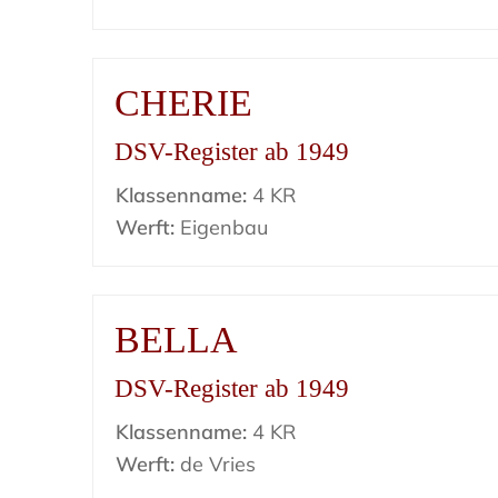
CHERIE
DSV-Register ab 1949
Klassenname:
4 KR
Werft:
Eigenbau
BELLA
DSV-Register ab 1949
Klassenname:
4 KR
Werft:
de Vries