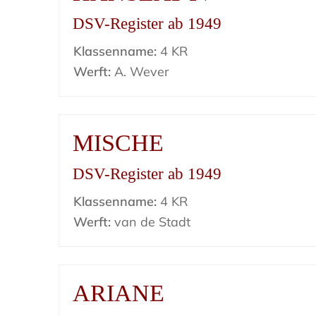
DSV-Register ab 1949
Klassenname:
4 KR
Werft:
A. Wever
MISCHE
DSV-Register ab 1949
Klassenname:
4 KR
Werft:
van de Stadt
ARIANE