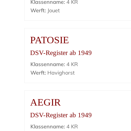
Klassenname:
4 KR
Werft:
Jouet
PATOSIE
DSV-Register ab 1949
Klassenname:
4 KR
Werft:
Havighorst
AEGIR
DSV-Register ab 1949
Klassenname:
4 KR