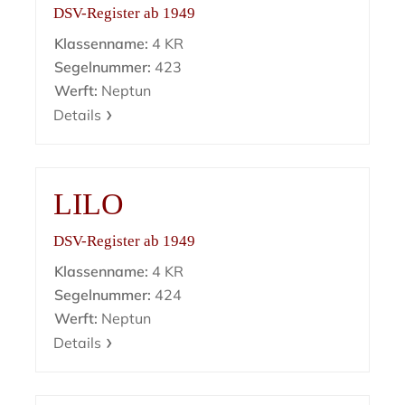
DSV-Register ab 1949
Klassenname:
4 KR
Segelnummer:
423
Werft:
Neptun
Details
LILO
DSV-Register ab 1949
Klassenname:
4 KR
Segelnummer:
424
Werft:
Neptun
Details