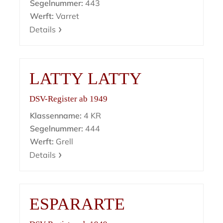
Segelnummer:
443
Werft:
Varret
Details
LATTY LATTY
DSV-Register ab 1949
Klassenname:
4 KR
Segelnummer:
444
Werft:
Grell
Details
ESPARARTE