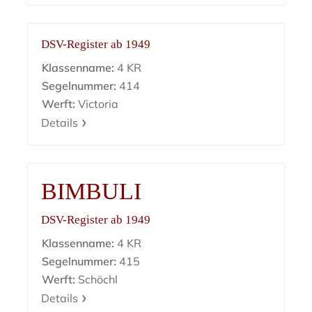
DSV-Register ab 1949
Klassenname:
4 KR
Segelnummer:
414
Werft:
Victoria
Details
BIMBULI
DSV-Register ab 1949
Klassenname:
4 KR
Segelnummer:
415
Werft:
Schöchl
Details