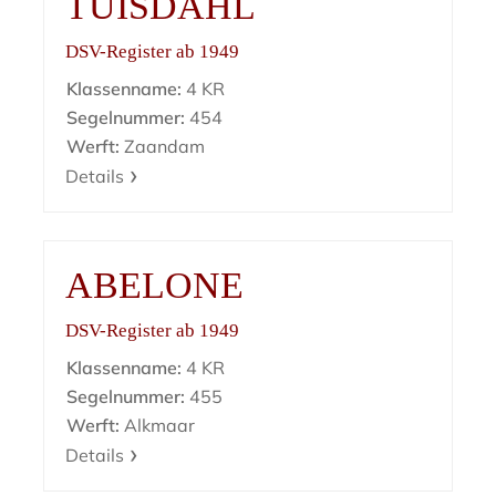
TUISDAHL
DSV-Register ab 1949
Klassenname:
4 KR
Segelnummer:
454
Werft:
Zaandam
Details
ABELONE
DSV-Register ab 1949
Klassenname:
4 KR
Segelnummer:
455
Werft:
Alkmaar
Details