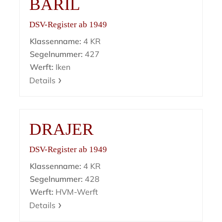
BARIL
DSV-Register ab 1949
Klassenname:
4 KR
Segelnummer:
427
Werft:
Iken
Details
DRAJER
DSV-Register ab 1949
Klassenname:
4 KR
Segelnummer:
428
Werft:
HVM-Werft
Details