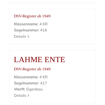
DSV-Register ab 1949
Klassenname:
4 KR
Segelnummer:
416
Details
LAHME ENTE
DSV-Register ab 1949
Klassenname:
4 KR
Segelnummer:
417
Werft:
Eigenbau
Details