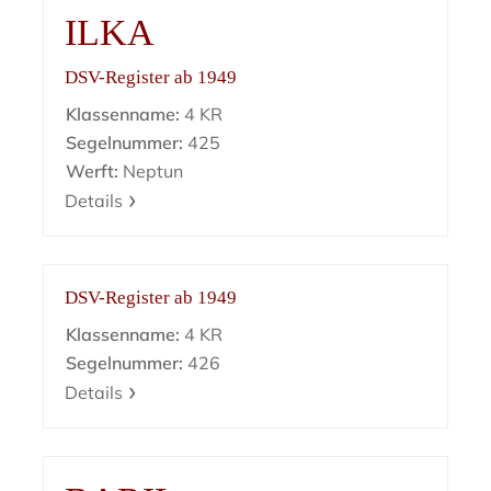
ILKA
DSV-Register ab 1949
Klassenname:
4 KR
Segelnummer:
425
Werft:
Neptun
Details
DSV-Register ab 1949
Klassenname:
4 KR
Segelnummer:
426
Details