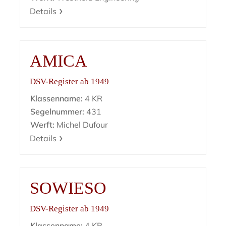
Details
AMICA
DSV-Register ab 1949
Klassenname:
4 KR
Segelnummer:
431
Werft:
Michel Dufour
Details
SOWIESO
DSV-Register ab 1949
Klassenname:
4 KR