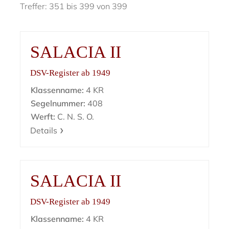
Treffer: 351 bis 399 von 399
SALACIA II
DSV-Register ab 1949
Klassenname:
4 KR
Segelnummer:
408
Werft:
C. N. S. O.
Details
SALACIA II
DSV-Register ab 1949
Klassenname:
4 KR