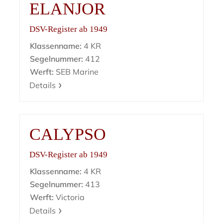
ELANJOR
DSV-Register ab 1949
Klassenname:
4 KR
Segelnummer:
412
Werft:
SEB Marine
Details
CALYPSO
DSV-Register ab 1949
Klassenname:
4 KR
Segelnummer:
413
Werft:
Victoria
Details