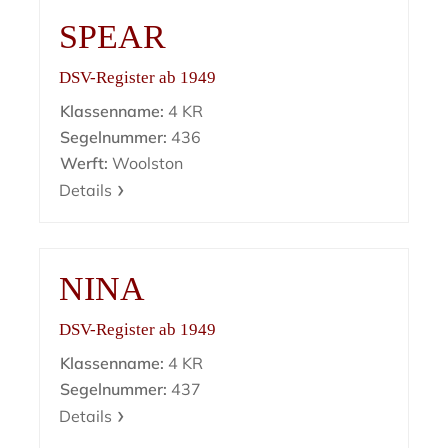
SPEAR
DSV-Register ab 1949
Klassenname:
4 KR
Segelnummer:
436
Werft:
Woolston
Details
NINA
DSV-Register ab 1949
Klassenname:
4 KR
Segelnummer:
437
Details