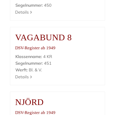
Segelnummer:
450
Details
VAGABUND 8
DSV-Register ab 1949
Klassenname:
4 KR
Segelnummer:
451
Werft:
Bl. & V.
Details
NJÖRD
DSV-Register ab 1949