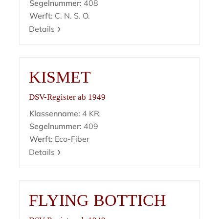
Segelnummer:
408
Werft:
C. N. S. O.
Details
KISMET
DSV-Register ab 1949
Klassenname:
4 KR
Segelnummer:
409
Werft:
Eco-Fiber
Details
FLYING BOTTICH