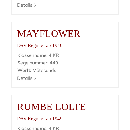
Details
MAYFLOWER
DSV-Register ab 1949
Klassenname:
4 KR
Segelnummer:
449
Werft:
Mötesunds
Details
RUMBE LOLTE
DSV-Register ab 1949
Klassenname:
4 KR