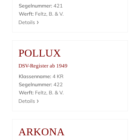
Segelnummer:
421
Werft:
Feltz, B. & V.
Details
POLLUX
DSV-Register ab 1949
Klassenname:
4 KR
Segelnummer:
422
Werft:
Feltz, B. & V.
Details
ARKONA