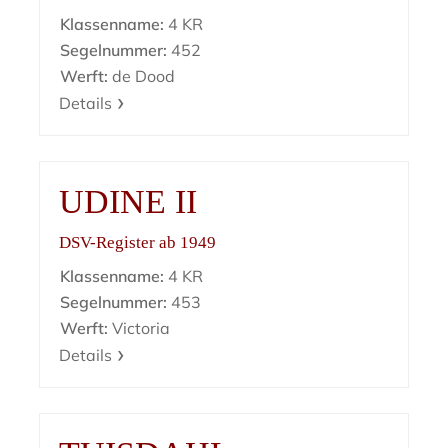
Klassenname:
4 KR
Segelnummer:
452
Werft:
de Dood
Details
UDINE II
DSV-Register ab 1949
Klassenname:
4 KR
Segelnummer:
453
Werft:
Victoria
Details