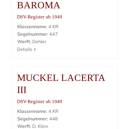
BAROMA
DSV-Register ab 1949
Klassenname:
4 KR
Segelnummer:
447
Werft:
Dehler
Details
MUCKEL LACERTA
III
DSV-Register ab 1949
Klassenname:
4 KR
Segelnummer:
448
Werft:
D. Klein