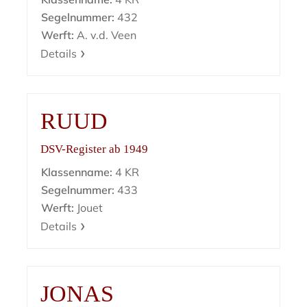
Segelnummer:
432
Werft:
A. v.d. Veen
Details
RUUD
DSV-Register ab 1949
Klassenname:
4 KR
Segelnummer:
433
Werft:
Jouet
Details
JONAS