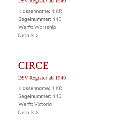
DSV-Register ab 1949
Klassenname:
4 KR
Segelnummer:
445
Werft:
Warsship
Details
CIRCE
DSV-Register ab 1949
Klassenname:
4 KR
Segelnummer:
446
Werft:
Victoria
Details