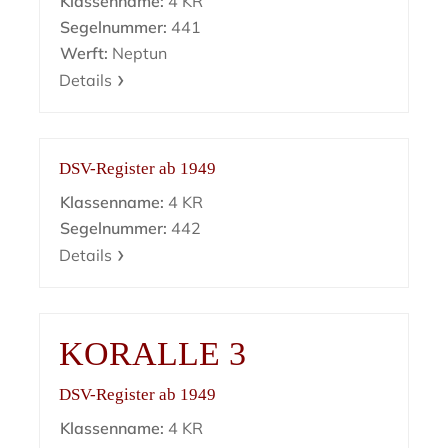
Klassenname:
4 KR
Segelnummer:
441
Werft:
Neptun
Details
DSV-Register ab 1949
Klassenname:
4 KR
Segelnummer:
442
Details
KORALLE 3
DSV-Register ab 1949
Klassenname:
4 KR