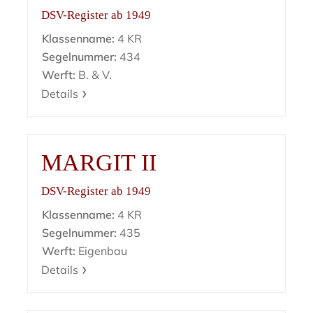
DSV-Register ab 1949
Klassenname:
4 KR
Segelnummer:
434
Werft:
B. & V.
Details
MARGIT II
DSV-Register ab 1949
Klassenname:
4 KR
Segelnummer:
435
Werft:
Eigenbau
Details