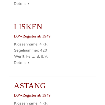
Details
LISKEN
DSV-Register ab 1949
Klassenname:
4 KR
Segelnummer:
420
Werft:
Feltz, B. & V.
Details
ASTANG
DSV-Register ab 1949
Klassenname:
4 KR