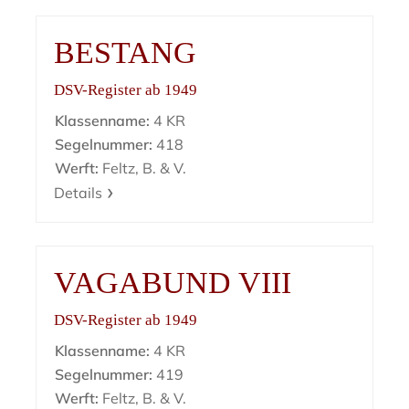
BESTANG
DSV-Register ab 1949
Klassenname:
4 KR
Segelnummer:
418
Werft:
Feltz, B. & V.
Details
VAGABUND VIII
DSV-Register ab 1949
Klassenname:
4 KR
Segelnummer:
419
Werft:
Feltz, B. & V.