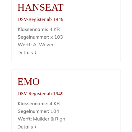
HANSEAT
DSV-Register ab 1949
Klassenname:
4 KR
Segelnummer:
x 103
Werft:
A. Wever
Details
EMO
DSV-Register ab 1949
Klassenname:
4 KR
Segelnummer:
104
Werft:
Muilder & Righ
Details