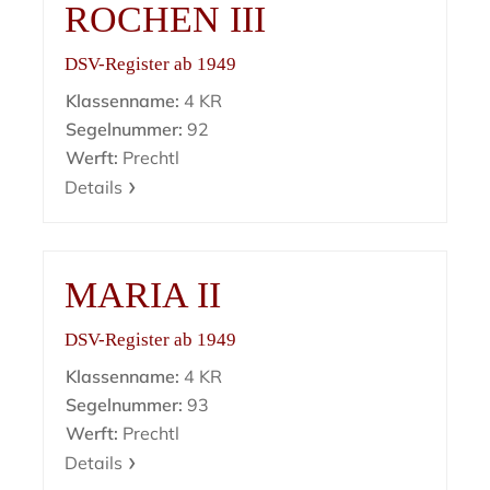
ROCHEN III
DSV-Register ab 1949
Klassenname:
4 KR
Segelnummer:
92
Werft:
Prechtl
Details
MARIA II
DSV-Register ab 1949
Klassenname:
4 KR
Segelnummer:
93
Werft:
Prechtl
Details