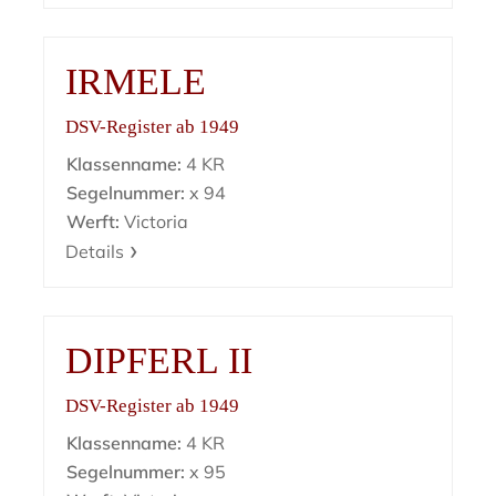
IRMELE
DSV-Register ab 1949
Klassenname:
4 KR
Segelnummer:
x 94
Werft:
Victoria
Details
DIPFERL II
DSV-Register ab 1949
Klassenname:
4 KR
Segelnummer:
x 95