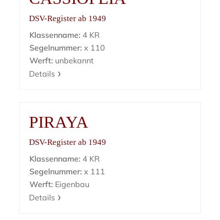
DSV-Register ab 1949
Klassenname:
4 KR
Segelnummer:
x 110
Werft:
unbekannt
Details
PIRAYA
DSV-Register ab 1949
Klassenname:
4 KR
Segelnummer:
x 111
Werft:
Eigenbau
Details