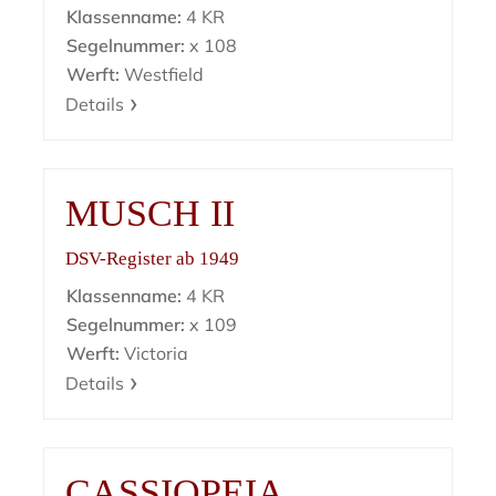
Klassenname:
4 KR
Segelnummer:
x 108
Werft:
Westfield
Details
MUSCH II
DSV-Register ab 1949
Klassenname:
4 KR
Segelnummer:
x 109
Werft:
Victoria
Details
CASSIOPEIA