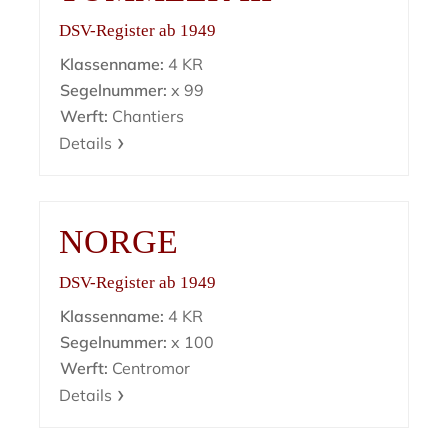
DSV-Register ab 1949
Klassenname:
4 KR
Segelnummer:
x 99
Werft:
Chantiers
Details
NORGE
DSV-Register ab 1949
Klassenname:
4 KR
Segelnummer:
x 100
Werft:
Centromor
Details