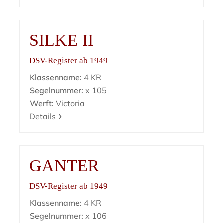
SILKE II
DSV-Register ab 1949
Klassenname:
4 KR
Segelnummer:
x 105
Werft:
Victoria
Details
GANTER
DSV-Register ab 1949
Klassenname:
4 KR
Segelnummer:
x 106