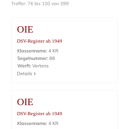
Treffer: 76 bis 100 von 399
OIE
DSV-Register ab 1949
Klassenname:
4 KR
Segelnummer:
88
Werft:
Vertens
Details
OIE
DSV-Register ab 1949
Klassenname:
4 KR