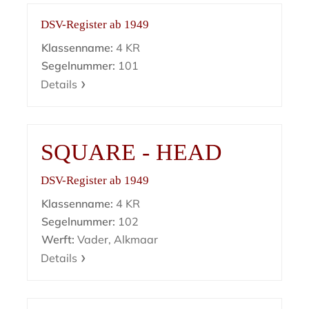
DSV-Register ab 1949
Klassenname:
4 KR
Segelnummer:
101
Details
SQUARE - HEAD
DSV-Register ab 1949
Klassenname:
4 KR
Segelnummer:
102
Werft:
Vader, Alkmaar
Details