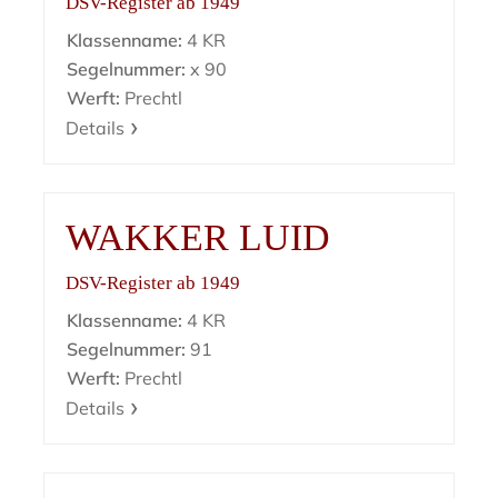
DSV-Register ab 1949
Klassenname:
4 KR
Segelnummer:
x 90
Werft:
Prechtl
Details
WAKKER LUID
DSV-Register ab 1949
Klassenname:
4 KR
Segelnummer:
91
Werft:
Prechtl
Details