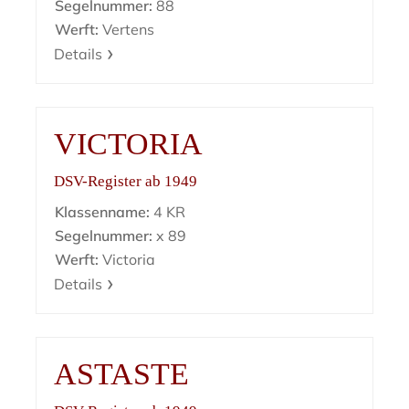
Segelnummer:
88
Werft:
Vertens
Details
VICTORIA
DSV-Register ab 1949
Klassenname:
4 KR
Segelnummer:
x 89
Werft:
Victoria
Details
ASTASTE