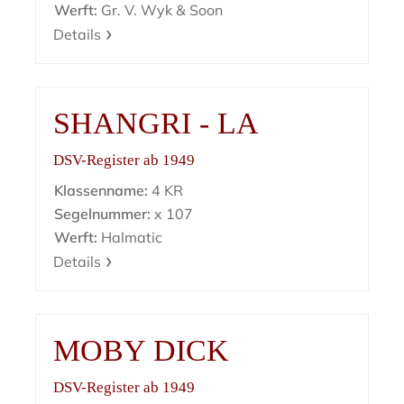
Werft:
Gr. V. Wyk & Soon
Details
SHANGRI - LA
DSV-Register ab 1949
Klassenname:
4 KR
Segelnummer:
x 107
Werft:
Halmatic
Details
MOBY DICK
DSV-Register ab 1949