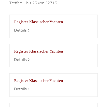
Treffer: 1 bis 25 von 32715
Register Klassischer Yachten
Details
Register Klassischer Yachten
Details
Register Klassischer Yachten
Details