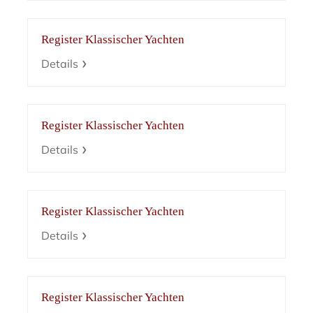
Register Klassischer Yachten
Details
Register Klassischer Yachten
Details
Register Klassischer Yachten
Details
Register Klassischer Yachten