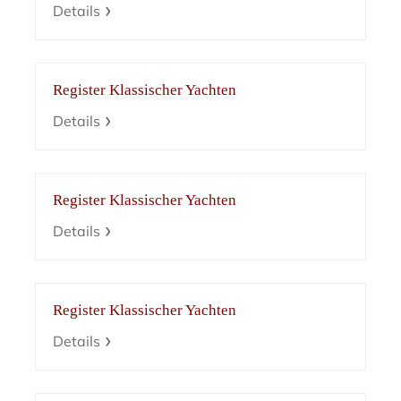
Details
Register Klassischer Yachten
Details
Register Klassischer Yachten
Details
Register Klassischer Yachten
Details