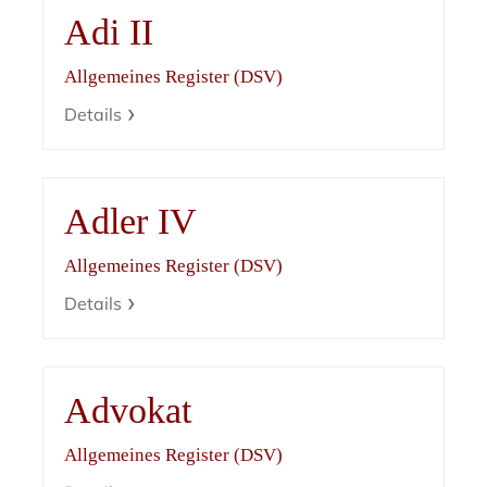
Adi II
Allgemeines Register (DSV)
Details
Adler IV
Allgemeines Register (DSV)
Details
Advokat
Allgemeines Register (DSV)