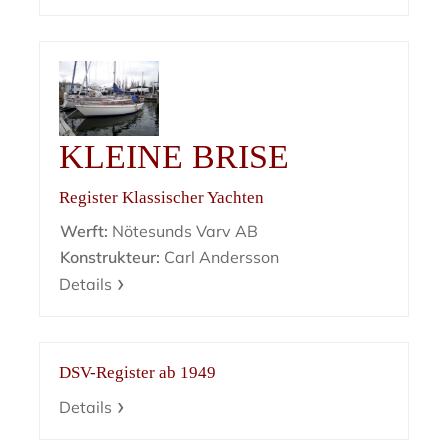
KLEINE BRISE
Register Klassischer Yachten
Werft:
Nötesunds Varv AB
Konstrukteur:
Carl Andersson
Details
DSV-Register ab 1949
Details