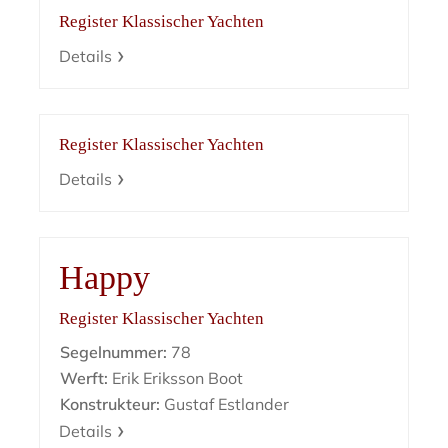
Register Klassischer Yachten
Details
Register Klassischer Yachten
Details
Happy
Register Klassischer Yachten
Segelnummer:
78
Werft:
Erik Eriksson Boot
Konstrukteur:
Gustaf Estlander
Details