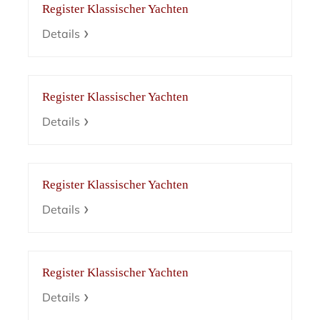
Register Klassischer Yachten
Details
Register Klassischer Yachten
Details
Register Klassischer Yachten
Details
Register Klassischer Yachten
Details