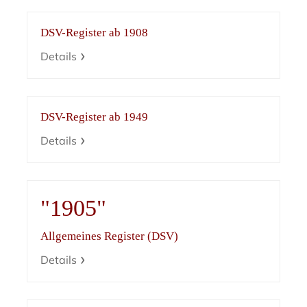
DSV-Register ab 1908
Details
DSV-Register ab 1949
Details
"1905"
Allgemeines Register (DSV)
Details