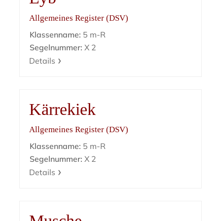
Allgemeines Register (DSV)
Klassenname:
5 m-R
Segelnummer:
X 2
Details
Kärrekiek
Allgemeines Register (DSV)
Klassenname:
5 m-R
Segelnummer:
X 2
Details
Musche