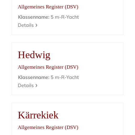
Allgemeines Register (DSV)
Klassenname:
5 m-R-Yacht
Details
Hedwig
Allgemeines Register (DSV)
Klassenname:
5 m-R-Yacht
Details
Kärrekiek
Allgemeines Register (DSV)