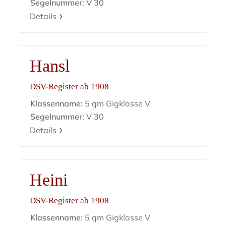
Segelnummer:
V 30
Details
Hansl
DSV-Register ab 1908
Klassenname:
5 qm Gigklasse V
Segelnummer:
V 30
Details
Heini
DSV-Register ab 1908
Klassenname:
5 qm Gigklasse V