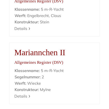
Allgemeines Register (DSV)
Klassenname:
5 m-R-Yacht
Werft:
Engelbrecht, Claus
Konstrukteur:
Stein
Details
Mariannchen II
Allgemeines Register (DSV)
Klassenname:
5 m-R-Yacht
Segelnummer:
2
Werft:
Wiecke
Konstrukteur:
Mylne
Details