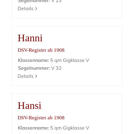
Segelnummer:
V 23
Details
Hanni
DSV-Register ab 1908
Klassenname:
5 qm Gigklasse V
Segelnummer:
V 32
Details
Hansi
DSV-Register ab 1908
Klassenname:
5 qm Gigklasse V