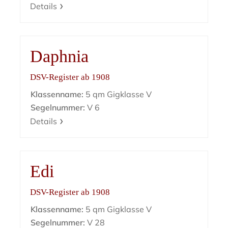
Details
Daphnia
DSV-Register ab 1908
Klassenname:
5 qm Gigklasse V
Segelnummer:
V 6
Details
Edi
DSV-Register ab 1908
Klassenname:
5 qm Gigklasse V
Segelnummer:
V 28