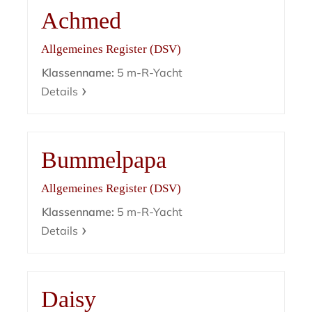
Achmed
Allgemeines Register (DSV)
Klassenname:
5 m-R-Yacht
Details
Bummelpapa
Allgemeines Register (DSV)
Klassenname:
5 m-R-Yacht
Details
Daisy