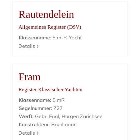
Rautendelein
Allgemeines Register (DSV)
Klassenname:
5 m-R-Yacht
Details
Fram
Register Klassischer Yachten
Klassenname:
5 mR
Segelnummer:
Z27
Werft:
Gebr. Faul, Horgen Zürichsee
Konstrukteur:
Brühlmann
Details