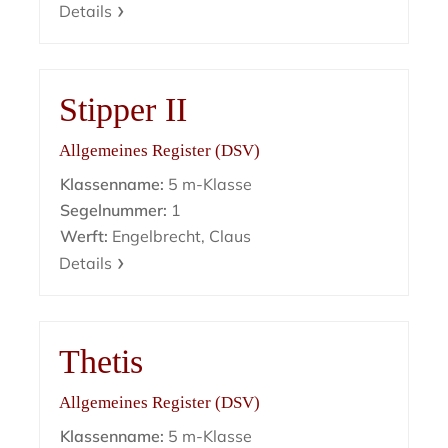
Details
Stipper II
Allgemeines Register (DSV)
Klassenname:
5 m-Klasse
Segelnummer:
1
Werft:
Engelbrecht, Claus
Details
Thetis
Allgemeines Register (DSV)
Klassenname:
5 m-Klasse