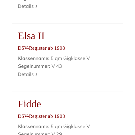
Details
Elsa II
DSV-Register ab 1908
Klassenname:
5 qm Gigklasse V
Segelnummer:
V 43
Details
Fidde
DSV-Register ab 1908
Klassenname:
5 qm Gigklasse V
Segelnummer:
V 29