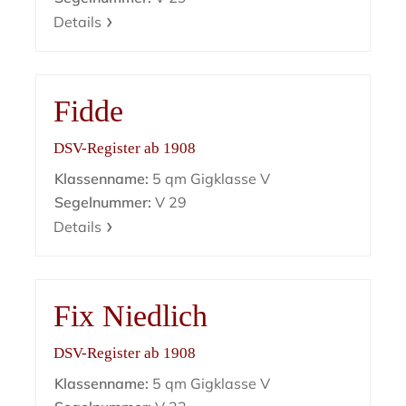
Details
Fidde
DSV-Register ab 1908
Klassenname:
5 qm Gigklasse V
Segelnummer:
V 29
Details
Fix Niedlich
DSV-Register ab 1908
Klassenname:
5 qm Gigklasse V