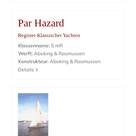
Par Hazard
Register Klassischer Yachten
Klassenname:
5 mR
Werft:
Abeking & Rasmussen
Konstrukteur:
Abeking & Rasmussen
Details