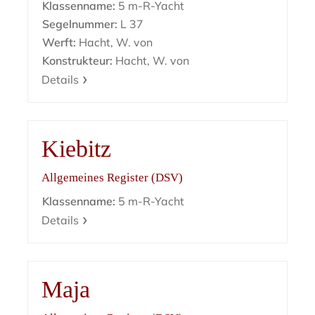
Klassenname:
5 m-R-Yacht
Segelnummer:
L 37
Werft:
Hacht, W. von
Konstrukteur:
Hacht, W. von
Details
Kiebitz
Allgemeines Register (DSV)
Klassenname:
5 m-R-Yacht
Details
Maja