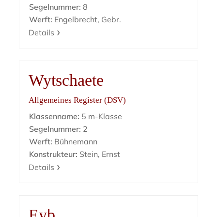
Segelnummer:
8
Werft:
Engelbrecht, Gebr.
Details
Wytschaete
Allgemeines Register (DSV)
Klassenname:
5 m-Klasse
Segelnummer:
2
Werft:
Bühnemann
Konstrukteur:
Stein, Ernst
Details
Eyb