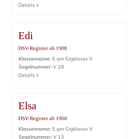
Details
Edi
DSV-Register ab 1908
Klassenname:
5 qm Gigklasse V
Segelnummer:
V 28
Details
Elsa
DSV-Register ab 1908
Klassenname:
5 qm Gigklasse V
Segelnummer:
V 13