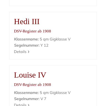
Hedi III
DSV-Register ab 1908
Klassenname:
5 qm Gigklasse V
Segelnummer:
Y 12
Details
Louise IV
DSV-Register ab 1908
Klassenname:
5 qm Gigklasse V
Segelnummer:
V 7
Details