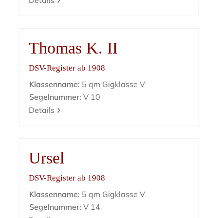
Details
Thomas K. II
DSV-Register ab 1908
Klassenname:
5 qm Gigklasse V
Segelnummer:
V 10
Details
Ursel
DSV-Register ab 1908
Klassenname:
5 qm Gigklasse V
Segelnummer:
V 14