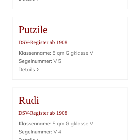
Putzile
DSV-Register ab 1908
Klassenname:
5 qm Gigklasse V
Segelnummer:
V 5
Details
Rudi
DSV-Register ab 1908
Klassenname:
5 qm Gigklasse V
Segelnummer:
V 4