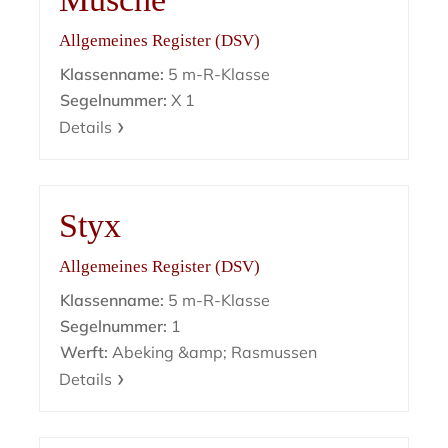
Allgemeines Register (DSV)
Klassenname:
5 m-R-Klasse
Segelnummer:
X 1
Details
Styx
Allgemeines Register (DSV)
Klassenname:
5 m-R-Klasse
Segelnummer:
1
Werft:
Abeking &amp; Rasmussen
Details