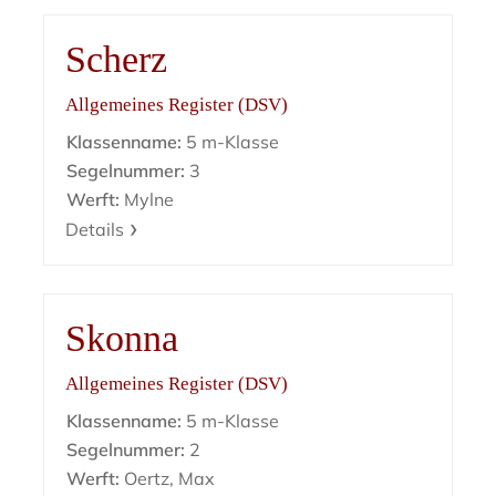
Scherz
Allgemeines Register (DSV)
Klassenname:
5 m-Klasse
Segelnummer:
3
Werft:
Mylne
Details
Skonna
Allgemeines Register (DSV)
Klassenname:
5 m-Klasse
Segelnummer:
2
Werft:
Oertz, Max