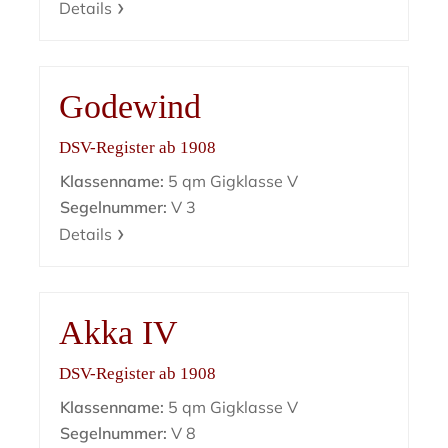
Details
Godewind
DSV-Register ab 1908
Klassenname:
5 qm Gigklasse V
Segelnummer:
V 3
Details
Akka IV
DSV-Register ab 1908
Klassenname:
5 qm Gigklasse V
Segelnummer:
V 8