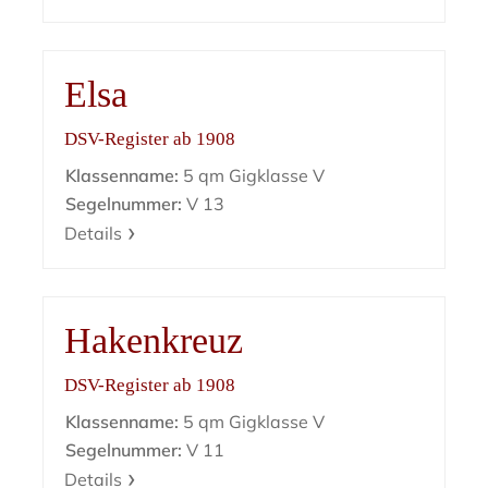
Elsa
DSV-Register ab 1908
Klassenname:
5 qm Gigklasse V
Segelnummer:
V 13
Details
Hakenkreuz
DSV-Register ab 1908
Klassenname:
5 qm Gigklasse V
Segelnummer:
V 11
Details