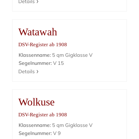
Details
Watawah
DSV-Register ab 1908
Klassenname:
5 qm Gigklasse V
Segelnummer:
V 15
Details
Wolkuse
DSV-Register ab 1908
Klassenname:
5 qm Gigklasse V
Segelnummer:
V 9