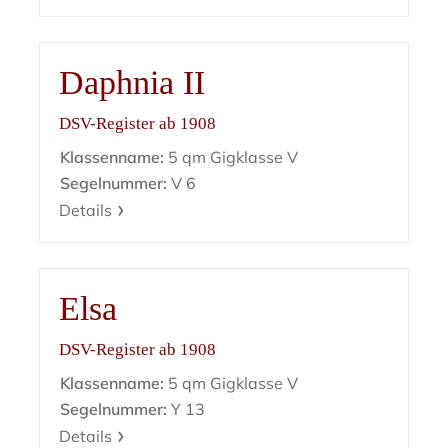
Daphnia II
DSV-Register ab 1908
Klassenname:
5 qm Gigklasse V
Segelnummer:
V 6
Details
Elsa
DSV-Register ab 1908
Klassenname:
5 qm Gigklasse V
Segelnummer:
Y 13
Details