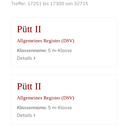
Treffer: 17251 bis 17300 von 32715
Pütt II
Allgemeines Register (DSV)
Klassenname:
5 m-Klasse
Details
Pütt II
Allgemeines Register (DSV)
Klassenname:
5 m-Klasse
Details