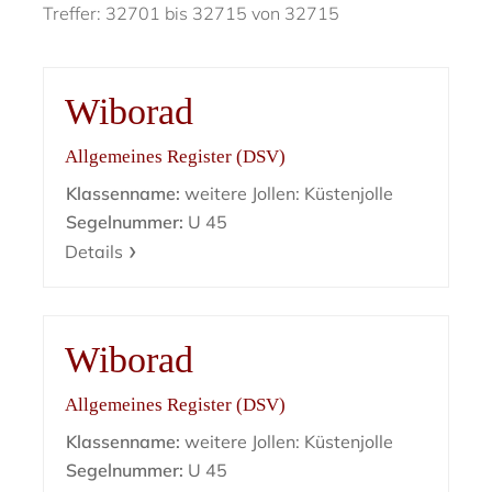
Treffer: 32701 bis 32715 von 32715
Wiborad
Allgemeines Register (DSV)
Klassenname:
weitere Jollen: Küstenjolle
Segelnummer:
U 45
Details
Wiborad
Allgemeines Register (DSV)
Klassenname:
weitere Jollen: Küstenjolle
Segelnummer:
U 45