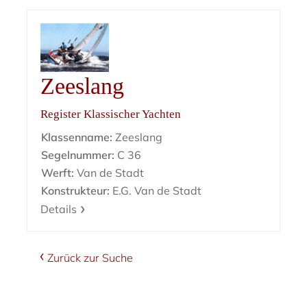
Zeeslang
Register Klassischer Yachten
Klassenname:
Zeeslang
Segelnummer:
C 36
Werft:
Van de Stadt
Konstrukteur:
E.G. Van de Stadt
Details
Zurück zur Suche