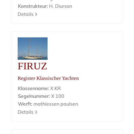
Konstrukteur:
H. Diurson
Details
FIRUZ
Register Klassischer Yachten
Klassenname:
X KR
Segelnummer:
X 100
Werft:
mathiessen paulsen
Details