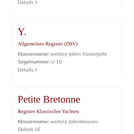
Details
Y.
Allgemeines Register (DSV)
Klassenname:
weitere Jollen: Küstenjolle
Segelnummer:
U 10
Details
Petite Bretonne
Register Klassischer Yachten
Klassenname:
weitere Jollenklassen:
Ebiheb 16