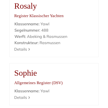
Rosaly
Register Klassischer Yachten
Klassenname:
Yawl
Segelnummer:
488
Werft:
Abeking & Rasmussen
Konstrukteur:
Rasmussen
Details
Sophie
Allgemeines Register (DSV)
Klassenname:
Yawl
Details