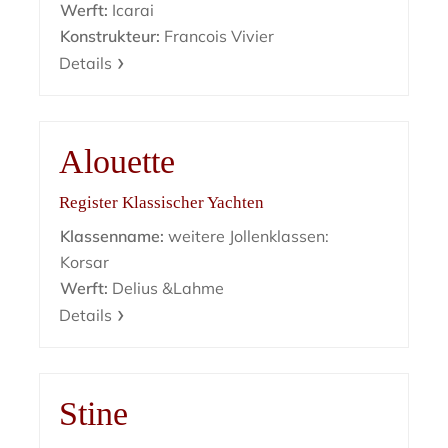
Werft:
Icarai
Konstrukteur:
Francois Vivier
Details
Alouette
Register Klassischer Yachten
Klassenname:
weitere Jollenklassen:
Korsar
Werft:
Delius &Lahme
Details
Stine