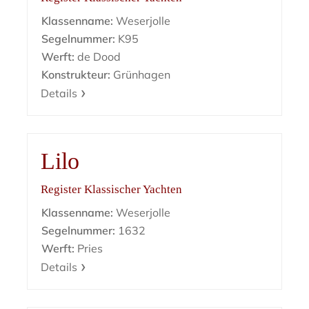
Klassenname:
Weserjolle
Segelnummer:
K95
Werft:
de Dood
Konstrukteur:
Grünhagen
Details
Lilo
Register Klassischer Yachten
Klassenname:
Weserjolle
Segelnummer:
1632
Werft:
Pries
Details