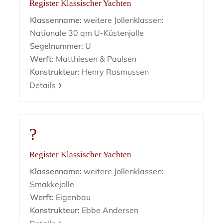
Register Klassischer Yachten
Klassenname:
weitere Jollenklassen:
Nationale 30 qm U-Küstenjolle
Segelnummer:
U
Werft:
Matthiesen & Paulsen
Konstrukteur:
Henry Rasmussen
Details
?
Register Klassischer Yachten
Klassenname:
weitere Jollenklassen:
Smakkejolle
Werft:
Eigenbau
Konstrukteur:
Ebbe Andersen