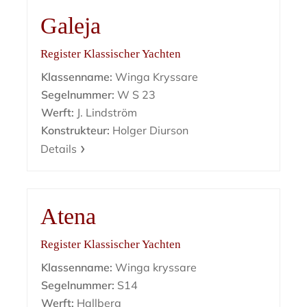
Galeja
Register Klassischer Yachten
Klassenname:
Winga Kryssare
Segelnummer:
W S 23
Werft:
J. Lindström
Konstrukteur:
Holger Diurson
Details
Atena
Register Klassischer Yachten
Klassenname:
Winga kryssare
Segelnummer:
S14
Werft:
Hallberg