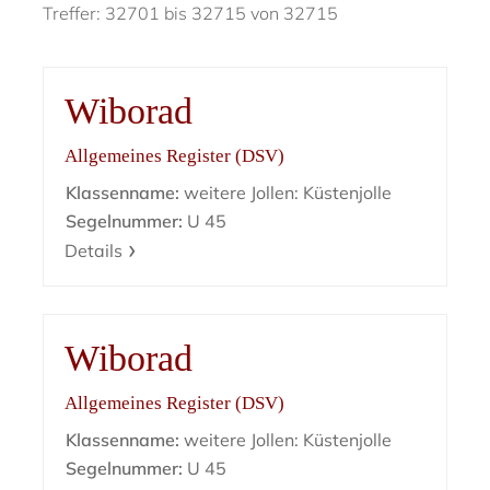
Treffer: 32701 bis 32715 von 32715
Wiborad
Allgemeines Register (DSV)
Klassenname:
weitere Jollen: Küstenjolle
Segelnummer:
U 45
Details
Wiborad
Allgemeines Register (DSV)
Klassenname:
weitere Jollen: Küstenjolle
Segelnummer:
U 45