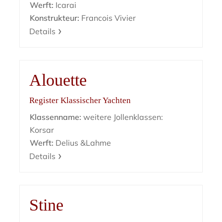
Werft:
Icarai
Konstrukteur:
Francois Vivier
Details
Alouette
Register Klassischer Yachten
Klassenname:
weitere Jollenklassen:
Korsar
Werft:
Delius &Lahme
Details
Stine