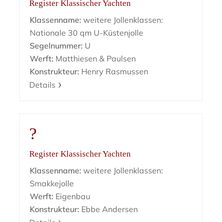
Register Klassischer Yachten
Klassenname:
weitere Jollenklassen:
Nationale 30 qm U-Küstenjolle
Segelnummer:
U
Werft:
Matthiesen & Paulsen
Konstrukteur:
Henry Rasmussen
Details
?
Register Klassischer Yachten
Klassenname:
weitere Jollenklassen:
Smakkejolle
Werft:
Eigenbau
Konstrukteur:
Ebbe Andersen