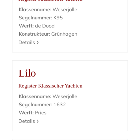
Klassenname:
Weserjolle
Segelnummer:
K95
Werft:
de Dood
Konstrukteur:
Grünhagen
Details
Lilo
Register Klassischer Yachten
Klassenname:
Weserjolle
Segelnummer:
1632
Werft:
Pries
Details