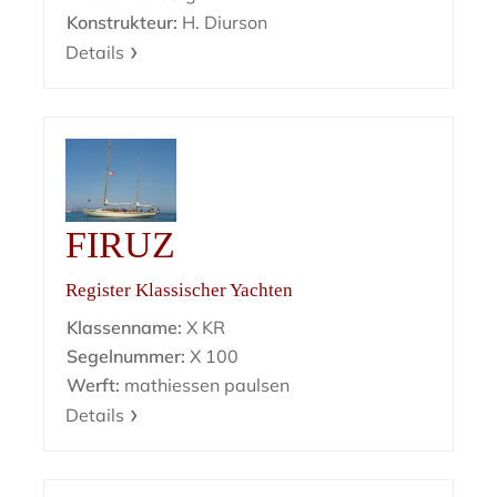
Konstrukteur:
H. Diurson
Details
FIRUZ
Register Klassischer Yachten
Klassenname:
X KR
Segelnummer:
X 100
Werft:
mathiessen paulsen
Details