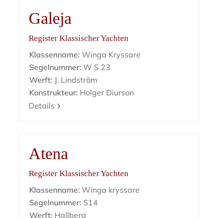
Galeja
Register Klassischer Yachten
Klassenname:
Winga Kryssare
Segelnummer:
W S 23
Werft:
J. Lindström
Konstrukteur:
Holger Diurson
Details
Atena
Register Klassischer Yachten
Klassenname:
Winga kryssare
Segelnummer:
S14
Werft:
Hallberg