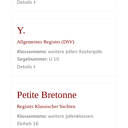
Details
Y.
Allgemeines Register (DSV)
Klassenname:
weitere Jollen: Küstenjolle
Segelnummer:
U 10
Details
Petite Bretonne
Register Klassischer Yachten
Klassenname:
weitere Jollenklassen:
Ebiheb 16