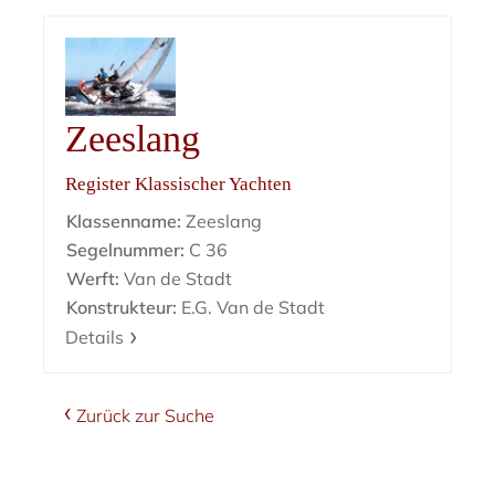
Zeeslang
Register Klassischer Yachten
Klassenname:
Zeeslang
Segelnummer:
C 36
Werft:
Van de Stadt
Konstrukteur:
E.G. Van de Stadt
Details
Zurück zur Suche