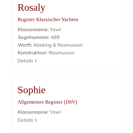
Rosaly
Register Klassischer Yachten
Klassenname:
Yawl
Segelnummer:
488
Werft:
Abeking & Rasmussen
Konstrukteur:
Rasmussen
Details
Sophie
Allgemeines Register (DSV)
Klassenname:
Yawl
Details