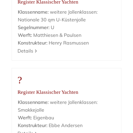
Register Klassischer Yachten
Klassenname:
weitere Jollenklassen:
Nationale 30 qm U-Küstenjolle
Segelnummer:
U
Werft:
Matthiesen & Paulsen
Konstrukteur:
Henry Rasmussen
Details
?
Register Klassischer Yachten
Klassenname:
weitere Jollenklassen:
Smakkejolle
Werft:
Eigenbau
Konstrukteur:
Ebbe Andersen