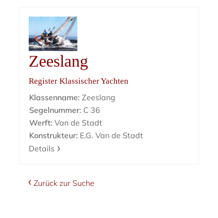
Zeeslang
Register Klassischer Yachten
Klassenname:
Zeeslang
Segelnummer:
C 36
Werft:
Van de Stadt
Konstrukteur:
E.G. Van de Stadt
Details
Zurück zur Suche