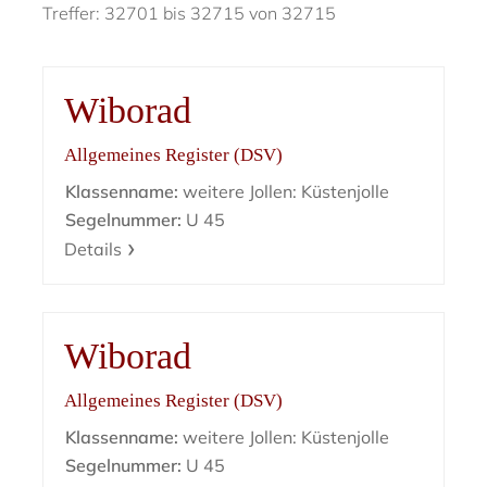
Treffer: 32701 bis 32715 von 32715
Wiborad
Allgemeines Register (DSV)
Klassenname:
weitere Jollen: Küstenjolle
Segelnummer:
U 45
Details
Wiborad
Allgemeines Register (DSV)
Klassenname:
weitere Jollen: Küstenjolle
Segelnummer:
U 45