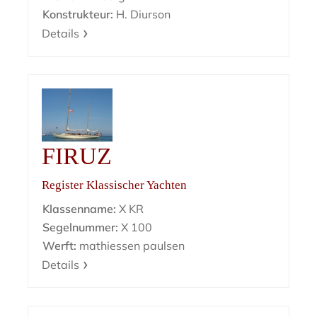
Konstrukteur:
H. Diurson
Details
FIRUZ
Register Klassischer Yachten
Klassenname:
X KR
Segelnummer:
X 100
Werft:
mathiessen paulsen
Details