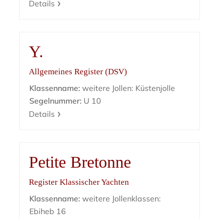
Details
Y.
Allgemeines Register (DSV)
Klassenname:
weitere Jollen: Küstenjolle
Segelnummer:
U 10
Details
Petite Bretonne
Register Klassischer Yachten
Klassenname:
weitere Jollenklassen:
Ebiheb 16