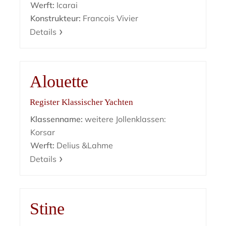
Werft:
Icarai
Konstrukteur:
Francois Vivier
Details
Alouette
Register Klassischer Yachten
Klassenname:
weitere Jollenklassen:
Korsar
Werft:
Delius &Lahme
Details
Stine