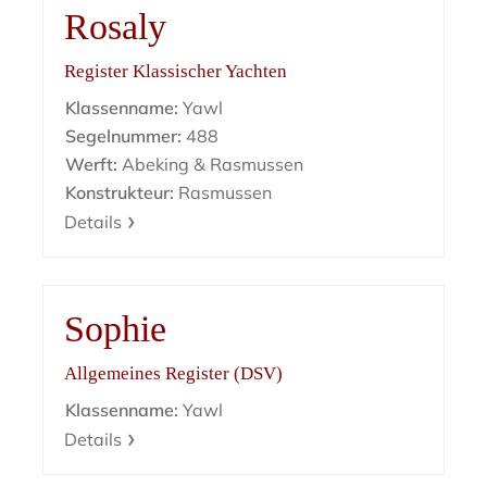
Rosaly
Register Klassischer Yachten
Klassenname:
Yawl
Segelnummer:
488
Werft:
Abeking & Rasmussen
Konstrukteur:
Rasmussen
Details
Sophie
Allgemeines Register (DSV)
Klassenname:
Yawl
Details