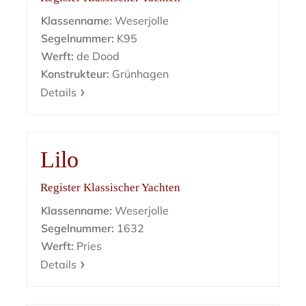
Klassenname:
Weserjolle
Segelnummer:
K95
Werft:
de Dood
Konstrukteur:
Grünhagen
Details
Lilo
Register Klassischer Yachten
Klassenname:
Weserjolle
Segelnummer:
1632
Werft:
Pries
Details