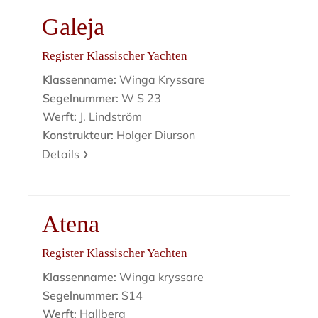
Galeja
Register Klassischer Yachten
Klassenname:
Winga Kryssare
Segelnummer:
W S 23
Werft:
J. Lindström
Konstrukteur:
Holger Diurson
Details
Atena
Register Klassischer Yachten
Klassenname:
Winga kryssare
Segelnummer:
S14
Werft:
Hallberg