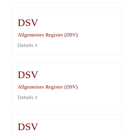
DSV
Allgemeines Register (DSV)
Details
DSV
Allgemeines Register (DSV)
Details
DSV