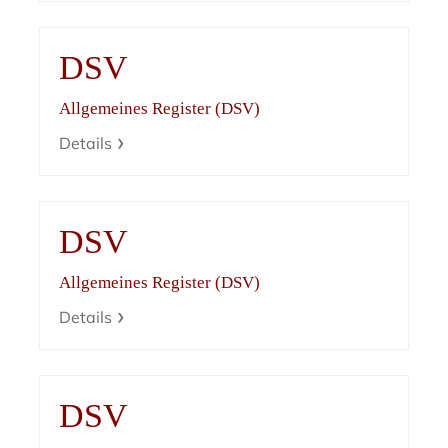
DSV
Allgemeines Register (DSV)
Details
DSV
Allgemeines Register (DSV)
Details
DSV