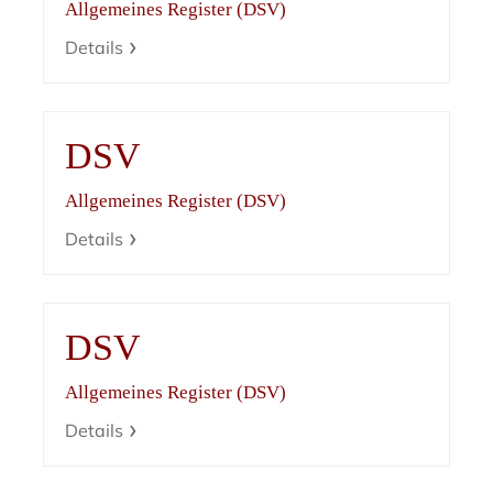
Allgemeines Register (DSV)
Details
DSV
Allgemeines Register (DSV)
Details
DSV
Allgemeines Register (DSV)
Details