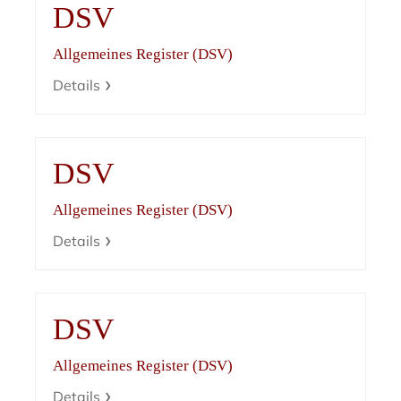
DSV
Allgemeines Register (DSV)
Details
DSV
Allgemeines Register (DSV)
Details
DSV
Allgemeines Register (DSV)
Details