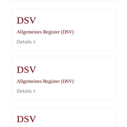
DSV
Allgemeines Register (DSV)
Details
DSV
Allgemeines Register (DSV)
Details
DSV