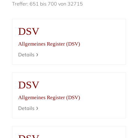
Treffer: 651 bis 700 von 32715
DSV
Allgemeines Register (DSV)
Details
DSV
Allgemeines Register (DSV)
Details