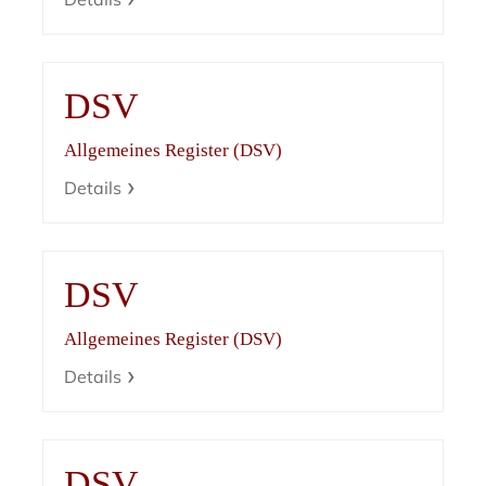
DSV
Allgemeines Register (DSV)
Details
DSV
Allgemeines Register (DSV)
Details
DSV