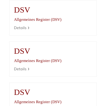
DSV
Allgemeines Register (DSV)
Details
DSV
Allgemeines Register (DSV)
Details
DSV
Allgemeines Register (DSV)