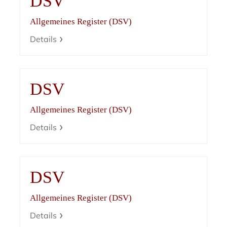
DSV
Allgemeines Register (DSV)
Details
DSV
Allgemeines Register (DSV)
Details
DSV
Allgemeines Register (DSV)
Details