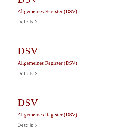
Allgemeines Register (DSV)
Details
DSV
Allgemeines Register (DSV)
Details
DSV
Allgemeines Register (DSV)
Details