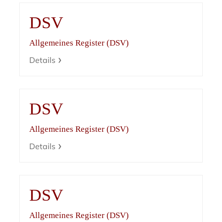
DSV
Allgemeines Register (DSV)
Details
DSV
Allgemeines Register (DSV)
Details
DSV
Allgemeines Register (DSV)