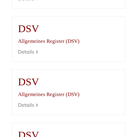
DSV
Allgemeines Register (DSV)
Details
DSV
Allgemeines Register (DSV)
Details
DSV