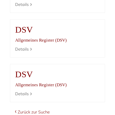
Details
DSV
Allgemeines Register (DSV)
Details
DSV
Allgemeines Register (DSV)
Details
Zurück zur Suche