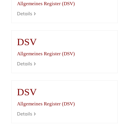
Allgemeines Register (DSV)
Details
DSV
Allgemeines Register (DSV)
Details
DSV
Allgemeines Register (DSV)
Details