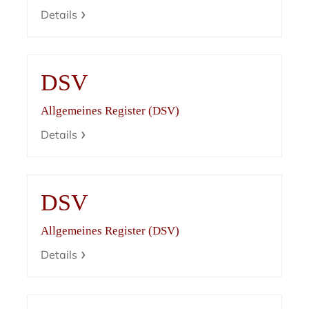
Details
DSV
Allgemeines Register (DSV)
Details
DSV
Allgemeines Register (DSV)
Details