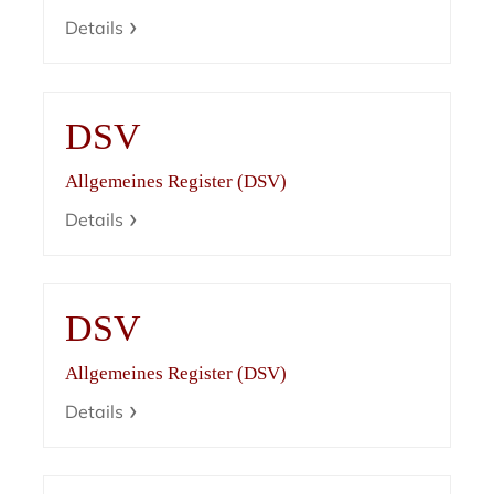
Details
DSV
Allgemeines Register (DSV)
Details
DSV
Allgemeines Register (DSV)
Details