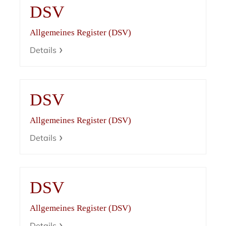
DSV
Allgemeines Register (DSV)
Details
DSV
Allgemeines Register (DSV)
Details
DSV
Allgemeines Register (DSV)
Details