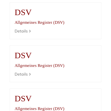
DSV
Allgemeines Register (DSV)
Details
DSV
Allgemeines Register (DSV)
Details
DSV
Allgemeines Register (DSV)