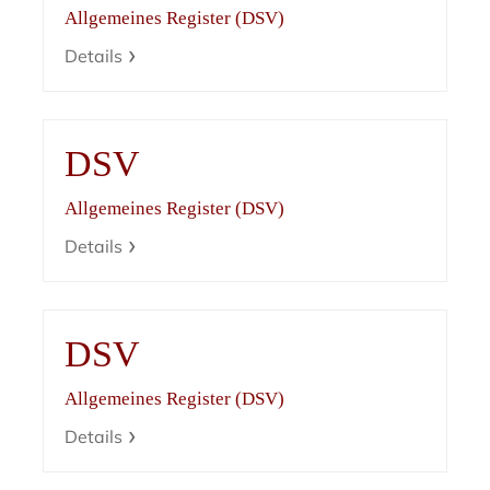
Allgemeines Register (DSV)
Details
DSV
Allgemeines Register (DSV)
Details
DSV
Allgemeines Register (DSV)
Details