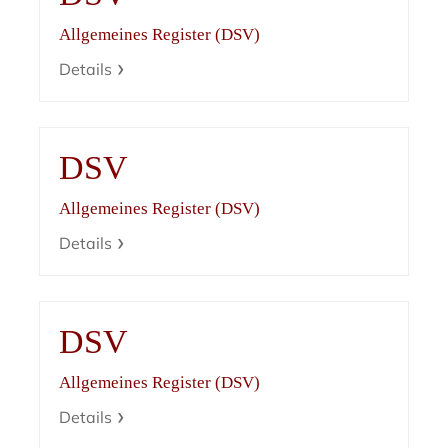
Allgemeines Register (DSV)
Details
DSV
Allgemeines Register (DSV)
Details
DSV
Allgemeines Register (DSV)
Details