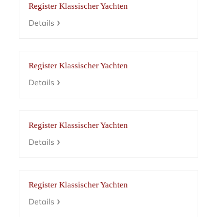
Register Klassischer Yachten
Details
Register Klassischer Yachten
Details
Register Klassischer Yachten
Details
Register Klassischer Yachten
Details