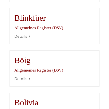
Blinkfüer
Allgemeines Register (DSV)
Details
Böig
Allgemeines Register (DSV)
Details
Bolivia