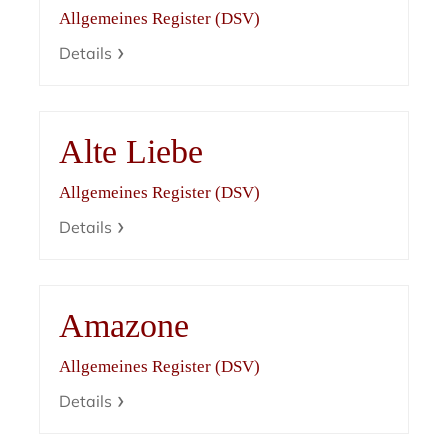
Allgemeines Register (DSV)
Details
Alte Liebe
Allgemeines Register (DSV)
Details
Amazone
Allgemeines Register (DSV)
Details