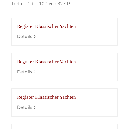
Treffer: 1 bis 100 von 32715
Register Klassischer Yachten
Details
Register Klassischer Yachten
Details
Register Klassischer Yachten
Details