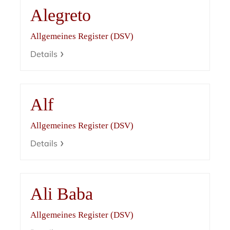
Alegreto
Allgemeines Register (DSV)
Details
Alf
Allgemeines Register (DSV)
Details
Ali Baba
Allgemeines Register (DSV)