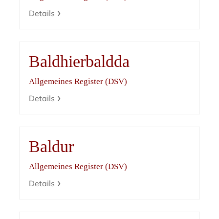
Details
Baldhierbaldda
Allgemeines Register (DSV)
Details
Baldur
Allgemeines Register (DSV)
Details