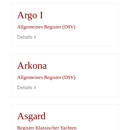
Argo I
Allgemeines Register (DSV)
Details
Arkona
Allgemeines Register (DSV)
Details
Asgard
Register Klassischer Yachten