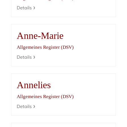
Details
Anne-Marie
Allgemeines Register (DSV)
Details
Annelies
Allgemeines Register (DSV)
Details