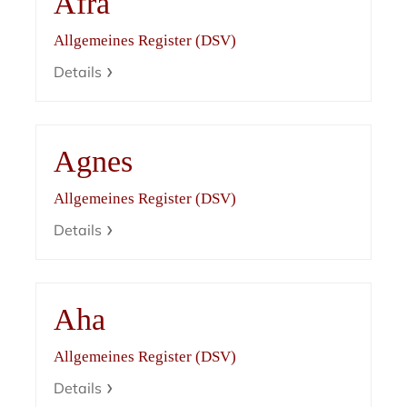
Afra
Allgemeines Register (DSV)
Details
Agnes
Allgemeines Register (DSV)
Details
Aha
Allgemeines Register (DSV)
Details