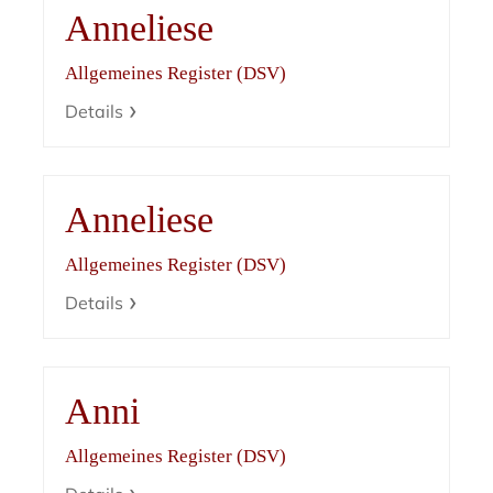
Anneliese
Allgemeines Register (DSV)
Details
Anneliese
Allgemeines Register (DSV)
Details
Anni
Allgemeines Register (DSV)