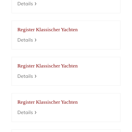
Details
Register Klassischer Yachten
Details
Register Klassischer Yachten
Details
Register Klassischer Yachten
Details