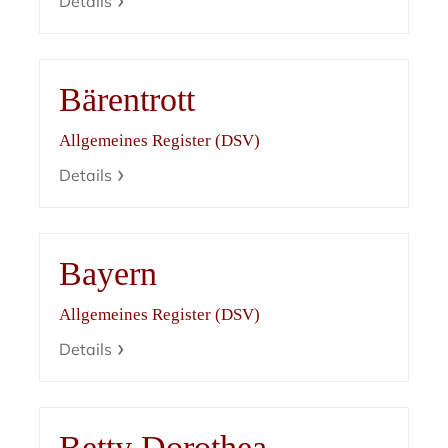
Details
Bärentrott
Allgemeines Register (DSV)
Details
Bayern
Allgemeines Register (DSV)
Details
Betty Dorothea