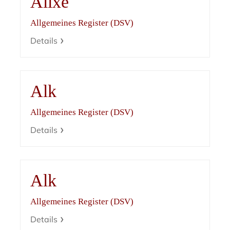
Alixe
Allgemeines Register (DSV)
Details
Alk
Allgemeines Register (DSV)
Details
Alk
Allgemeines Register (DSV)
Details