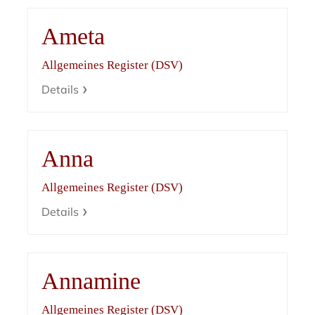
Ameta
Allgemeines Register (DSV)
Details
Anna
Allgemeines Register (DSV)
Details
Annamine
Allgemeines Register (DSV)