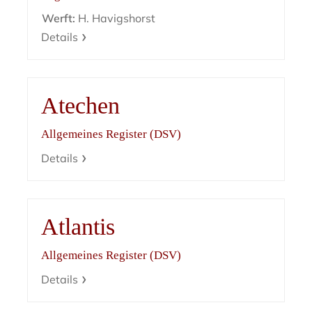
Werft:
H. Havigshorst
Details
Atechen
Allgemeines Register (DSV)
Details
Atlantis
Allgemeines Register (DSV)
Details