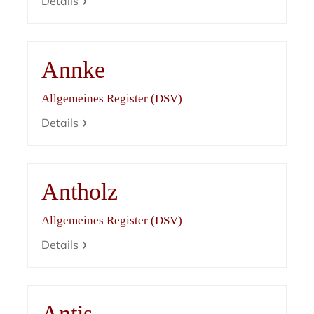
Details
Annke
Allgemeines Register (DSV)
Details
Antholz
Allgemeines Register (DSV)
Details
Antis