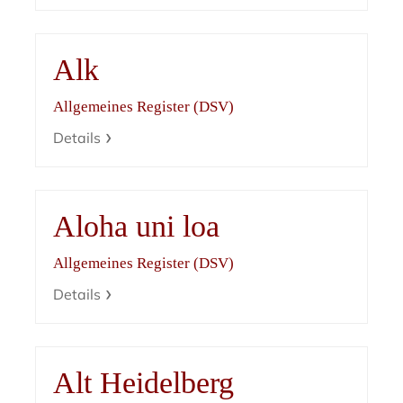
Alk
Allgemeines Register (DSV)
Details
Aloha uni loa
Allgemeines Register (DSV)
Details
Alt Heidelberg