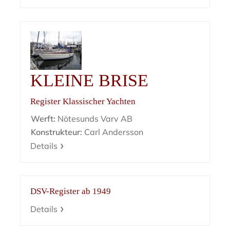
KLEINE BRISE
Register Klassischer Yachten
Werft:
Nötesunds Varv AB
Konstrukteur:
Carl Andersson
Details
DSV-Register ab 1949
Details