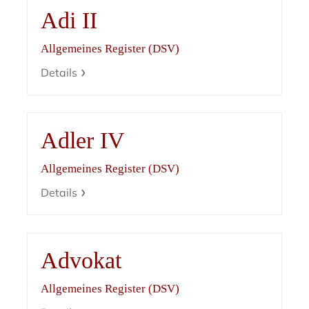
Adi II
Allgemeines Register (DSV)
Details
Adler IV
Allgemeines Register (DSV)
Details
Advokat
Allgemeines Register (DSV)