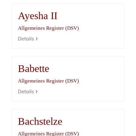
Ayesha II
Allgemeines Register (DSV)
Details
Babette
Allgemeines Register (DSV)
Details
Bachstelze
Allgemeines Register (DSV)