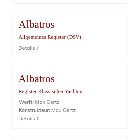
Albatros
Allgemeines Register (DSV)
Details
Albatros
Register Klassischer Yachten
Werft:
Max Oertz
Konstrukteur:
Max Oertz
Details