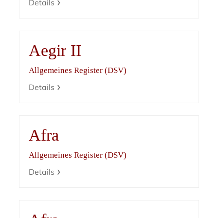
Details
Aegir II
Allgemeines Register (DSV)
Details
Afra
Allgemeines Register (DSV)
Details