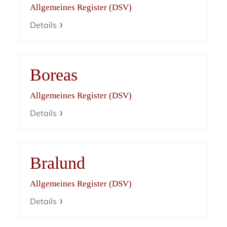
Allgemeines Register (DSV)
Details
Boreas
Allgemeines Register (DSV)
Details
Bralund
Allgemeines Register (DSV)
Details