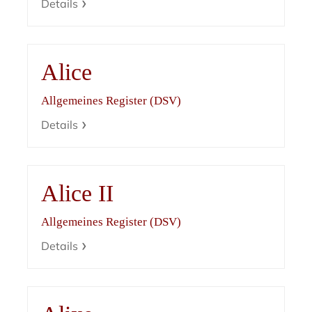
Details
Alice
Allgemeines Register (DSV)
Details
Alice II
Allgemeines Register (DSV)
Details