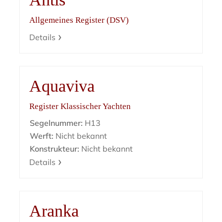
Allgemeines Register (DSV)
Details
Aquaviva
Register Klassischer Yachten
Segelnummer:
H13
Werft:
Nicht bekannt
Konstrukteur:
Nicht bekannt
Details
Aranka