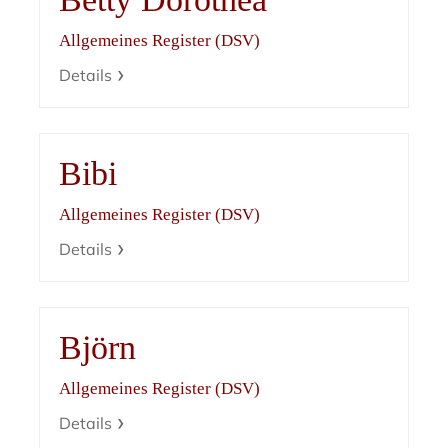
Allgemeines Register (DSV)
Details
Bibi
Allgemeines Register (DSV)
Details
Björn
Allgemeines Register (DSV)
Details