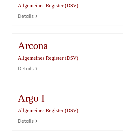
Allgemeines Register (DSV)
Details
Arcona
Allgemeines Register (DSV)
Details
Argo I
Allgemeines Register (DSV)
Details