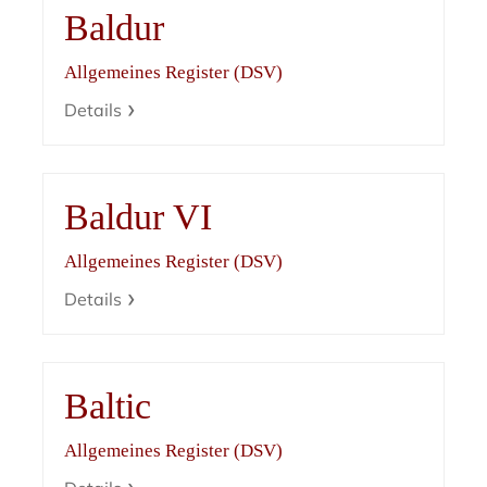
Baldur
Allgemeines Register (DSV)
Details
Baldur VI
Allgemeines Register (DSV)
Details
Baltic
Allgemeines Register (DSV)