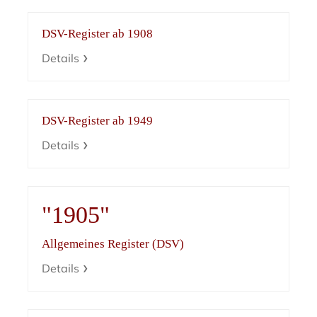
DSV-Register ab 1908
Details
DSV-Register ab 1949
Details
"1905"
Allgemeines Register (DSV)
Details