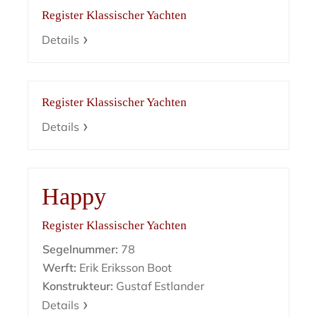
Register Klassischer Yachten
Details
Register Klassischer Yachten
Details
Happy
Register Klassischer Yachten
Segelnummer:
78
Werft:
Erik Eriksson Boot
Konstrukteur:
Gustaf Estlander
Details