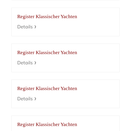
Register Klassischer Yachten
Details
Register Klassischer Yachten
Details
Register Klassischer Yachten
Details
Register Klassischer Yachten