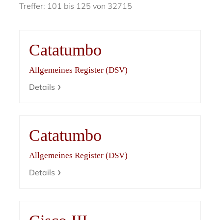
Treffer: 101 bis 125 von 32715
Catatumbo
Allgemeines Register (DSV)
Details
Catatumbo
Allgemeines Register (DSV)
Details