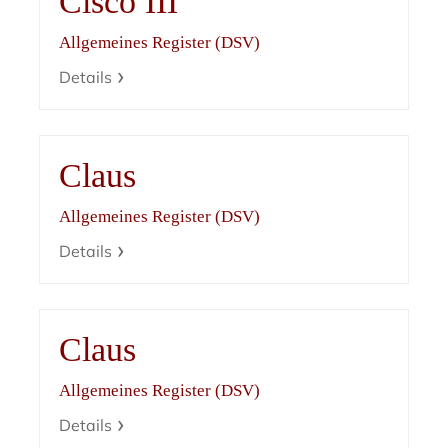
Cisco III
Allgemeines Register (DSV)
Details
Claus
Allgemeines Register (DSV)
Details
Claus
Allgemeines Register (DSV)
Details