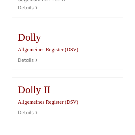
Details
Dolly
Allgemeines Register (DSV)
Details
Dolly II
Allgemeines Register (DSV)
Details