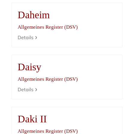
Daheim
Allgemeines Register (DSV)
Details
Daisy
Allgemeines Register (DSV)
Details
Daki II
Allgemeines Register (DSV)