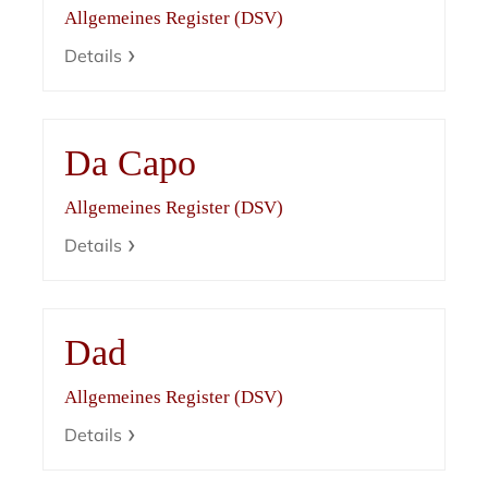
Allgemeines Register (DSV)
Details
Da Capo
Allgemeines Register (DSV)
Details
Dad
Allgemeines Register (DSV)
Details