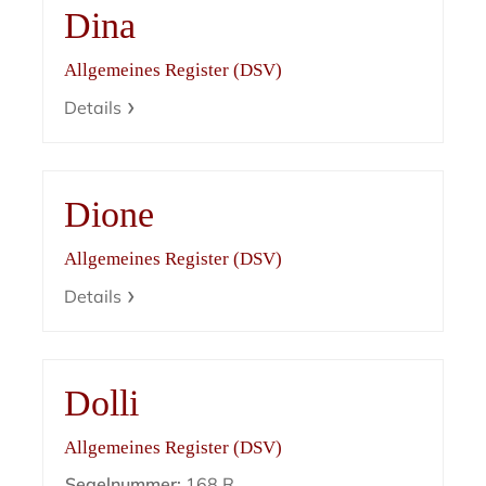
Dina
Allgemeines Register (DSV)
Details
Dione
Allgemeines Register (DSV)
Details
Dolli
Allgemeines Register (DSV)
Segelnummer:
168 R