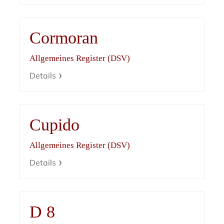
Cormoran
Allgemeines Register (DSV)
Details
Cupido
Allgemeines Register (DSV)
Details
D 8