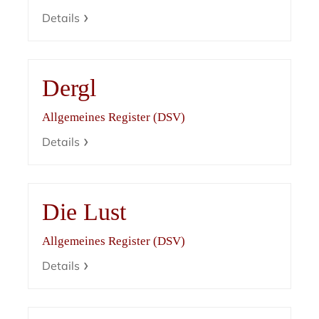
Details
Dergl
Allgemeines Register (DSV)
Details
Die Lust
Allgemeines Register (DSV)
Details