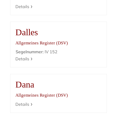
Details
Dalles
Allgemeines Register (DSV)
Segelnummer:
IV 152
Details
Dana
Allgemeines Register (DSV)
Details