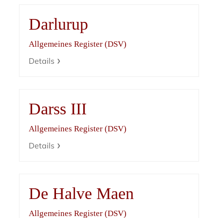
Darlurup
Allgemeines Register (DSV)
Details
Darss III
Allgemeines Register (DSV)
Details
De Halve Maen
Allgemeines Register (DSV)