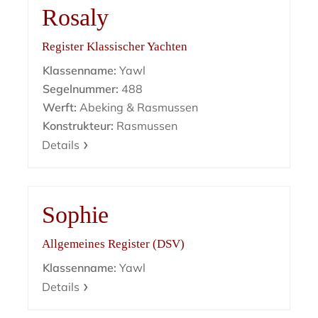
Rosaly
Register Klassischer Yachten
Klassenname:
Yawl
Segelnummer:
488
Werft:
Abeking & Rasmussen
Konstrukteur:
Rasmussen
Details
Sophie
Allgemeines Register (DSV)
Klassenname:
Yawl
Details