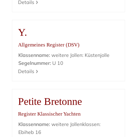
Details
Y.
Allgemeines Register (DSV)
Klassenname:
weitere Jollen: Küstenjolle
Segelnummer:
U 10
Details
Petite Bretonne
Register Klassischer Yachten
Klassenname:
weitere Jollenklassen:
Ebiheb 16