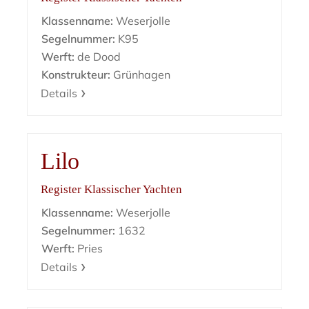
Klassenname:
Weserjolle
Segelnummer:
K95
Werft:
de Dood
Konstrukteur:
Grünhagen
Details
Lilo
Register Klassischer Yachten
Klassenname:
Weserjolle
Segelnummer:
1632
Werft:
Pries
Details