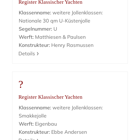
Register Klassischer Yachten
Klassenname:
weitere Jollenklassen:
Nationale 30 qm U-Küstenjolle
Segelnummer:
U
Werft:
Matthiesen & Paulsen
Konstrukteur:
Henry Rasmussen
Details
?
Register Klassischer Yachten
Klassenname:
weitere Jollenklassen:
Smakkejolle
Werft:
Eigenbau
Konstrukteur:
Ebbe Andersen