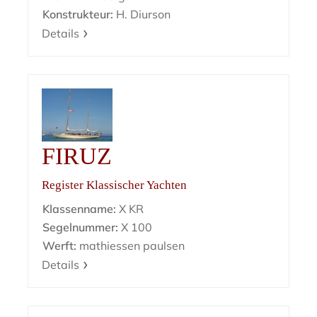
Konstrukteur:
H. Diurson
Details
FIRUZ
Register Klassischer Yachten
Klassenname:
X KR
Segelnummer:
X 100
Werft:
mathiessen paulsen
Details