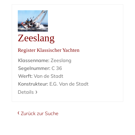
Zeeslang
Register Klassischer Yachten
Klassenname:
Zeeslang
Segelnummer:
C 36
Werft:
Van de Stadt
Konstrukteur:
E.G. Van de Stadt
Details
Zurück zur Suche