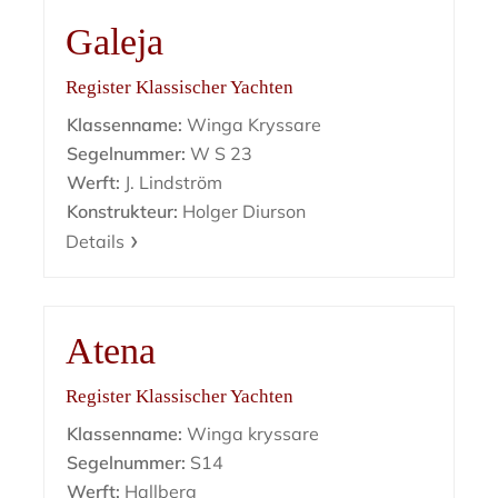
Galeja
Register Klassischer Yachten
Klassenname:
Winga Kryssare
Segelnummer:
W S 23
Werft:
J. Lindström
Konstrukteur:
Holger Diurson
Details
Atena
Register Klassischer Yachten
Klassenname:
Winga kryssare
Segelnummer:
S14
Werft:
Hallberg