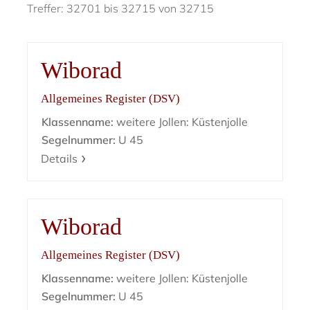
Treffer: 32701 bis 32715 von 32715
Wiborad
Allgemeines Register (DSV)
Klassenname:
weitere Jollen: Küstenjolle
Segelnummer:
U 45
Details
Wiborad
Allgemeines Register (DSV)
Klassenname:
weitere Jollen: Küstenjolle
Segelnummer:
U 45