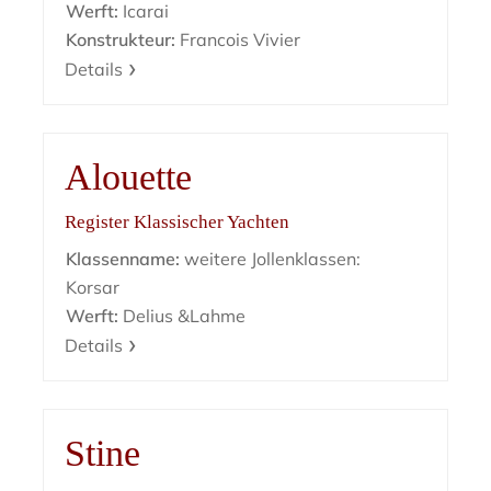
Werft:
Icarai
Konstrukteur:
Francois Vivier
Details
Alouette
Register Klassischer Yachten
Klassenname:
weitere Jollenklassen:
Korsar
Werft:
Delius &Lahme
Details
Stine