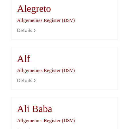
Alegreto
Allgemeines Register (DSV)
Details
Alf
Allgemeines Register (DSV)
Details
Ali Baba
Allgemeines Register (DSV)