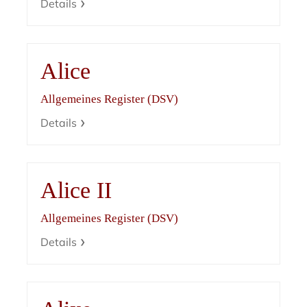
Details
Alice
Allgemeines Register (DSV)
Details
Alice II
Allgemeines Register (DSV)
Details