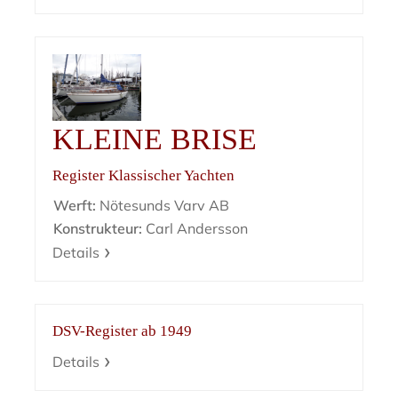
KLEINE BRISE
Register Klassischer Yachten
Werft:
Nötesunds Varv AB
Konstrukteur:
Carl Andersson
Details
DSV-Register ab 1949
Details