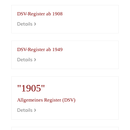
DSV-Register ab 1908
Details
DSV-Register ab 1949
Details
"1905"
Allgemeines Register (DSV)
Details