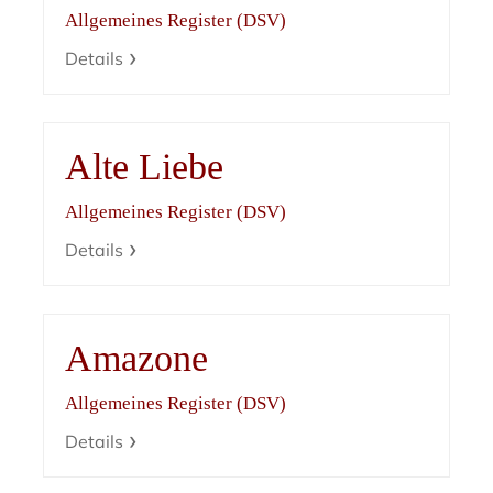
Allgemeines Register (DSV)
Details
Alte Liebe
Allgemeines Register (DSV)
Details
Amazone
Allgemeines Register (DSV)
Details