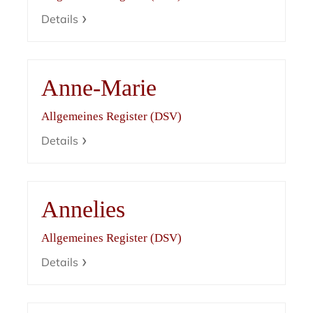
Details
Anne-Marie
Allgemeines Register (DSV)
Details
Annelies
Allgemeines Register (DSV)
Details