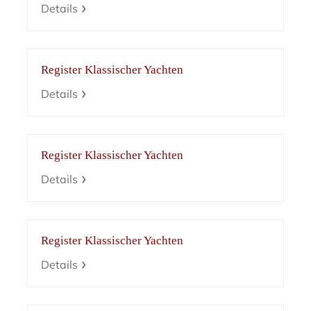
Details
Register Klassischer Yachten
Details
Register Klassischer Yachten
Details
Register Klassischer Yachten
Details