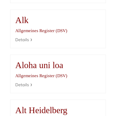
Alk
Allgemeines Register (DSV)
Details
Aloha uni loa
Allgemeines Register (DSV)
Details
Alt Heidelberg