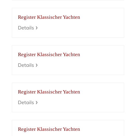
Register Klassischer Yachten
Details
Register Klassischer Yachten
Details
Register Klassischer Yachten
Details
Register Klassischer Yachten