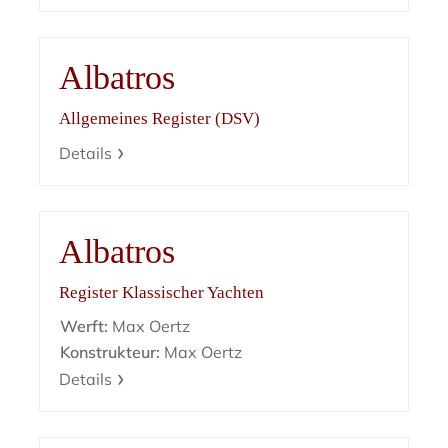
Albatros
Allgemeines Register (DSV)
Details
Albatros
Register Klassischer Yachten
Werft:
Max Oertz
Konstrukteur:
Max Oertz
Details