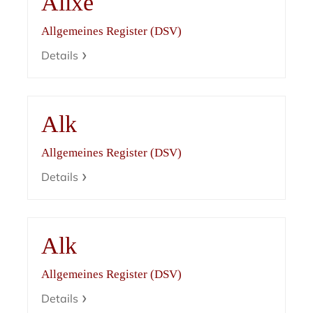
Alixe
Allgemeines Register (DSV)
Details
Alk
Allgemeines Register (DSV)
Details
Alk
Allgemeines Register (DSV)
Details