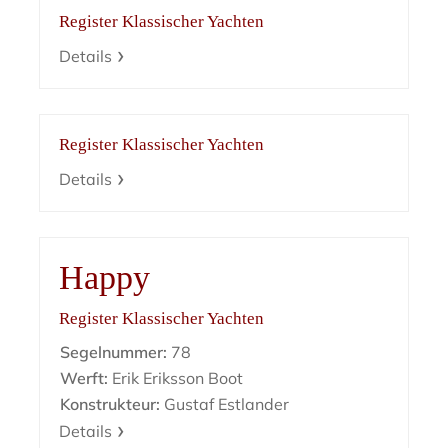
Register Klassischer Yachten
Details
Register Klassischer Yachten
Details
Happy
Register Klassischer Yachten
Segelnummer:
78
Werft:
Erik Eriksson Boot
Konstrukteur:
Gustaf Estlander
Details