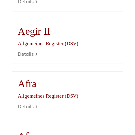
Details
Aegir II
Allgemeines Register (DSV)
Details
Afra
Allgemeines Register (DSV)
Details