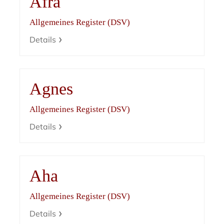
Afra
Allgemeines Register (DSV)
Details
Agnes
Allgemeines Register (DSV)
Details
Aha
Allgemeines Register (DSV)
Details