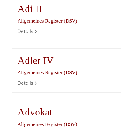
Adi II
Allgemeines Register (DSV)
Details
Adler IV
Allgemeines Register (DSV)
Details
Advokat
Allgemeines Register (DSV)