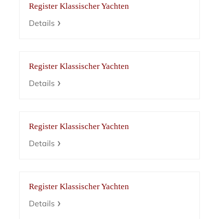
Register Klassischer Yachten
Details
Register Klassischer Yachten
Details
Register Klassischer Yachten
Details
Register Klassischer Yachten
Details