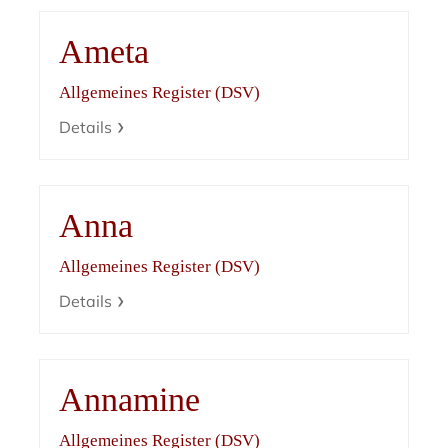
Ameta
Allgemeines Register (DSV)
Details
Anna
Allgemeines Register (DSV)
Details
Annamine
Allgemeines Register (DSV)