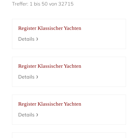
Treffer: 1 bis 50 von 32715
Register Klassischer Yachten
Details
Register Klassischer Yachten
Details
Register Klassischer Yachten
Details