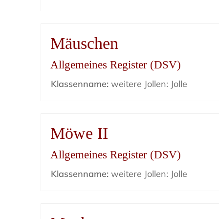
Mäuschen
Allgemeines Register (DSV)
Klassenname:
weitere Jollen: Jolle
Möwe II
Allgemeines Register (DSV)
Klassenname:
weitere Jollen: Jolle