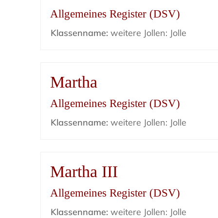
Allgemeines Register (DSV)
Klassenname:
weitere Jollen: Jolle
Martha
Allgemeines Register (DSV)
Klassenname:
weitere Jollen: Jolle
Martha III
Allgemeines Register (DSV)
Klassenname:
weitere Jollen: Jolle