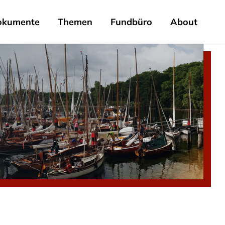
okumente
Themen
Fundbüro
About