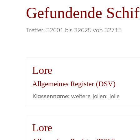
Gefundende Schif
Treffer: 32601 bis 32625 von 32715
Lore
Allgemeines Register (DSV)
Klassenname:
weitere Jollen: Jolle
Lore