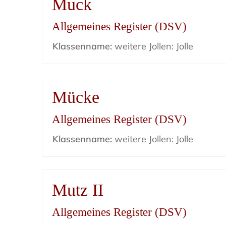
Muck
Allgemeines Register (DSV)
Klassenname:
weitere Jollen: Jolle
Mücke
Allgemeines Register (DSV)
Klassenname:
weitere Jollen: Jolle
Mutz II
Allgemeines Register (DSV)