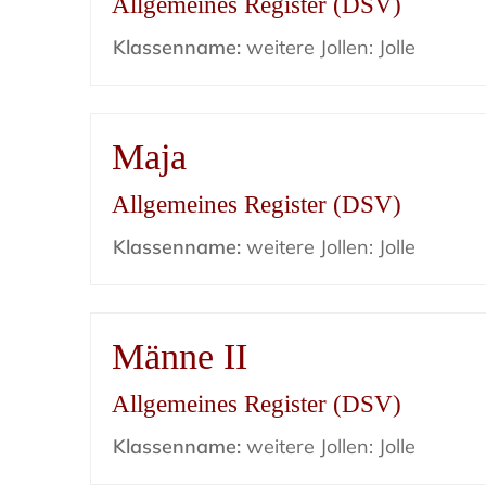
Allgemeines Register (DSV)
Klassenname:
weitere Jollen: Jolle
Maja
Allgemeines Register (DSV)
Klassenname:
weitere Jollen: Jolle
Männe II
Allgemeines Register (DSV)
Klassenname:
weitere Jollen: Jolle