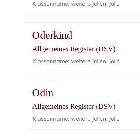
Klassenname:
weitere Jollen: Jolle
Oderkind
Allgemeines Register (DSV)
Klassenname:
weitere Jollen: Jolle
Odin
Allgemeines Register (DSV)
Klassenname:
weitere Jollen: Jolle