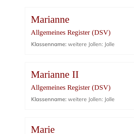
Marianne
Allgemeines Register (DSV)
Klassenname:
weitere Jollen: Jolle
Marianne II
Allgemeines Register (DSV)
Klassenname:
weitere Jollen: Jolle
Marie