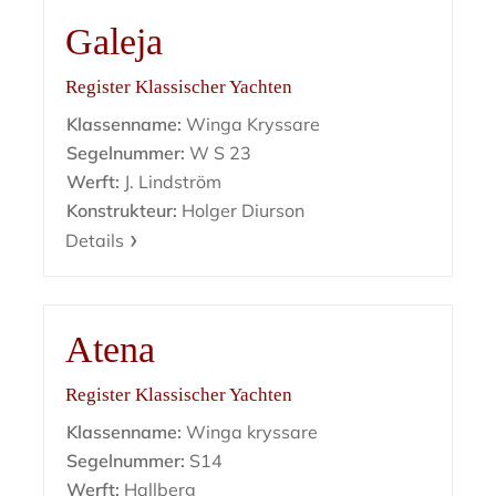
Galeja
Register Klassischer Yachten
Klassenname:
Winga Kryssare
Segelnummer:
W S 23
Werft:
J. Lindström
Konstrukteur:
Holger Diurson
Details
Atena
Register Klassischer Yachten
Klassenname:
Winga kryssare
Segelnummer:
S14
Werft:
Hallberg