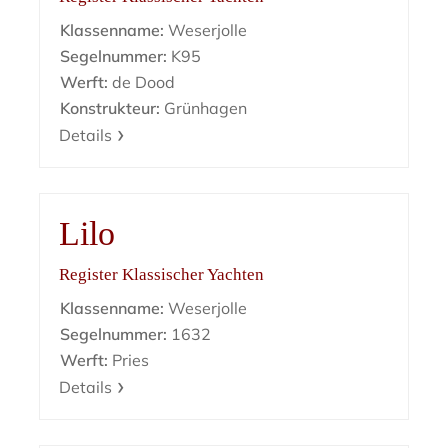
Klassenname:
Weserjolle
Segelnummer:
K95
Werft:
de Dood
Konstrukteur:
Grünhagen
Details
Lilo
Register Klassischer Yachten
Klassenname:
Weserjolle
Segelnummer:
1632
Werft:
Pries
Details