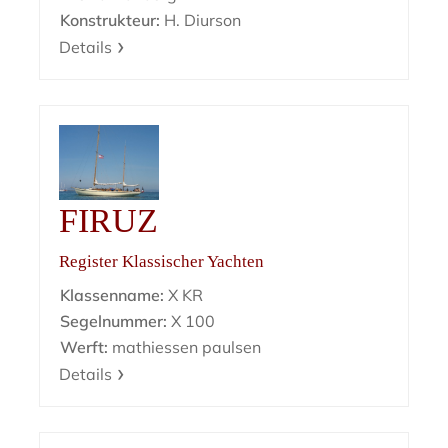
Konstrukteur:
H. Diurson
Details
FIRUZ
Register Klassischer Yachten
Klassenname:
X KR
Segelnummer:
X 100
Werft:
mathiessen paulsen
Details