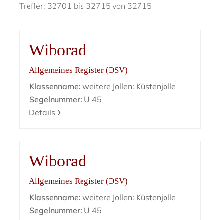
Treffer: 32701 bis 32715 von 32715
Wiborad
Allgemeines Register (DSV)
Klassenname:
weitere Jollen: Küstenjolle
Segelnummer:
U 45
Details
Wiborad
Allgemeines Register (DSV)
Klassenname:
weitere Jollen: Küstenjolle
Segelnummer:
U 45