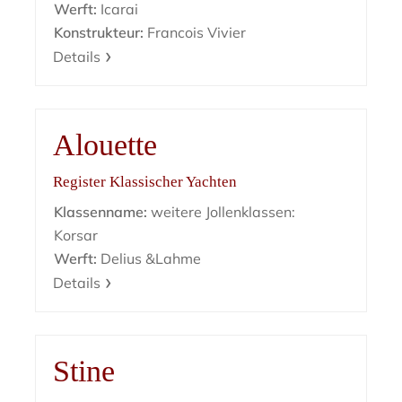
Werft:
Icarai
Konstrukteur:
Francois Vivier
Details
Alouette
Register Klassischer Yachten
Klassenname:
weitere Jollenklassen:
Korsar
Werft:
Delius &Lahme
Details
Stine