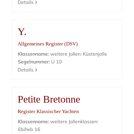
Details
Y.
Allgemeines Register (DSV)
Klassenname:
weitere Jollen: Küstenjolle
Segelnummer:
U 10
Details
Petite Bretonne
Register Klassischer Yachten
Klassenname:
weitere Jollenklassen:
Ebiheb 16