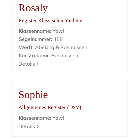
Rosaly
Register Klassischer Yachten
Klassenname:
Yawl
Segelnummer:
488
Werft:
Abeking & Rasmussen
Konstrukteur:
Rasmussen
Details
Sophie
Allgemeines Register (DSV)
Klassenname:
Yawl
Details