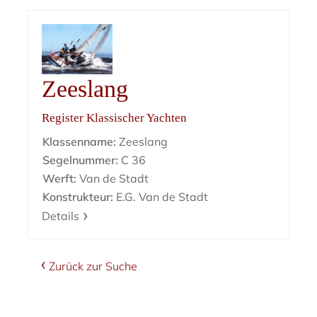
Zeeslang
Register Klassischer Yachten
Klassenname:
Zeeslang
Segelnummer:
C 36
Werft:
Van de Stadt
Konstrukteur:
E.G. Van de Stadt
Details
Zurück zur Suche