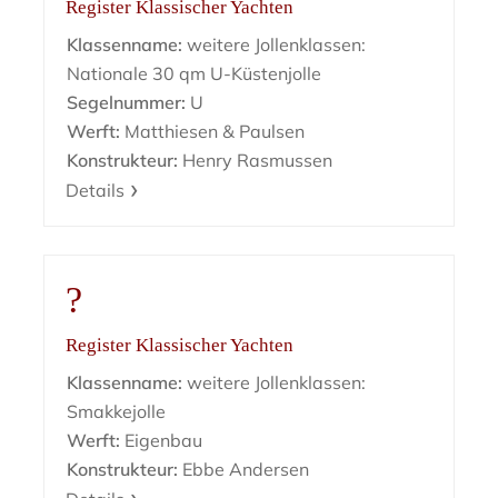
Register Klassischer Yachten
Klassenname:
weitere Jollenklassen:
Nationale 30 qm U-Küstenjolle
Segelnummer:
U
Werft:
Matthiesen & Paulsen
Konstrukteur:
Henry Rasmussen
Details
?
Register Klassischer Yachten
Klassenname:
weitere Jollenklassen:
Smakkejolle
Werft:
Eigenbau
Konstrukteur:
Ebbe Andersen