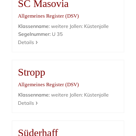
SC Masovia
Allgemeines Register (DSV)
Klassenname:
weitere Jollen: Küstenjolle
Segelnummer:
U 35
Details
Stropp
Allgemeines Register (DSV)
Klassenname:
weitere Jollen: Küstenjolle
Details
Süderhaff