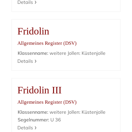
Details
Fridolin
Allgemeines Register (DSV)
Klassenname:
weitere Jollen: Küstenjolle
Details
Fridolin III
Allgemeines Register (DSV)
Klassenname:
weitere Jollen: Küstenjolle
Segelnummer:
U 36
Details