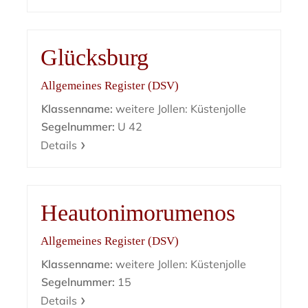
Glücksburg
Allgemeines Register (DSV)
Klassenname:
weitere Jollen: Küstenjolle
Segelnummer:
U 42
Details
Heautonimorumenos
Allgemeines Register (DSV)
Klassenname:
weitere Jollen: Küstenjolle
Segelnummer:
15
Details