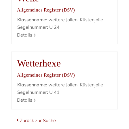
Allgemeines Register (DSV)
Klassenname:
weitere Jollen: Küstenjolle
Segelnummer:
U 24
Details
Wetterhexe
Allgemeines Register (DSV)
Klassenname:
weitere Jollen: Küstenjolle
Segelnummer:
U 41
Details
Zurück zur Suche