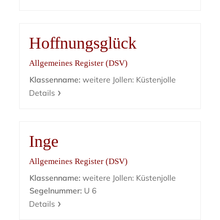
Hoffnungsglück
Allgemeines Register (DSV)
Klassenname:
weitere Jollen: Küstenjolle
Details
Inge
Allgemeines Register (DSV)
Klassenname:
weitere Jollen: Küstenjolle
Segelnummer:
U 6
Details