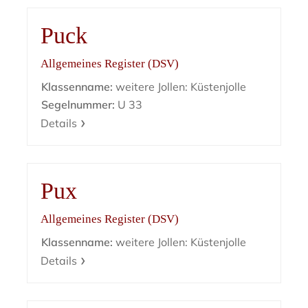
Puck
Allgemeines Register (DSV)
Klassenname:
weitere Jollen: Küstenjolle
Segelnummer:
U 33
Details
Pux
Allgemeines Register (DSV)
Klassenname:
weitere Jollen: Küstenjolle
Details