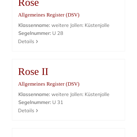
Rose
Allgemeines Register (DSV)
Klassenname:
weitere Jollen: Küstenjolle
Segelnummer:
U 28
Details
Rose II
Allgemeines Register (DSV)
Klassenname:
weitere Jollen: Küstenjolle
Segelnummer:
U 31
Details