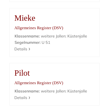
Mieke
Allgemeines Register (DSV)
Klassenname:
weitere Jollen: Küstenjolle
Segelnummer:
U 51
Details
Pilot
Allgemeines Register (DSV)
Klassenname:
weitere Jollen: Küstenjolle
Details