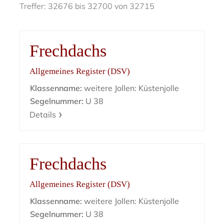
Treffer: 32676 bis 32700 von 32715
Frechdachs
Allgemeines Register (DSV)
Klassenname:
weitere Jollen: Küstenjolle
Segelnummer:
U 38
Details
Frechdachs
Allgemeines Register (DSV)
Klassenname:
weitere Jollen: Küstenjolle
Segelnummer:
U 38