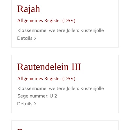
Rajah
Allgemeines Register (DSV)
Klassenname:
weitere Jollen: Küstenjolle
Details
Rautendelein III
Allgemeines Register (DSV)
Klassenname:
weitere Jollen: Küstenjolle
Segelnummer:
U 2
Details