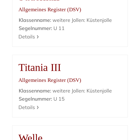
Allgemeines Register (DSV)
Klassenname:
weitere Jollen: Küstenjolle
Segelnummer:
U 11
Details
Titania III
Allgemeines Register (DSV)
Klassenname:
weitere Jollen: Küstenjolle
Segelnummer:
U 15
Details
Welle