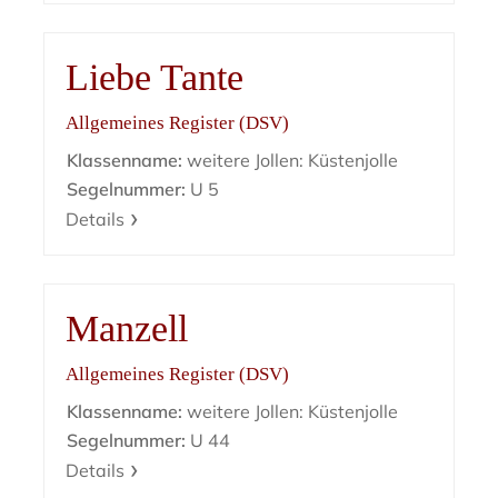
Liebe Tante
Allgemeines Register (DSV)
Klassenname:
weitere Jollen: Küstenjolle
Segelnummer:
U 5
Details
Manzell
Allgemeines Register (DSV)
Klassenname:
weitere Jollen: Küstenjolle
Segelnummer:
U 44
Details