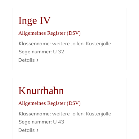
Inge IV
Allgemeines Register (DSV)
Klassenname:
weitere Jollen: Küstenjolle
Segelnummer:
U 32
Details
Knurrhahn
Allgemeines Register (DSV)
Klassenname:
weitere Jollen: Küstenjolle
Segelnummer:
U 43
Details