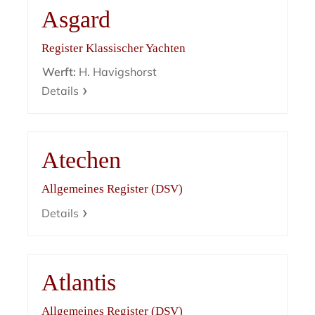
Asgard
Register Klassischer Yachten
Werft:
H. Havigshorst
Details
Atechen
Allgemeines Register (DSV)
Details
Atlantis
Allgemeines Register (DSV)