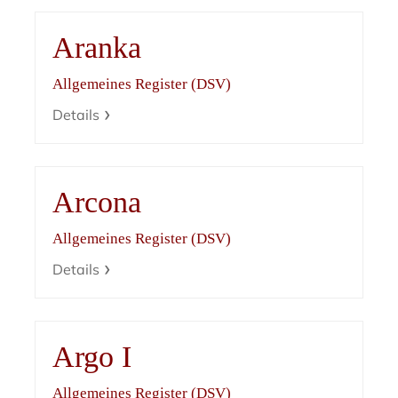
Aranka
Allgemeines Register (DSV)
Details
Arcona
Allgemeines Register (DSV)
Details
Argo I
Allgemeines Register (DSV)