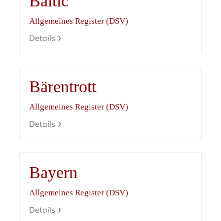
Baltic
Allgemeines Register (DSV)
Details
Bärentrott
Allgemeines Register (DSV)
Details
Bayern
Allgemeines Register (DSV)
Details