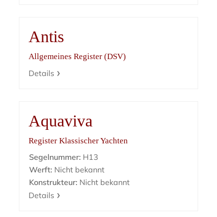
Antis
Allgemeines Register (DSV)
Details
Aquaviva
Register Klassischer Yachten
Segelnummer:
H13
Werft:
Nicht bekannt
Konstrukteur:
Nicht bekannt
Details