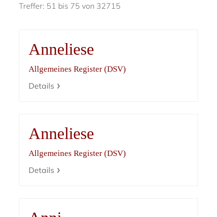
Treffer: 51 bis 75 von 32715
Anneliese
Allgemeines Register (DSV)
Details
Anneliese
Allgemeines Register (DSV)
Details