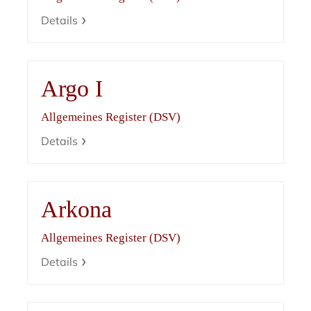
Details
Argo I
Allgemeines Register (DSV)
Details
Arkona
Allgemeines Register (DSV)
Details