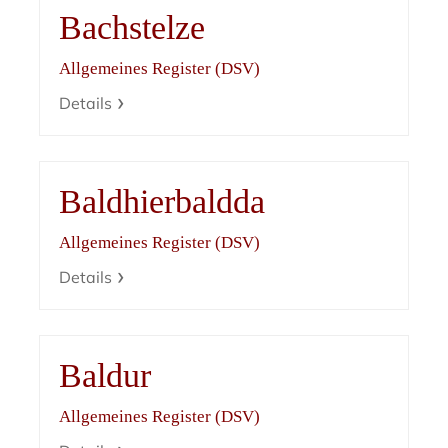
Bachstelze
Allgemeines Register (DSV)
Details
Baldhierbaldda
Allgemeines Register (DSV)
Details
Baldur
Allgemeines Register (DSV)