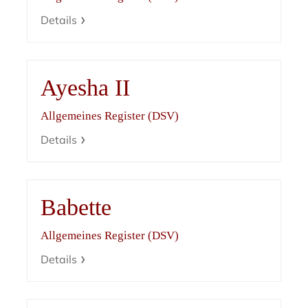
Details
Ayesha II
Allgemeines Register (DSV)
Details
Babette
Allgemeines Register (DSV)
Details