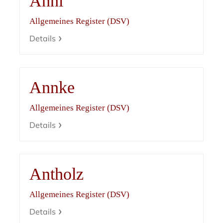
Anni
Allgemeines Register (DSV)
Details
Annke
Allgemeines Register (DSV)
Details
Antholz
Allgemeines Register (DSV)
Details