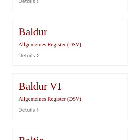
Details
Baldur
Allgemeines Register (DSV)
Details
Baldur VI
Allgemeines Register (DSV)
Details