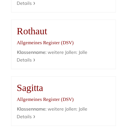
Details
Rothaut
Allgemeines Register (DSV)
Klassenname:
weitere Jollen: Jolle
Details
Sagitta
Allgemeines Register (DSV)
Klassenname:
weitere Jollen: Jolle
Details