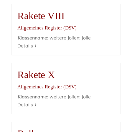
Rakete VIII
Allgemeines Register (DSV)
Klassenname:
weitere Jollen: Jolle
Details
Rakete X
Allgemeines Register (DSV)
Klassenname:
weitere Jollen: Jolle
Details