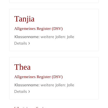
Tanjia
Allgemeines Register (DSV)
Klassenname:
weitere Jollen: Jolle
Details
Thea
Allgemeines Register (DSV)
Klassenname:
weitere Jollen: Jolle
Details