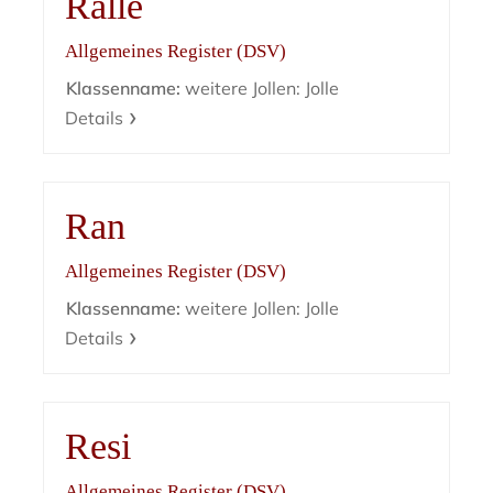
Ralle
Allgemeines Register (DSV)
Klassenname:
weitere Jollen: Jolle
Details
Ran
Allgemeines Register (DSV)
Klassenname:
weitere Jollen: Jolle
Details
Resi
Allgemeines Register (DSV)