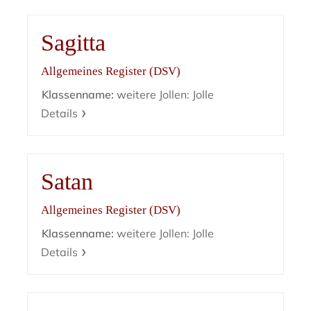
Sagitta
Allgemeines Register (DSV)
Klassenname:
weitere Jollen: Jolle
Details
Satan
Allgemeines Register (DSV)
Klassenname:
weitere Jollen: Jolle
Details