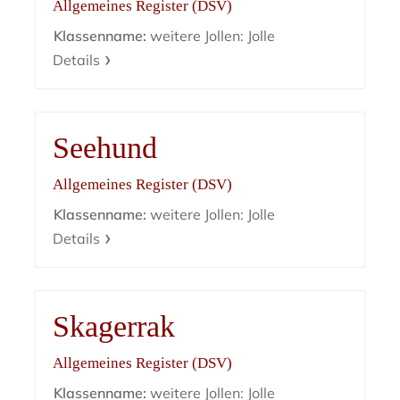
Allgemeines Register (DSV)
Klassenname:
weitere Jollen: Jolle
Details
Seehund
Allgemeines Register (DSV)
Klassenname:
weitere Jollen: Jolle
Details
Skagerrak
Allgemeines Register (DSV)
Klassenname:
weitere Jollen: Jolle