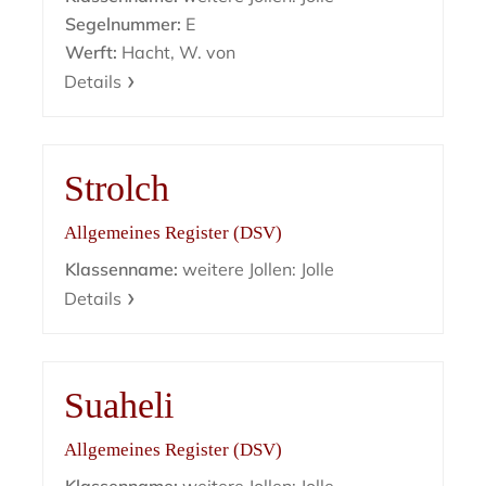
Segelnummer:
E
Werft:
Hacht, W. von
Details
Strolch
Allgemeines Register (DSV)
Klassenname:
weitere Jollen: Jolle
Details
Suaheli
Allgemeines Register (DSV)