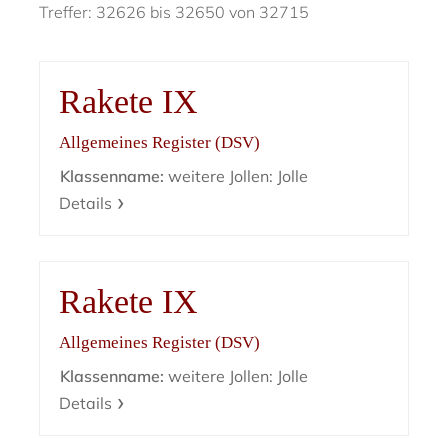
Treffer: 32626 bis 32650 von 32715
Rakete IX
Allgemeines Register (DSV)
Klassenname:
weitere Jollen: Jolle
Details
Rakete IX
Allgemeines Register (DSV)
Klassenname:
weitere Jollen: Jolle
Details