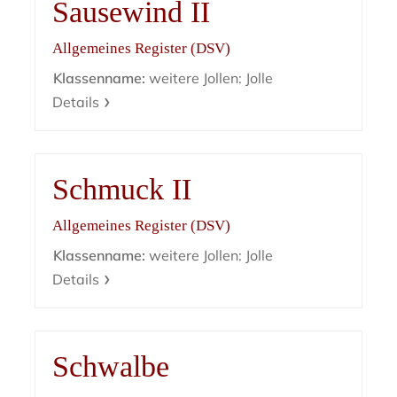
Sausewind II
Allgemeines Register (DSV)
Klassenname:
weitere Jollen: Jolle
Details
Schmuck II
Allgemeines Register (DSV)
Klassenname:
weitere Jollen: Jolle
Details
Schwalbe