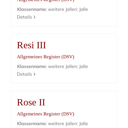
Klassenname:
weitere Jollen: Jolle
Details
Resi III
Allgemeines Register (DSV)
Klassenname:
weitere Jollen: Jolle
Details
Rose II
Allgemeines Register (DSV)
Klassenname:
weitere Jollen: Jolle