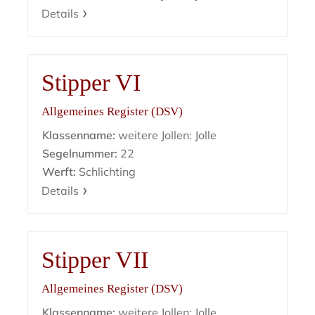
Details
Stipper VI
Allgemeines Register (DSV)
Klassenname:
weitere Jollen: Jolle
Segelnummer:
22
Werft:
Schlichting
Details
Stipper VII
Allgemeines Register (DSV)
Klassenname:
weitere Jollen: Jolle