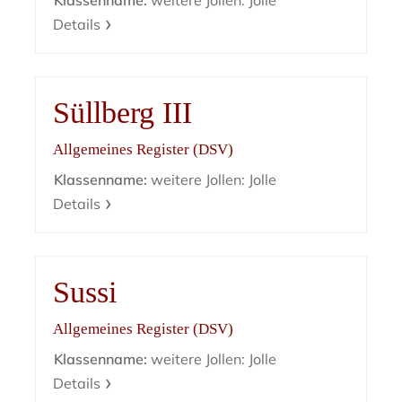
Klassenname:
weitere Jollen: Jolle
Details
Süllberg III
Allgemeines Register (DSV)
Klassenname:
weitere Jollen: Jolle
Details
Sussi
Allgemeines Register (DSV)
Klassenname:
weitere Jollen: Jolle
Details