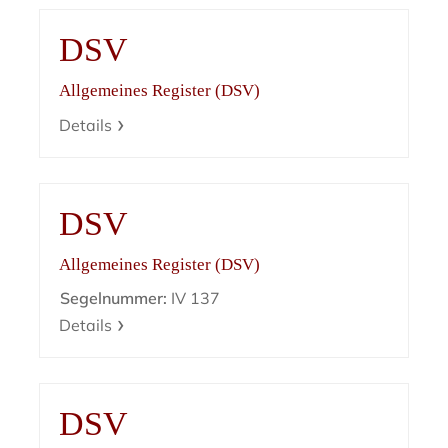
DSV
Allgemeines Register (DSV)
Details
DSV
Allgemeines Register (DSV)
Segelnummer:
IV 137
Details
DSV