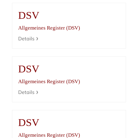
DSV
Allgemeines Register (DSV)
Details
DSV
Allgemeines Register (DSV)
Details
DSV
Allgemeines Register (DSV)