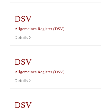
DSV
Allgemeines Register (DSV)
Details
DSV
Allgemeines Register (DSV)
Details
DSV