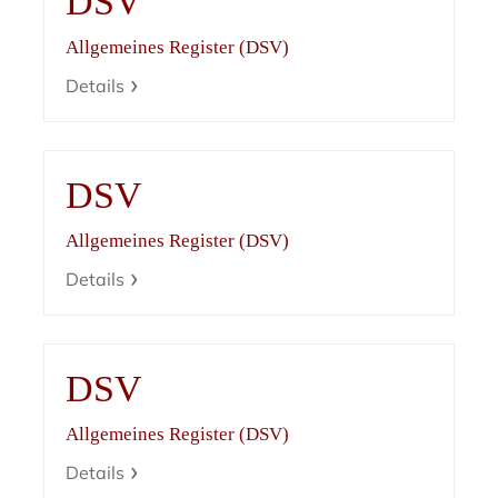
DSV
Allgemeines Register (DSV)
Details
DSV
Allgemeines Register (DSV)
Details
DSV
Allgemeines Register (DSV)
Details