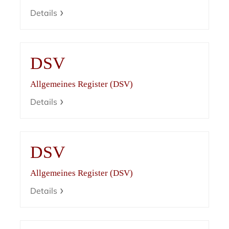
Details
DSV
Allgemeines Register (DSV)
Details
DSV
Allgemeines Register (DSV)
Details