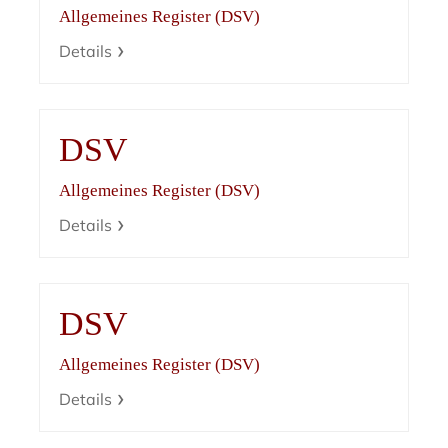
Allgemeines Register (DSV)
Details
DSV
Allgemeines Register (DSV)
Details
DSV
Allgemeines Register (DSV)
Details