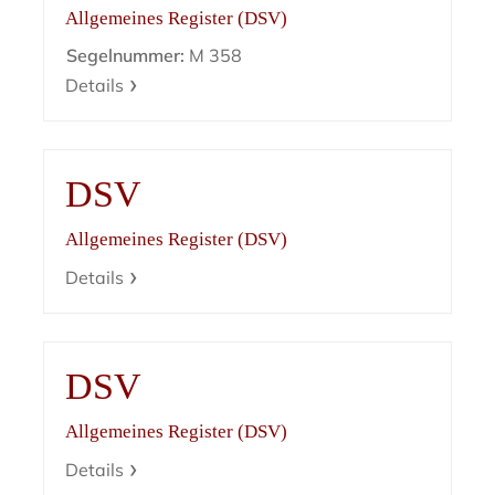
Allgemeines Register (DSV)
Segelnummer:
M 358
Details
DSV
Allgemeines Register (DSV)
Details
DSV
Allgemeines Register (DSV)
Details