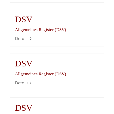
DSV
Allgemeines Register (DSV)
Details
DSV
Allgemeines Register (DSV)
Details
DSV