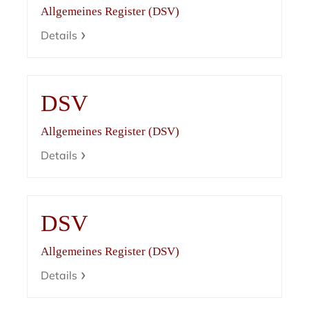
Allgemeines Register (DSV)
Details
DSV
Allgemeines Register (DSV)
Details
DSV
Allgemeines Register (DSV)
Details