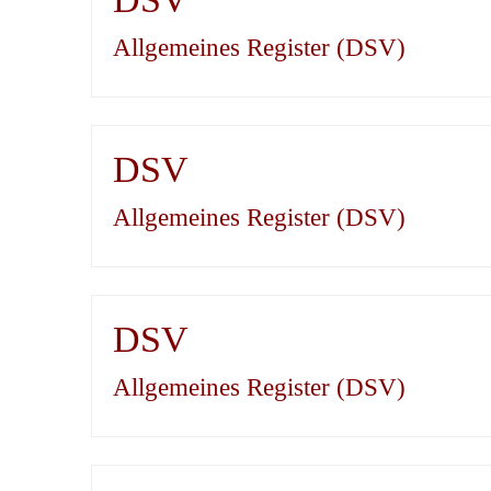
Allgemeines Register (DSV)
DSV
Allgemeines Register (DSV)
DSV
Allgemeines Register (DSV)