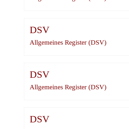
DSV
Allgemeines Register (DSV)
DSV
Allgemeines Register (DSV)
DSV