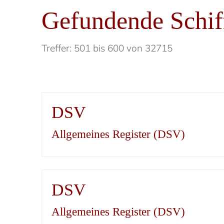
Gefundende Schif
Treffer: 501 bis 600 von 32715
DSV
Allgemeines Register (DSV)
DSV
Allgemeines Register (DSV)