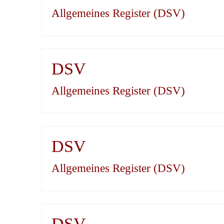
Allgemeines Register (DSV)
DSV
Allgemeines Register (DSV)
DSV
Allgemeines Register (DSV)
DSV