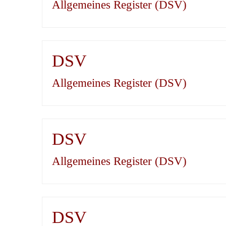
Allgemeines Register (DSV)
DSV
Allgemeines Register (DSV)
DSV
Allgemeines Register (DSV)
DSV