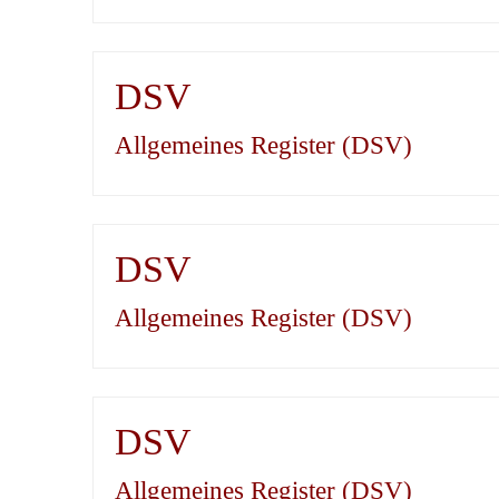
DSV
Allgemeines Register (DSV)
DSV
Allgemeines Register (DSV)
DSV
Allgemeines Register (DSV)