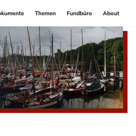
okumente
Themen
Fundbüro
About