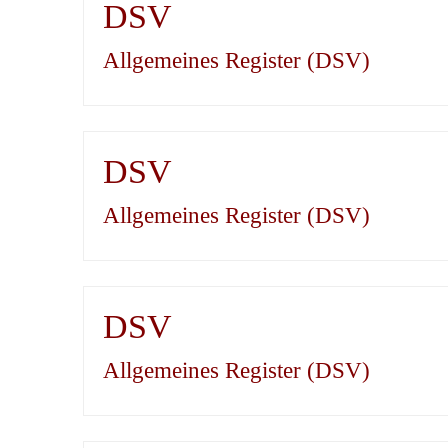
DSV
Allgemeines Register (DSV)
DSV
Allgemeines Register (DSV)
DSV
Allgemeines Register (DSV)