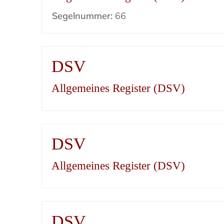
Segelnummer:
66
DSV
Allgemeines Register (DSV)
DSV
Allgemeines Register (DSV)
DSV