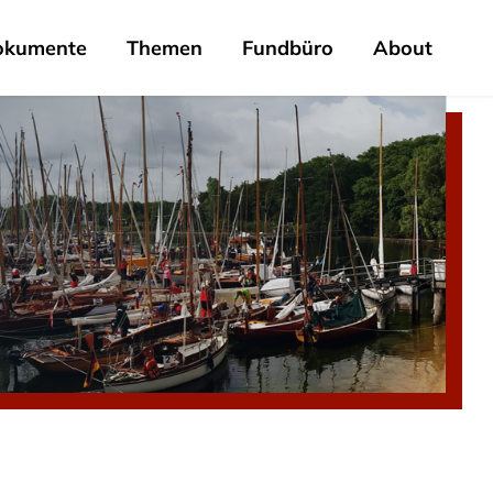
okumente
Themen
Fundbüro
About