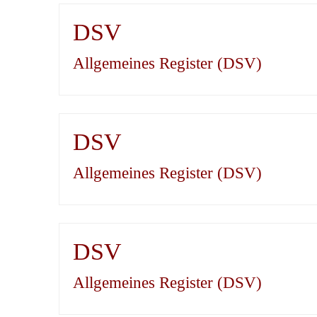
DSV
Allgemeines Register (DSV)
DSV
Allgemeines Register (DSV)
DSV
Allgemeines Register (DSV)