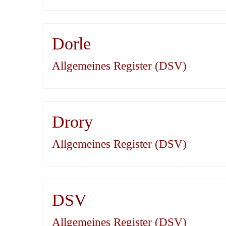
Dorle
Allgemeines Register (DSV)
Drory
Allgemeines Register (DSV)
DSV
Allgemeines Register (DSV)