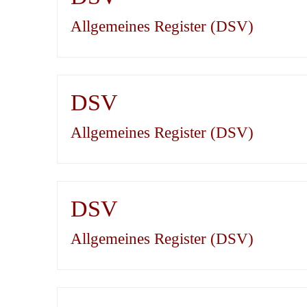
Allgemeines Register (DSV)
DSV
Allgemeines Register (DSV)
DSV
Allgemeines Register (DSV)