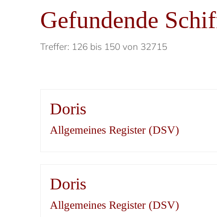
Gefundende Schif
Treffer: 126 bis 150 von 32715
Doris
Allgemeines Register (DSV)
Doris
Allgemeines Register (DSV)