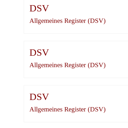
DSV
Allgemeines Register (DSV)
DSV
Allgemeines Register (DSV)
DSV
Allgemeines Register (DSV)