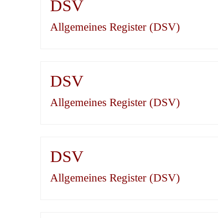
DSV
Allgemeines Register (DSV)
DSV
Allgemeines Register (DSV)
DSV
Allgemeines Register (DSV)