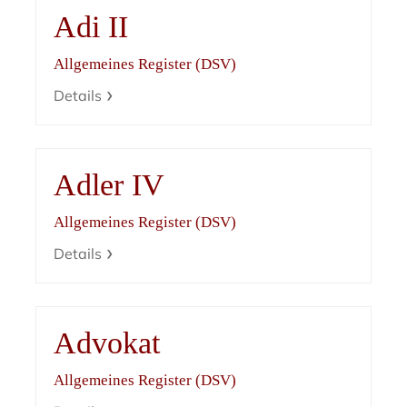
Adi II
Allgemeines Register (DSV)
Details
Adler IV
Allgemeines Register (DSV)
Details
Advokat
Allgemeines Register (DSV)