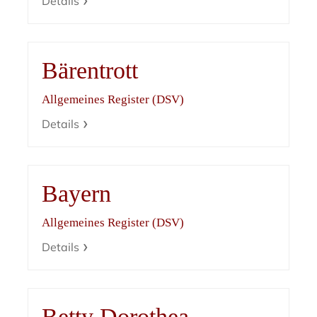
Details
Bärentrott
Allgemeines Register (DSV)
Details
Bayern
Allgemeines Register (DSV)
Details
Betty Dorothea