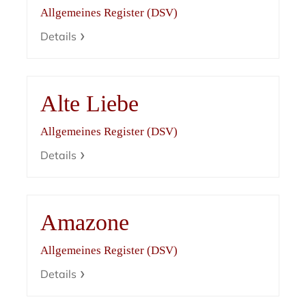
Allgemeines Register (DSV)
Details
Alte Liebe
Allgemeines Register (DSV)
Details
Amazone
Allgemeines Register (DSV)
Details