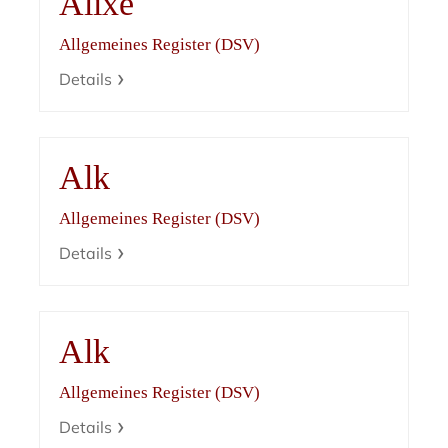
Alixe
Allgemeines Register (DSV)
Details
Alk
Allgemeines Register (DSV)
Details
Alk
Allgemeines Register (DSV)
Details