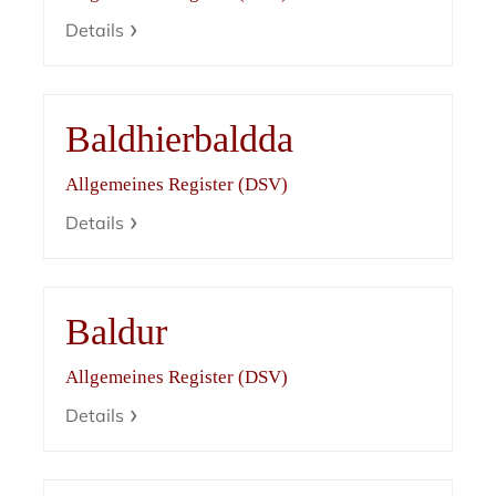
Details
Baldhierbaldda
Allgemeines Register (DSV)
Details
Baldur
Allgemeines Register (DSV)
Details