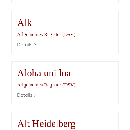
Alk
Allgemeines Register (DSV)
Details
Aloha uni loa
Allgemeines Register (DSV)
Details
Alt Heidelberg