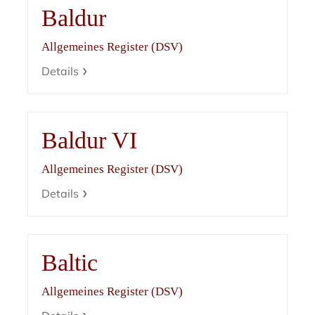
Baldur
Allgemeines Register (DSV)
Details
Baldur VI
Allgemeines Register (DSV)
Details
Baltic
Allgemeines Register (DSV)