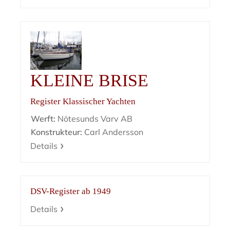
KLEINE BRISE
Register Klassischer Yachten
Werft:
Nötesunds Varv AB
Konstrukteur:
Carl Andersson
Details
DSV-Register ab 1949
Details