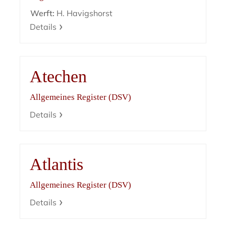
Werft:
H. Havigshorst
Details
Atechen
Allgemeines Register (DSV)
Details
Atlantis
Allgemeines Register (DSV)
Details