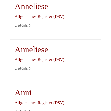
Anneliese
Allgemeines Register (DSV)
Details
Anneliese
Allgemeines Register (DSV)
Details
Anni
Allgemeines Register (DSV)