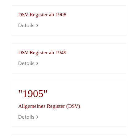
DSV-Register ab 1908
Details
DSV-Register ab 1949
Details
"1905"
Allgemeines Register (DSV)
Details