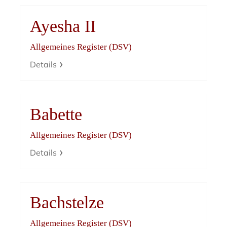
Ayesha II
Allgemeines Register (DSV)
Details
Babette
Allgemeines Register (DSV)
Details
Bachstelze
Allgemeines Register (DSV)