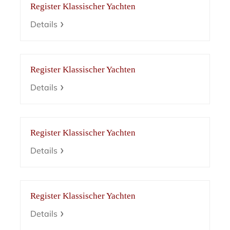
Register Klassischer Yachten
Details
Register Klassischer Yachten
Details
Register Klassischer Yachten
Details
Register Klassischer Yachten
Details