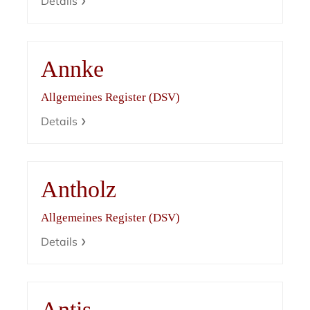
Details
Annke
Allgemeines Register (DSV)
Details
Antholz
Allgemeines Register (DSV)
Details
Antis