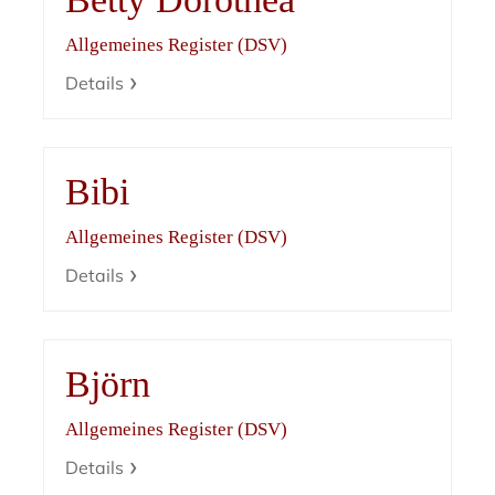
Allgemeines Register (DSV)
Details
Bibi
Allgemeines Register (DSV)
Details
Björn
Allgemeines Register (DSV)
Details