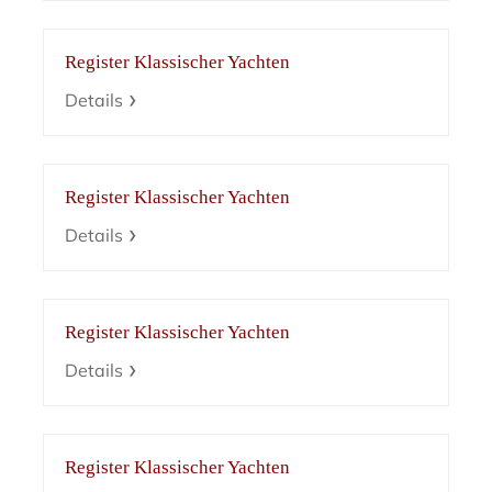
Register Klassischer Yachten
Details
Register Klassischer Yachten
Details
Register Klassischer Yachten
Details
Register Klassischer Yachten