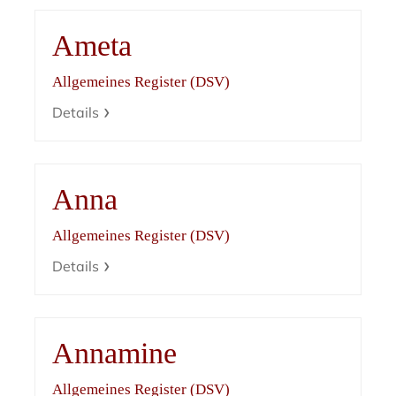
Ameta
Allgemeines Register (DSV)
Details
Anna
Allgemeines Register (DSV)
Details
Annamine
Allgemeines Register (DSV)