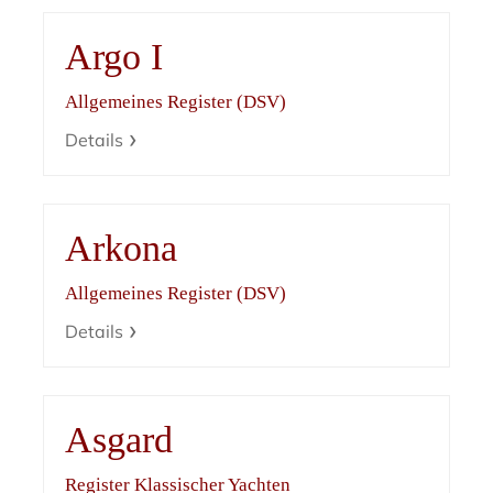
Argo I
Allgemeines Register (DSV)
Details
Arkona
Allgemeines Register (DSV)
Details
Asgard
Register Klassischer Yachten