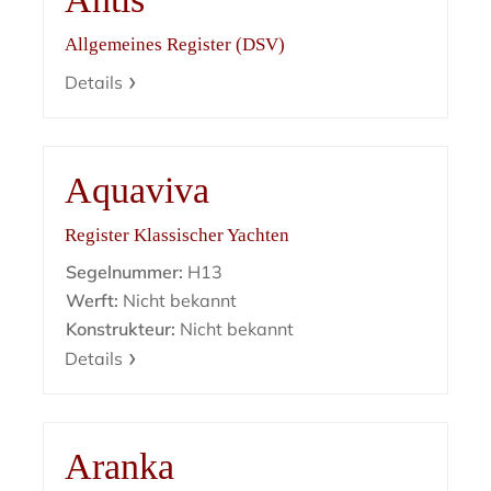
Allgemeines Register (DSV)
Details
Aquaviva
Register Klassischer Yachten
Segelnummer:
H13
Werft:
Nicht bekannt
Konstrukteur:
Nicht bekannt
Details
Aranka