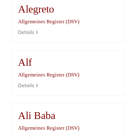
Alegreto
Allgemeines Register (DSV)
Details
Alf
Allgemeines Register (DSV)
Details
Ali Baba
Allgemeines Register (DSV)