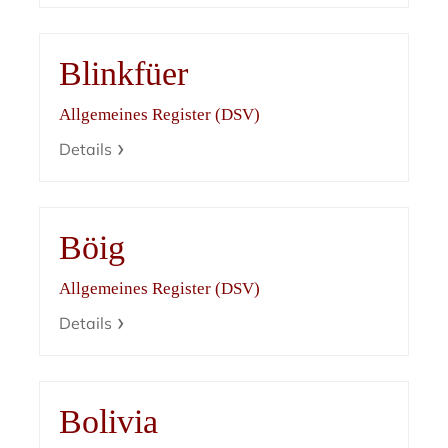
Blinkfüer
Allgemeines Register (DSV)
Details
Böig
Allgemeines Register (DSV)
Details
Bolivia