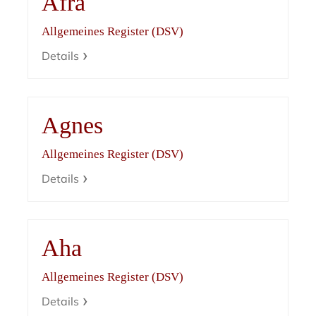
Afra
Allgemeines Register (DSV)
Details
Agnes
Allgemeines Register (DSV)
Details
Aha
Allgemeines Register (DSV)
Details