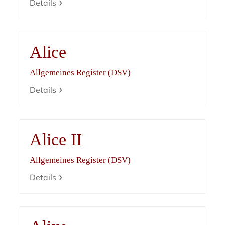
Details
Alice
Allgemeines Register (DSV)
Details
Alice II
Allgemeines Register (DSV)
Details