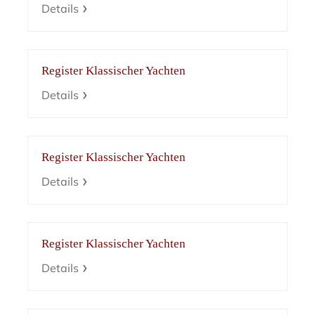
Details
Register Klassischer Yachten
Details
Register Klassischer Yachten
Details
Register Klassischer Yachten
Details