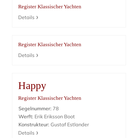
Register Klassischer Yachten
Details
Register Klassischer Yachten
Details
Happy
Register Klassischer Yachten
Segelnummer:
78
Werft:
Erik Eriksson Boot
Konstrukteur:
Gustaf Estlander
Details