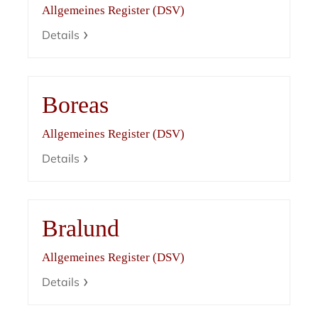
Allgemeines Register (DSV)
Details
Boreas
Allgemeines Register (DSV)
Details
Bralund
Allgemeines Register (DSV)
Details