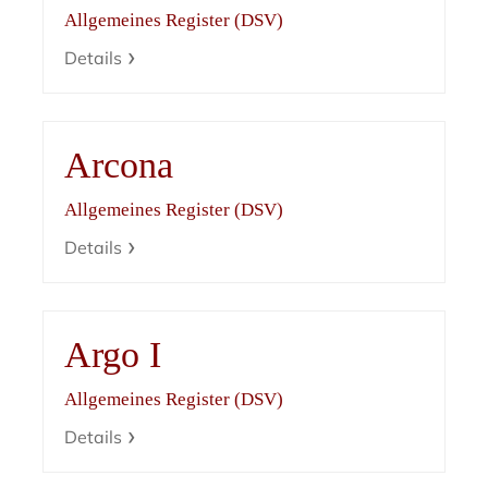
Allgemeines Register (DSV)
Details
Arcona
Allgemeines Register (DSV)
Details
Argo I
Allgemeines Register (DSV)
Details