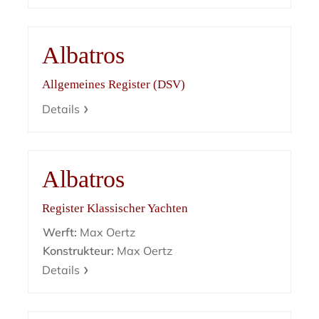
Albatros
Allgemeines Register (DSV)
Details
Albatros
Register Klassischer Yachten
Werft:
Max Oertz
Konstrukteur:
Max Oertz
Details