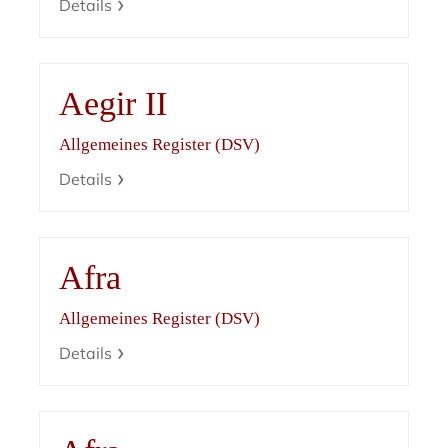
Details
Aegir II
Allgemeines Register (DSV)
Details
Afra
Allgemeines Register (DSV)
Details