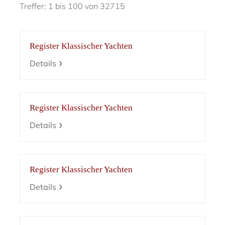
Treffer: 1 bis 100 von 32715
Register Klassischer Yachten
Details
Register Klassischer Yachten
Details
Register Klassischer Yachten
Details