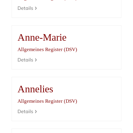
Details
Anne-Marie
Allgemeines Register (DSV)
Details
Annelies
Allgemeines Register (DSV)
Details