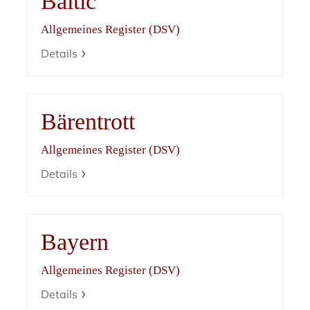
Baltic
Allgemeines Register (DSV)
Details
Bärentrott
Allgemeines Register (DSV)
Details
Bayern
Allgemeines Register (DSV)
Details