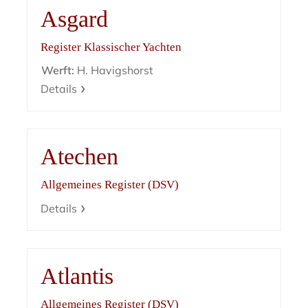
Asgard
Register Klassischer Yachten
Werft:
H. Havigshorst
Details
Atechen
Allgemeines Register (DSV)
Details
Atlantis
Allgemeines Register (DSV)