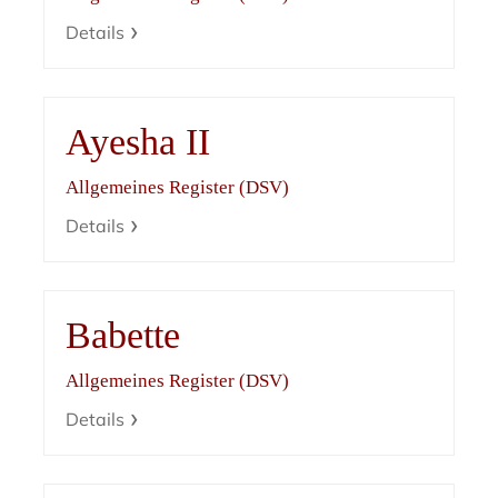
Details
Ayesha II
Allgemeines Register (DSV)
Details
Babette
Allgemeines Register (DSV)
Details