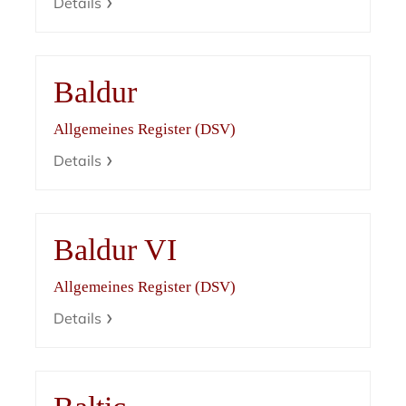
Details
Baldur
Allgemeines Register (DSV)
Details
Baldur VI
Allgemeines Register (DSV)
Details