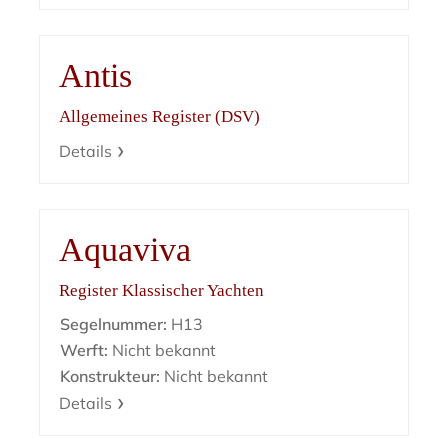
Antis
Allgemeines Register (DSV)
Details
Aquaviva
Register Klassischer Yachten
Segelnummer:
H13
Werft:
Nicht bekannt
Konstrukteur:
Nicht bekannt
Details