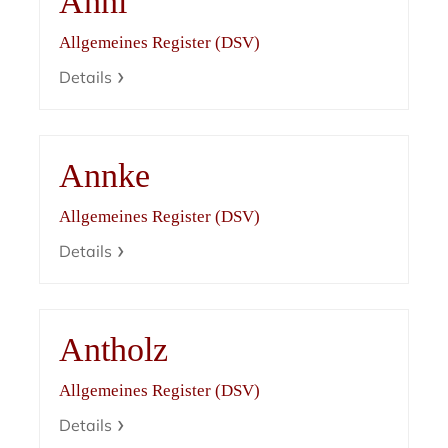
Anni
Allgemeines Register (DSV)
Details
Annke
Allgemeines Register (DSV)
Details
Antholz
Allgemeines Register (DSV)
Details