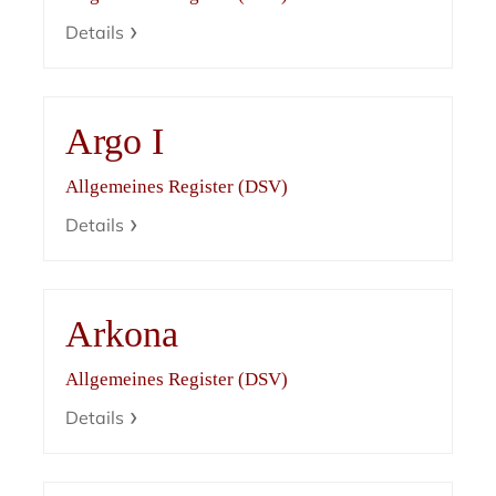
Details
Argo I
Allgemeines Register (DSV)
Details
Arkona
Allgemeines Register (DSV)
Details