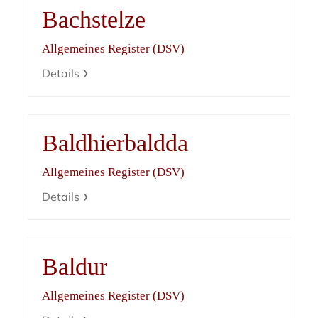
Bachstelze
Allgemeines Register (DSV)
Details
Baldhierbaldda
Allgemeines Register (DSV)
Details
Baldur
Allgemeines Register (DSV)