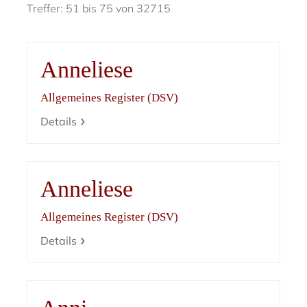
Treffer: 51 bis 75 von 32715
Anneliese
Allgemeines Register (DSV)
Details
Anneliese
Allgemeines Register (DSV)
Details