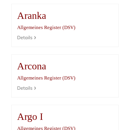
Aranka
Allgemeines Register (DSV)
Details
Arcona
Allgemeines Register (DSV)
Details
Argo I
Allgemeines Register (DSV)