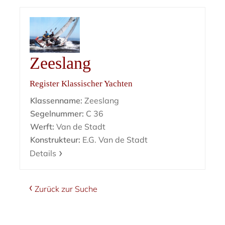
Zeeslang
Register Klassischer Yachten
Klassenname:
Zeeslang
Segelnummer:
C 36
Werft:
Van de Stadt
Konstrukteur:
E.G. Van de Stadt
Details
Zurück zur Suche