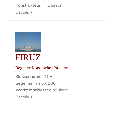
Konstrukteur:
H. Diurson
Details
FIRUZ
Register Klassischer Yachten
Klassenname:
X KR
Segelnummer:
X 100
Werft:
mathiessen paulsen
Details