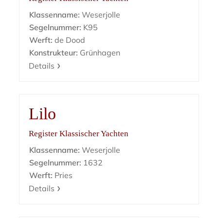
Klassenname:
Weserjolle
Segelnummer:
K95
Werft:
de Dood
Konstrukteur:
Grünhagen
Details
Lilo
Register Klassischer Yachten
Klassenname:
Weserjolle
Segelnummer:
1632
Werft:
Pries
Details