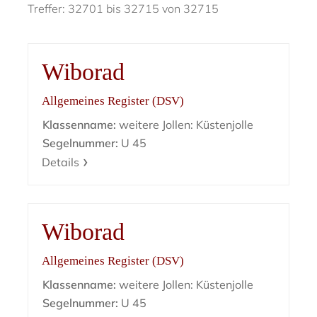
Treffer: 32701 bis 32715 von 32715
Wiborad
Allgemeines Register (DSV)
Klassenname:
weitere Jollen: Küstenjolle
Segelnummer:
U 45
Details
Wiborad
Allgemeines Register (DSV)
Klassenname:
weitere Jollen: Küstenjolle
Segelnummer:
U 45