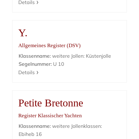
Details
Y.
Allgemeines Register (DSV)
Klassenname:
weitere Jollen: Küstenjolle
Segelnummer:
U 10
Details
Petite Bretonne
Register Klassischer Yachten
Klassenname:
weitere Jollenklassen:
Ebiheb 16