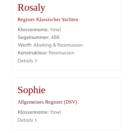
Rosaly
Register Klassischer Yachten
Klassenname:
Yawl
Segelnummer:
488
Werft:
Abeking & Rasmussen
Konstrukteur:
Rasmussen
Details
Sophie
Allgemeines Register (DSV)
Klassenname:
Yawl
Details