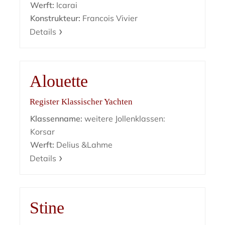
Werft:
Icarai
Konstrukteur:
Francois Vivier
Details
Alouette
Register Klassischer Yachten
Klassenname:
weitere Jollenklassen:
Korsar
Werft:
Delius &Lahme
Details
Stine