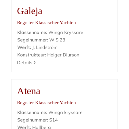
Galeja
Register Klassischer Yachten
Klassenname:
Winga Kryssare
Segelnummer:
W S 23
Werft:
J. Lindström
Konstrukteur:
Holger Diurson
Details
Atena
Register Klassischer Yachten
Klassenname:
Winga kryssare
Segelnummer:
S14
Werft:
Hallberg