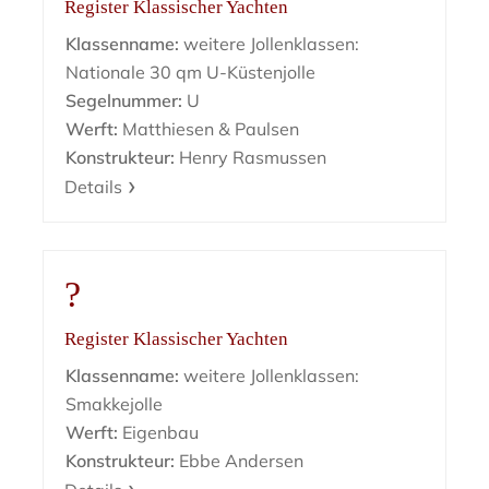
Register Klassischer Yachten
Klassenname:
weitere Jollenklassen:
Nationale 30 qm U-Küstenjolle
Segelnummer:
U
Werft:
Matthiesen & Paulsen
Konstrukteur:
Henry Rasmussen
Details
?
Register Klassischer Yachten
Klassenname:
weitere Jollenklassen:
Smakkejolle
Werft:
Eigenbau
Konstrukteur:
Ebbe Andersen