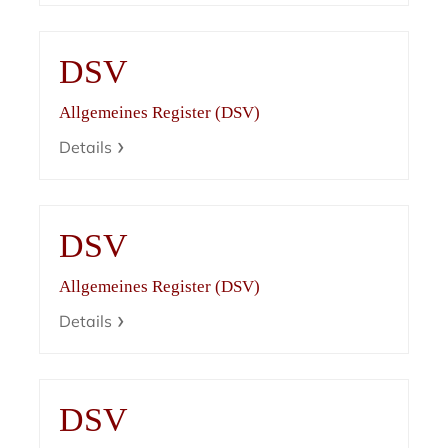
DSV
Allgemeines Register (DSV)
Details
DSV
Allgemeines Register (DSV)
Details
DSV