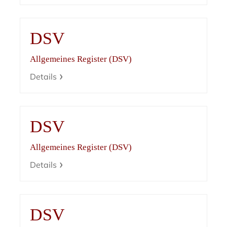
DSV
Allgemeines Register (DSV)
Details
DSV
Allgemeines Register (DSV)
Details
DSV