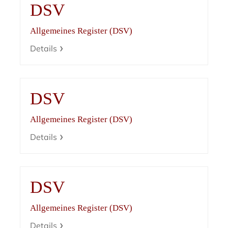
DSV
Allgemeines Register (DSV)
Details
DSV
Allgemeines Register (DSV)
Details
DSV
Allgemeines Register (DSV)
Details