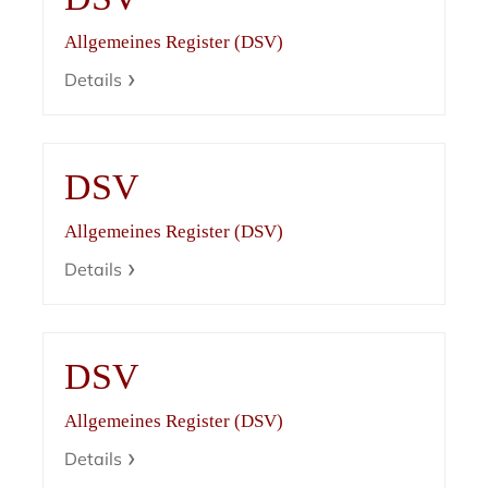
Allgemeines Register (DSV)
Details
DSV
Allgemeines Register (DSV)
Details
DSV
Allgemeines Register (DSV)
Details