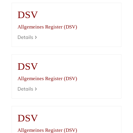
DSV
Allgemeines Register (DSV)
Details
DSV
Allgemeines Register (DSV)
Details
DSV
Allgemeines Register (DSV)