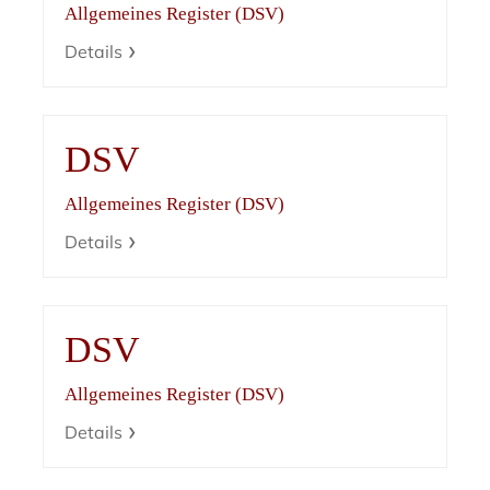
Allgemeines Register (DSV)
Details
DSV
Allgemeines Register (DSV)
Details
DSV
Allgemeines Register (DSV)
Details