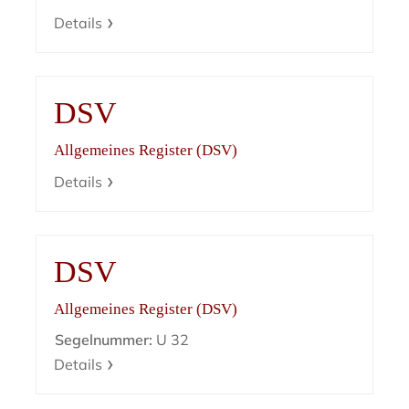
Details
DSV
Allgemeines Register (DSV)
Details
DSV
Allgemeines Register (DSV)
Segelnummer:
U 32
Details