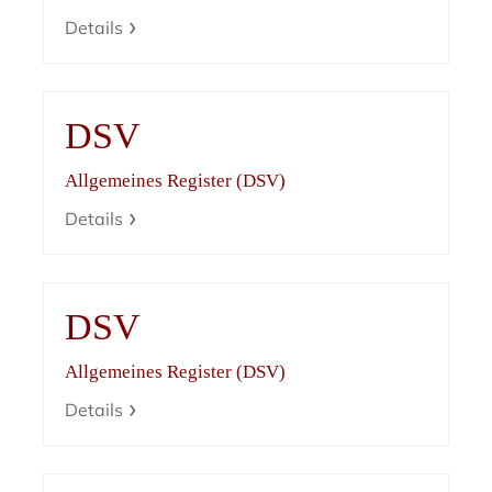
Details
DSV
Allgemeines Register (DSV)
Details
DSV
Allgemeines Register (DSV)
Details