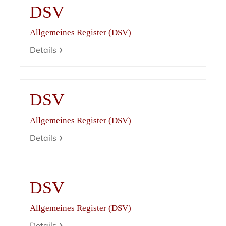
DSV
Allgemeines Register (DSV)
Details
DSV
Allgemeines Register (DSV)
Details
DSV
Allgemeines Register (DSV)
Details