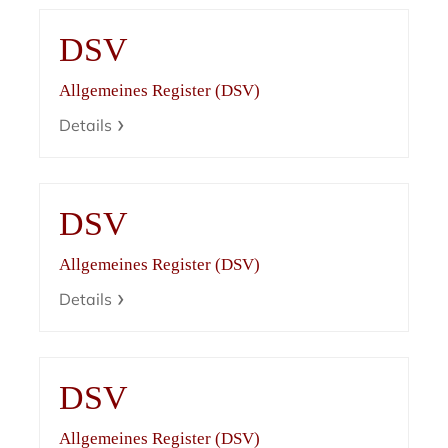
DSV
Allgemeines Register (DSV)
Details
DSV
Allgemeines Register (DSV)
Details
DSV
Allgemeines Register (DSV)