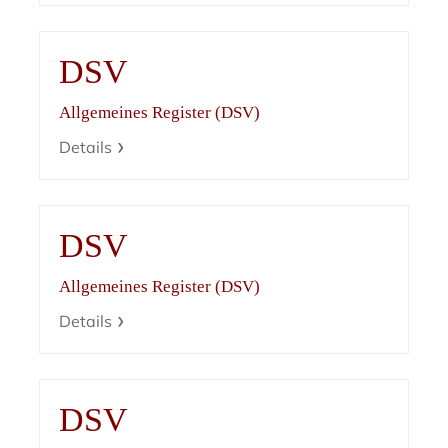
DSV
Allgemeines Register (DSV)
Details
DSV
Allgemeines Register (DSV)
Details
DSV