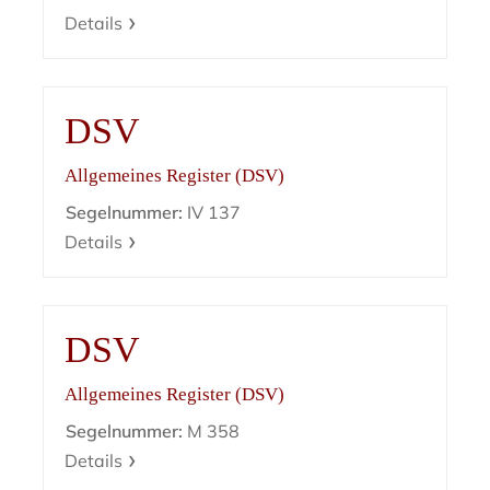
Details
DSV
Allgemeines Register (DSV)
Segelnummer:
IV 137
Details
DSV
Allgemeines Register (DSV)
Segelnummer:
M 358
Details