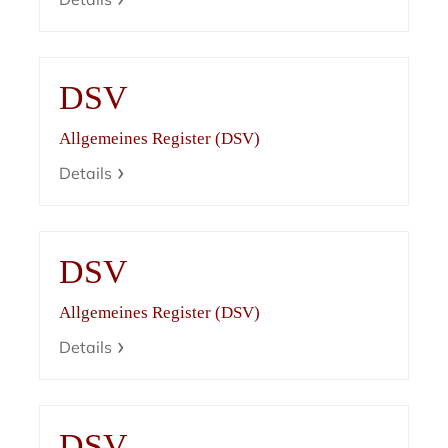
DSV
Allgemeines Register (DSV)
Details
DSV
Allgemeines Register (DSV)
Details
DSV