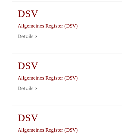
DSV
Allgemeines Register (DSV)
Details
DSV
Allgemeines Register (DSV)
Details
DSV
Allgemeines Register (DSV)