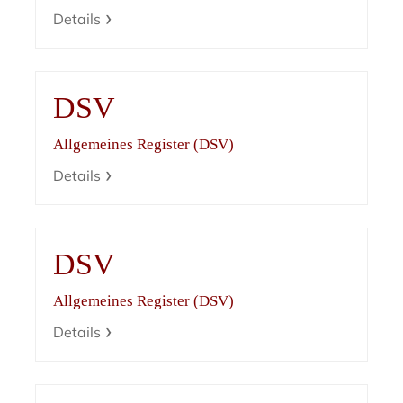
Details
DSV
Allgemeines Register (DSV)
Details
DSV
Allgemeines Register (DSV)
Details