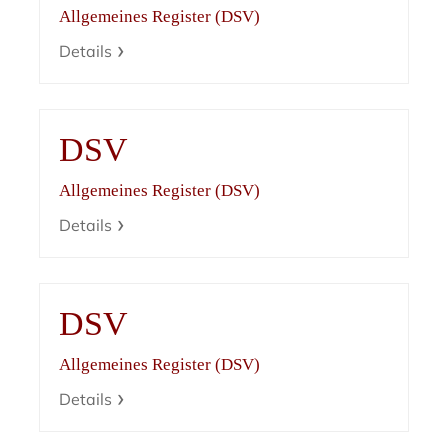
Allgemeines Register (DSV)
Details
DSV
Allgemeines Register (DSV)
Details
DSV
Allgemeines Register (DSV)
Details