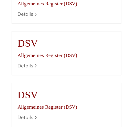
Allgemeines Register (DSV)
Details
DSV
Allgemeines Register (DSV)
Details
DSV
Allgemeines Register (DSV)
Details