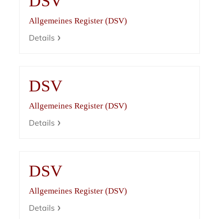
DSV
Allgemeines Register (DSV)
Details
DSV
Allgemeines Register (DSV)
Details
DSV
Allgemeines Register (DSV)
Details