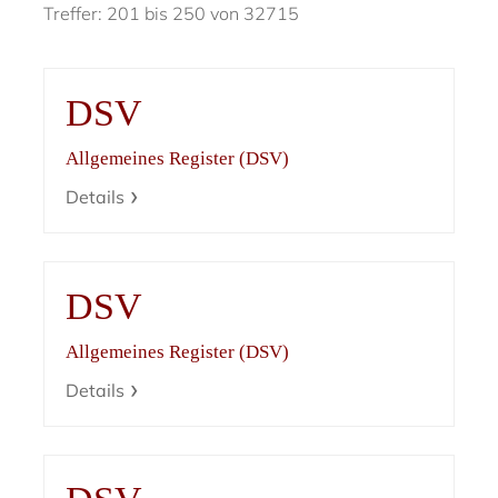
Treffer: 201 bis 250 von 32715
DSV
Allgemeines Register (DSV)
Details
DSV
Allgemeines Register (DSV)
Details