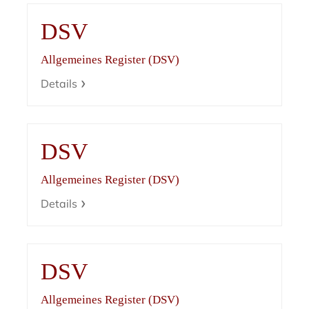
DSV
Allgemeines Register (DSV)
Details
DSV
Allgemeines Register (DSV)
Details
DSV
Allgemeines Register (DSV)