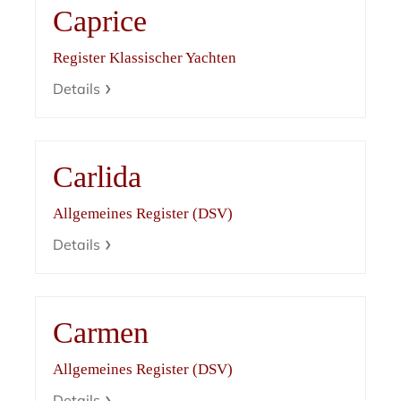
Caprice
Register Klassischer Yachten
Details
Carlida
Allgemeines Register (DSV)
Details
Carmen
Allgemeines Register (DSV)
Details