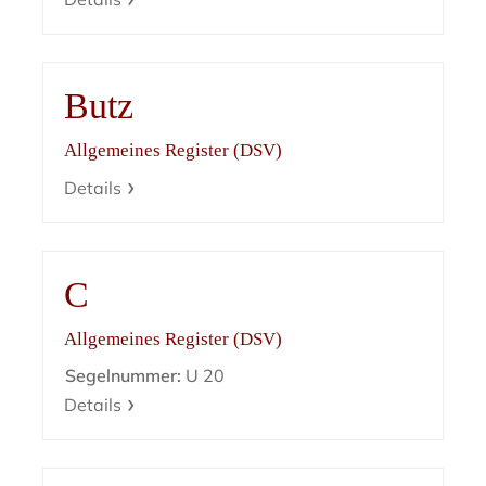
Butz
Allgemeines Register (DSV)
Details
C
Allgemeines Register (DSV)
Segelnummer:
U 20
Details