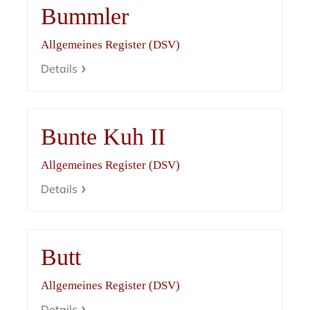
Bummler
Allgemeines Register (DSV)
Details
Bunte Kuh II
Allgemeines Register (DSV)
Details
Butt
Allgemeines Register (DSV)
Details