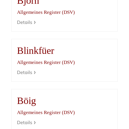
Björn
Allgemeines Register (DSV)
Details
Blinkfüer
Allgemeines Register (DSV)
Details
Böig
Allgemeines Register (DSV)
Details