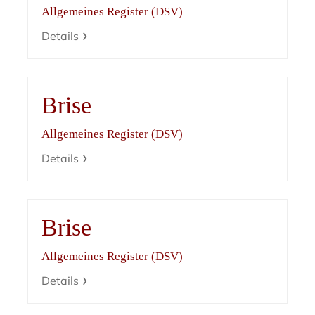
Allgemeines Register (DSV)
Details
Brise
Allgemeines Register (DSV)
Details
Brise
Allgemeines Register (DSV)
Details