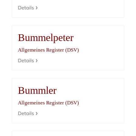
Details
Bummelpeter
Allgemeines Register (DSV)
Details
Bummler
Allgemeines Register (DSV)
Details