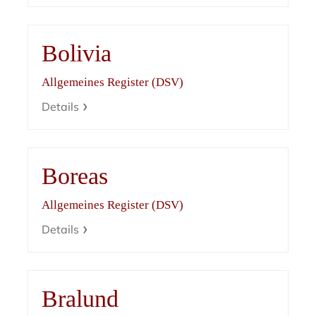
Bolivia
Allgemeines Register (DSV)
Details
Boreas
Allgemeines Register (DSV)
Details
Bralund