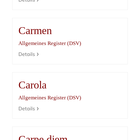
Carmen
Allgemeines Register (DSV)
Details
Carola
Allgemeines Register (DSV)
Details
Carpe diem