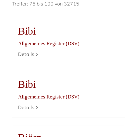
Treffer: 76 bis 100 von 32715
Bibi
Allgemeines Register (DSV)
Details
Bibi
Allgemeines Register (DSV)
Details