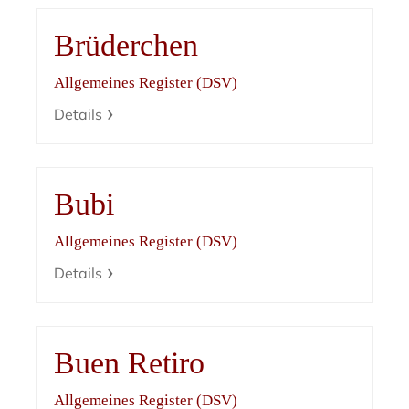
Brüderchen
Allgemeines Register (DSV)
Details
Bubi
Allgemeines Register (DSV)
Details
Buen Retiro
Allgemeines Register (DSV)