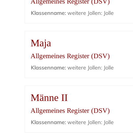
Allgemeines Register (DSV)
Klassenname:
weitere Jollen: Jolle
Maja
Allgemeines Register (DSV)
Klassenname:
weitere Jollen: Jolle
Männe II
Allgemeines Register (DSV)
Klassenname:
weitere Jollen: Jolle