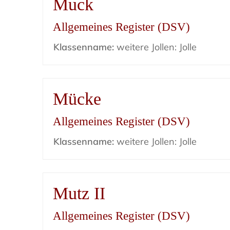
Muck
Allgemeines Register (DSV)
Klassenname:
weitere Jollen: Jolle
Mücke
Allgemeines Register (DSV)
Klassenname:
weitere Jollen: Jolle
Mutz II
Allgemeines Register (DSV)