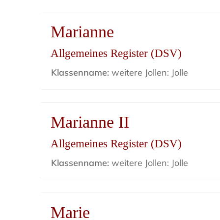
Marianne
Allgemeines Register (DSV)
Klassenname:
weitere Jollen: Jolle
Marianne II
Allgemeines Register (DSV)
Klassenname:
weitere Jollen: Jolle
Marie