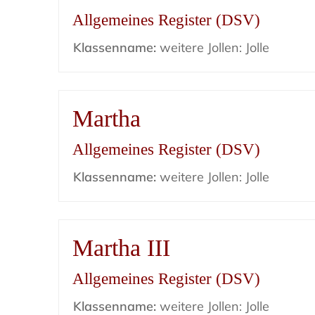
Allgemeines Register (DSV)
Klassenname:
weitere Jollen: Jolle
Martha
Allgemeines Register (DSV)
Klassenname:
weitere Jollen: Jolle
Martha III
Allgemeines Register (DSV)
Klassenname:
weitere Jollen: Jolle