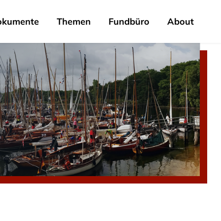
okumente
Themen
Fundbüro
About