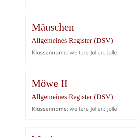
Mäuschen
Allgemeines Register (DSV)
Klassenname:
weitere Jollen: Jolle
Möwe II
Allgemeines Register (DSV)
Klassenname:
weitere Jollen: Jolle