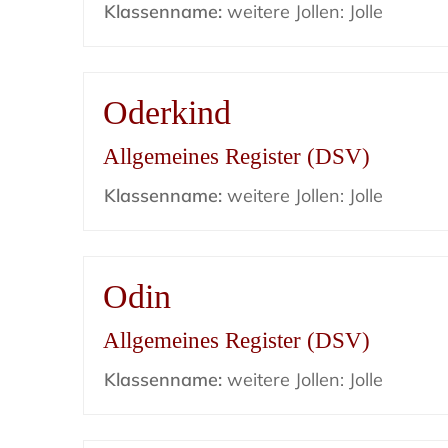
Klassenname:
weitere Jollen: Jolle
Oderkind
Allgemeines Register (DSV)
Klassenname:
weitere Jollen: Jolle
Odin
Allgemeines Register (DSV)
Klassenname:
weitere Jollen: Jolle