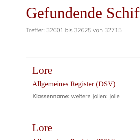
Gefundende Schif
Treffer: 32601 bis 32625 von 32715
Lore
Allgemeines Register (DSV)
Klassenname:
weitere Jollen: Jolle
Lore