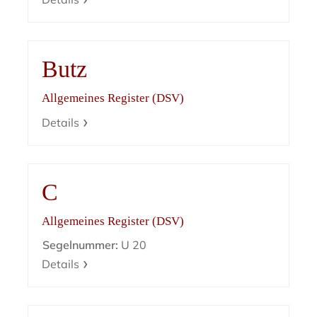
Butz
Allgemeines Register (DSV)
Details
C
Allgemeines Register (DSV)
Segelnummer:
U 20
Details