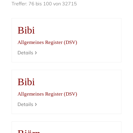
Treffer: 76 bis 100 von 32715
Bibi
Allgemeines Register (DSV)
Details
Bibi
Allgemeines Register (DSV)
Details