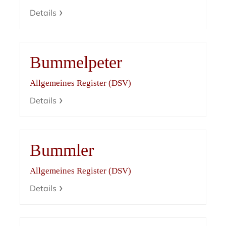
Details
Bummelpeter
Allgemeines Register (DSV)
Details
Bummler
Allgemeines Register (DSV)
Details