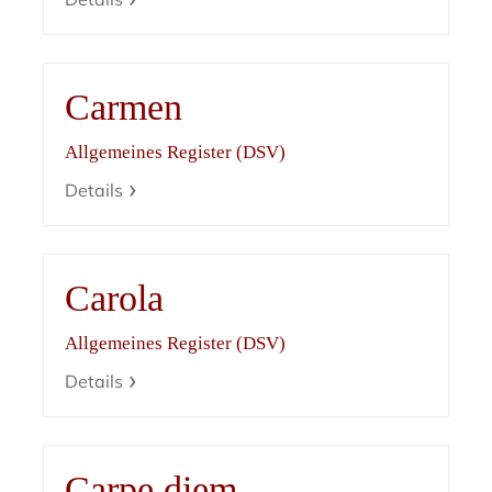
Carmen
Allgemeines Register (DSV)
Details
Carola
Allgemeines Register (DSV)
Details
Carpe diem