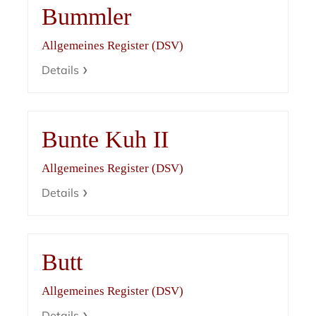
Bummler
Allgemeines Register (DSV)
Details
Bunte Kuh II
Allgemeines Register (DSV)
Details
Butt
Allgemeines Register (DSV)
Details