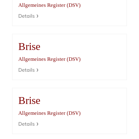
Allgemeines Register (DSV)
Details
Brise
Allgemeines Register (DSV)
Details
Brise
Allgemeines Register (DSV)
Details