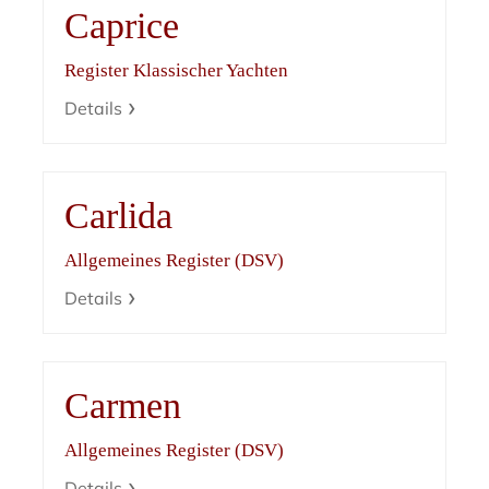
Caprice
Register Klassischer Yachten
Details
Carlida
Allgemeines Register (DSV)
Details
Carmen
Allgemeines Register (DSV)
Details