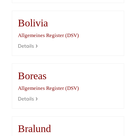
Bolivia
Allgemeines Register (DSV)
Details
Boreas
Allgemeines Register (DSV)
Details
Bralund