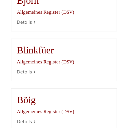
Björn
Allgemeines Register (DSV)
Details
Blinkfüer
Allgemeines Register (DSV)
Details
Böig
Allgemeines Register (DSV)
Details