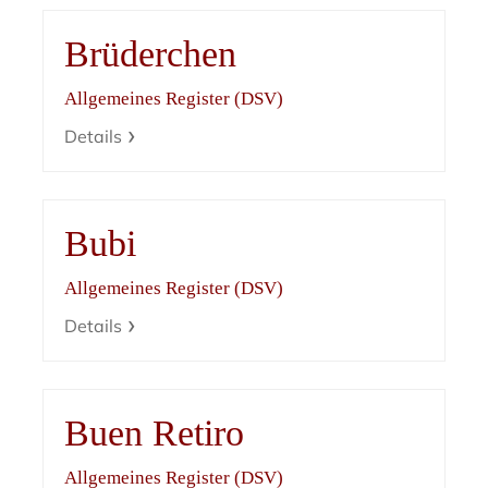
Brüderchen
Allgemeines Register (DSV)
Details
Bubi
Allgemeines Register (DSV)
Details
Buen Retiro
Allgemeines Register (DSV)