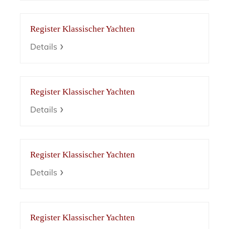
Register Klassischer Yachten
Details
Register Klassischer Yachten
Details
Register Klassischer Yachten
Details
Register Klassischer Yachten