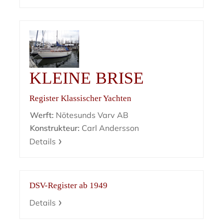
KLEINE BRISE
Register Klassischer Yachten
Werft:
Nötesunds Varv AB
Konstrukteur:
Carl Andersson
Details
DSV-Register ab 1949
Details