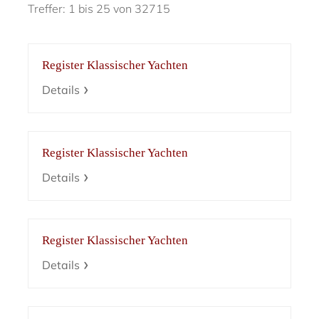
Treffer: 1 bis 25 von 32715
Register Klassischer Yachten
Details
Register Klassischer Yachten
Details
Register Klassischer Yachten
Details