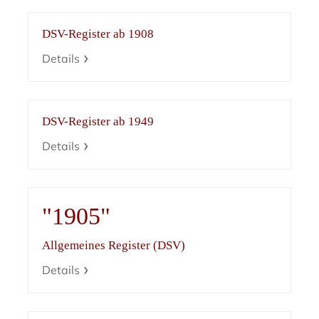
DSV-Register ab 1908
Details
DSV-Register ab 1949
Details
"1905"
Allgemeines Register (DSV)
Details