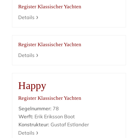
Register Klassischer Yachten
Details
Register Klassischer Yachten
Details
Happy
Register Klassischer Yachten
Segelnummer:
78
Werft:
Erik Eriksson Boot
Konstrukteur:
Gustaf Estlander
Details