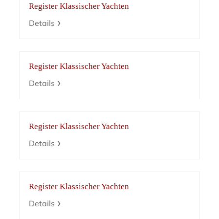
Register Klassischer Yachten
Details
Register Klassischer Yachten
Details
Register Klassischer Yachten
Details
Register Klassischer Yachten
Details