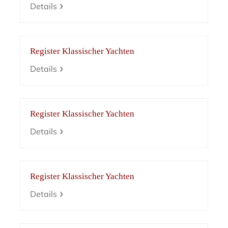
Details
Register Klassischer Yachten
Details
Register Klassischer Yachten
Details
Register Klassischer Yachten
Details