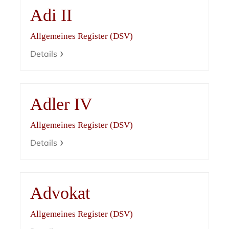
Adi II
Allgemeines Register (DSV)
Details
Adler IV
Allgemeines Register (DSV)
Details
Advokat
Allgemeines Register (DSV)