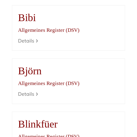
Bibi
Allgemeines Register (DSV)
Details
Björn
Allgemeines Register (DSV)
Details
Blinkfüer
Allgemeines Register (DSV)