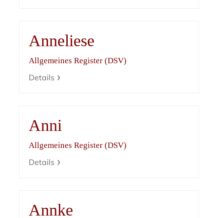
Anneliese
Allgemeines Register (DSV)
Details
Anni
Allgemeines Register (DSV)
Details
Annke