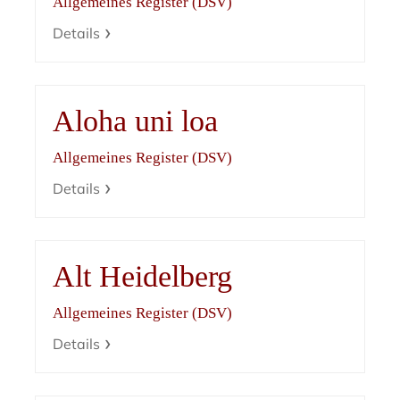
Allgemeines Register (DSV)
Details
Aloha uni loa
Allgemeines Register (DSV)
Details
Alt Heidelberg
Allgemeines Register (DSV)
Details