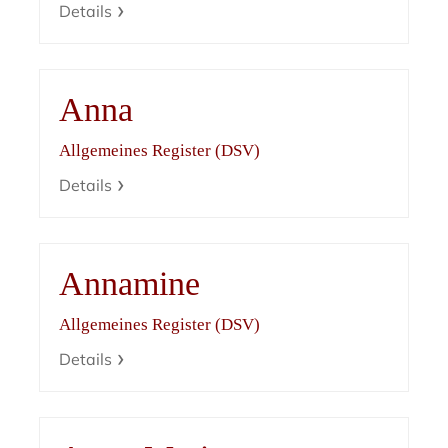
Details
Anna
Allgemeines Register (DSV)
Details
Annamine
Allgemeines Register (DSV)
Details