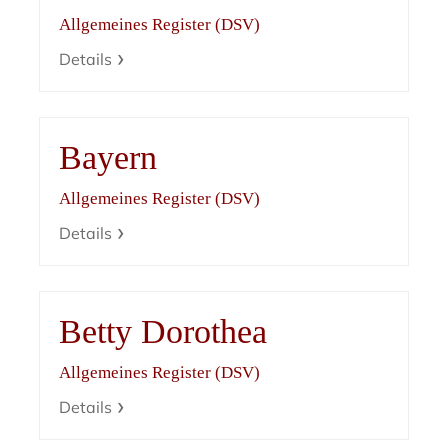
Allgemeines Register (DSV)
Details
Bayern
Allgemeines Register (DSV)
Details
Betty Dorothea
Allgemeines Register (DSV)
Details