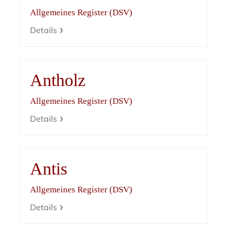
Allgemeines Register (DSV)
Details
Antholz
Allgemeines Register (DSV)
Details
Antis
Allgemeines Register (DSV)
Details