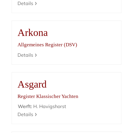
Details
Arkona
Allgemeines Register (DSV)
Details
Asgard
Register Klassischer Yachten
Werft:
H. Havigshorst
Details