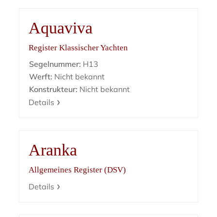
Aquaviva
Register Klassischer Yachten
Segelnummer:
H13
Werft:
Nicht bekannt
Konstrukteur:
Nicht bekannt
Details
Aranka
Allgemeines Register (DSV)
Details