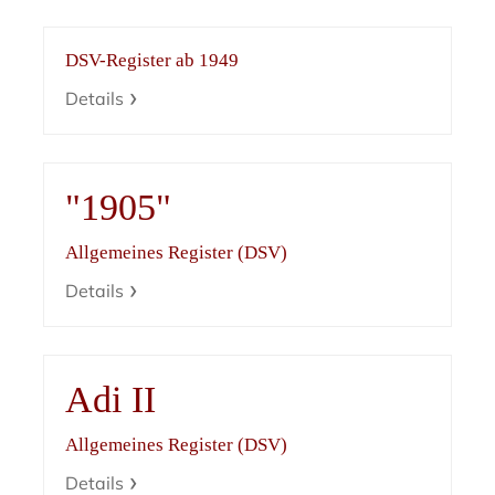
DSV-Register ab 1949
Details
"1905"
Allgemeines Register (DSV)
Details
Adi II
Allgemeines Register (DSV)
Details