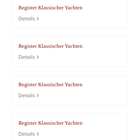
Register Klassischer Yachten
Details
Register Klassischer Yachten
Details
Register Klassischer Yachten
Details
Register Klassischer Yachten
Details