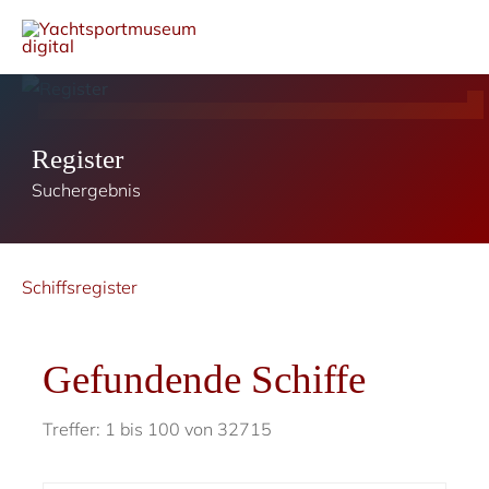
Register
Suchergebnis
Schiffsregister
Gefundende Schiffe
Treffer: 1 bis 100 von 32715