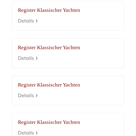
Register Klassischer Yachten
Details
Register Klassischer Yachten
Details
Register Klassischer Yachten
Details
Register Klassischer Yachten
Details