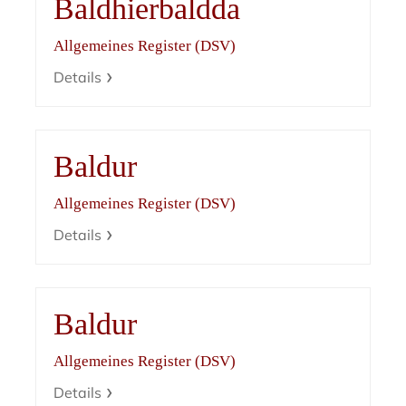
Baldhierbaldda
Allgemeines Register (DSV)
Details
Baldur
Allgemeines Register (DSV)
Details
Baldur
Allgemeines Register (DSV)
Details