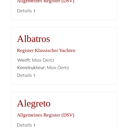
Allgemeines Register (DSV)
Details
Albatros
Register Klassischer Yachten
Werft:
Max Oertz
Konstrukteur:
Max Oertz
Details
Alegreto
Allgemeines Register (DSV)
Details