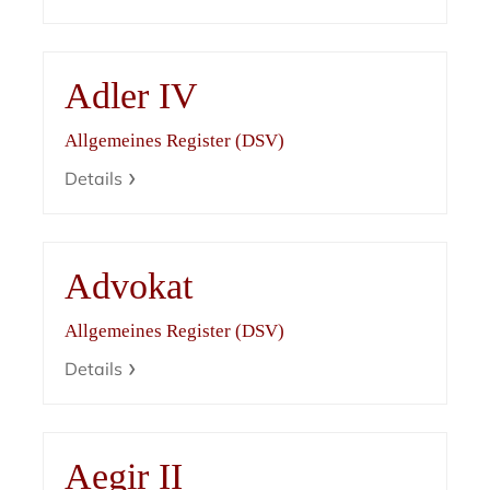
Adler IV
Allgemeines Register (DSV)
Details
Advokat
Allgemeines Register (DSV)
Details
Aegir II