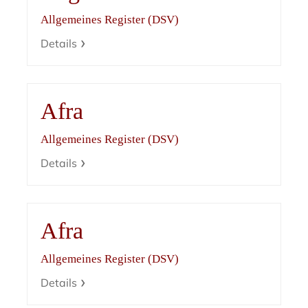
Allgemeines Register (DSV)
Details
Afra
Allgemeines Register (DSV)
Details
Afra
Allgemeines Register (DSV)
Details