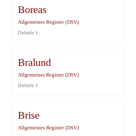
Boreas
Allgemeines Register (DSV)
Details
Bralund
Allgemeines Register (DSV)
Details
Brise
Allgemeines Register (DSV)