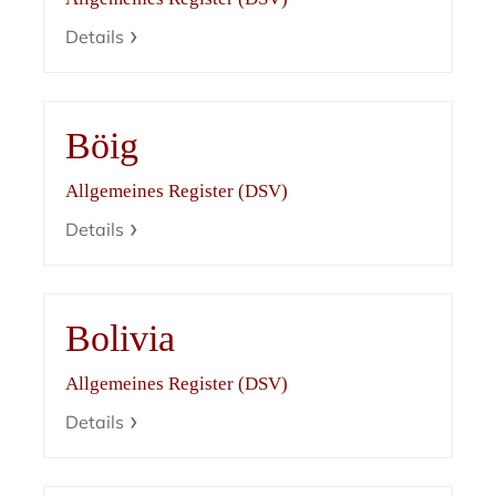
Details
Böig
Allgemeines Register (DSV)
Details
Bolivia
Allgemeines Register (DSV)
Details