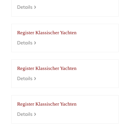
Details
Register Klassischer Yachten
Details
Register Klassischer Yachten
Details
Register Klassischer Yachten
Details