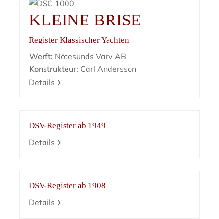
KLEINE BRISE
Register Klassischer Yachten
Werft:
Nötesunds Varv AB
Konstrukteur:
Carl Andersson
Details
DSV-Register ab 1949
Details
DSV-Register ab 1908
Details