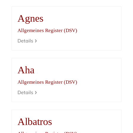
Agnes
Allgemeines Register (DSV)
Details
Aha
Allgemeines Register (DSV)
Details
Albatros