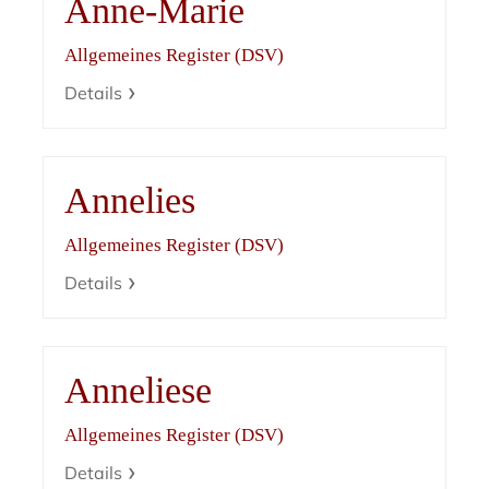
Anne-Marie
Allgemeines Register (DSV)
Details
Annelies
Allgemeines Register (DSV)
Details
Anneliese
Allgemeines Register (DSV)
Details