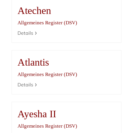
Atechen
Allgemeines Register (DSV)
Details
Atlantis
Allgemeines Register (DSV)
Details
Ayesha II
Allgemeines Register (DSV)