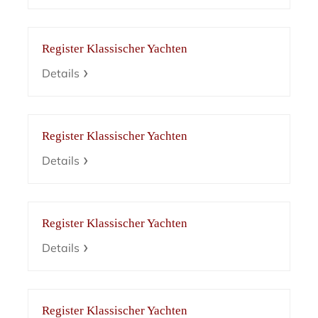
Register Klassischer Yachten
Details
Register Klassischer Yachten
Details
Register Klassischer Yachten
Details
Register Klassischer Yachten