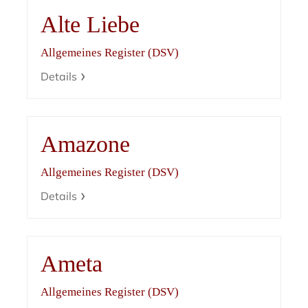
Alte Liebe
Allgemeines Register (DSV)
Details
Amazone
Allgemeines Register (DSV)
Details
Ameta
Allgemeines Register (DSV)