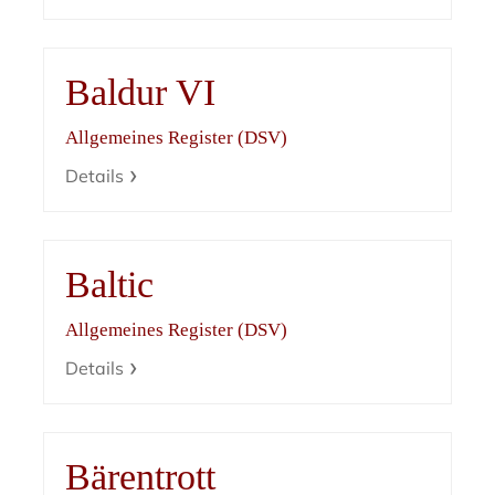
Baldur VI
Allgemeines Register (DSV)
Details
Baltic
Allgemeines Register (DSV)
Details
Bärentrott