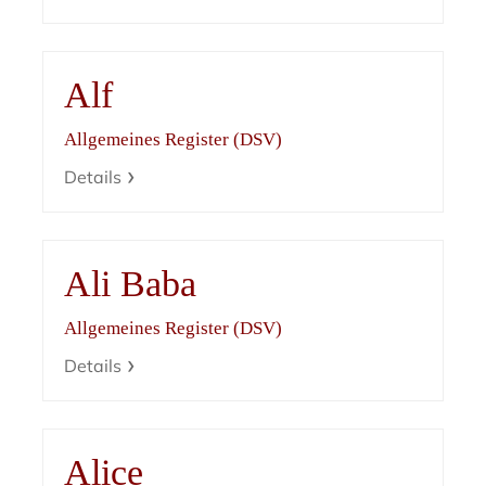
Alf
Allgemeines Register (DSV)
Details
Ali Baba
Allgemeines Register (DSV)
Details
Alice