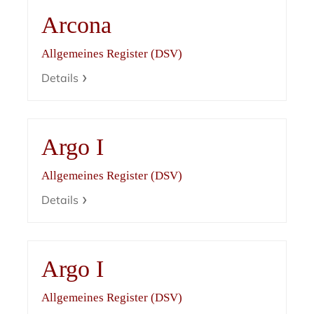
Arcona
Allgemeines Register (DSV)
Details
Argo I
Allgemeines Register (DSV)
Details
Argo I
Allgemeines Register (DSV)