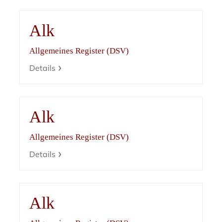
Alk
Allgemeines Register (DSV)
Details
Alk
Allgemeines Register (DSV)
Details
Alk