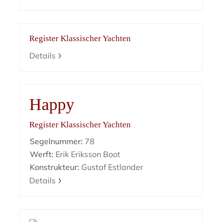
Register Klassischer Yachten
Details
Happy
Register Klassischer Yachten
Segelnummer:
78
Werft:
Erik Eriksson Boot
Konstrukteur:
Gustaf Estlander
Details