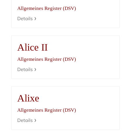
Allgemeines Register (DSV)
Details
Alice II
Allgemeines Register (DSV)
Details
Alixe
Allgemeines Register (DSV)
Details