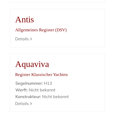
Antis
Allgemeines Register (DSV)
Details
Aquaviva
Register Klassischer Yachten
Segelnummer:
H13
Werft:
Nicht bekannt
Konstrukteur:
Nicht bekannt
Details