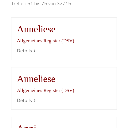
Treffer: 51 bis 75 von 32715
Anneliese
Allgemeines Register (DSV)
Details
Anneliese
Allgemeines Register (DSV)
Details