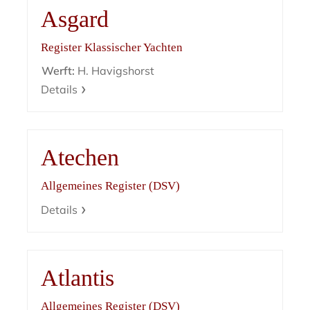
Asgard
Register Klassischer Yachten
Werft:
H. Havigshorst
Details
Atechen
Allgemeines Register (DSV)
Details
Atlantis
Allgemeines Register (DSV)