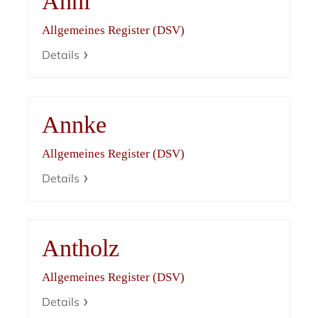
Anni
Allgemeines Register (DSV)
Details
Annke
Allgemeines Register (DSV)
Details
Antholz
Allgemeines Register (DSV)
Details