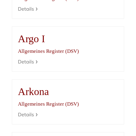
Details
Argo I
Allgemeines Register (DSV)
Details
Arkona
Allgemeines Register (DSV)
Details