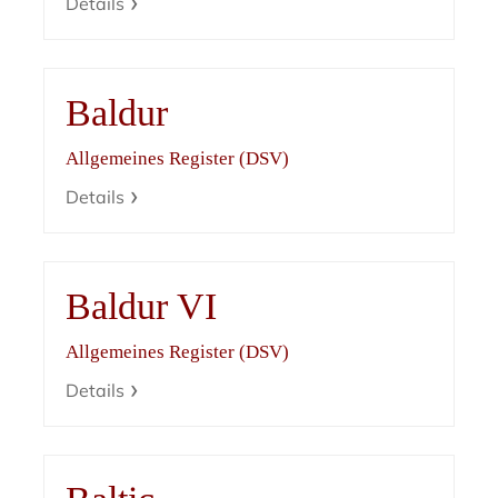
Details
Baldur
Allgemeines Register (DSV)
Details
Baldur VI
Allgemeines Register (DSV)
Details