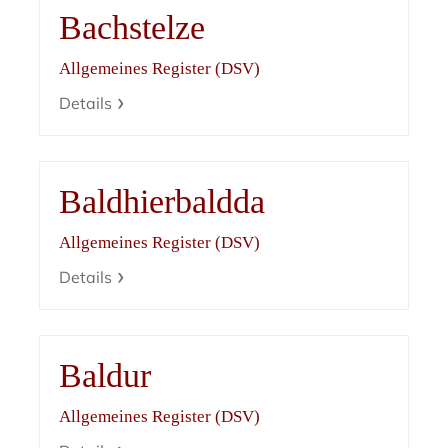
Bachstelze
Allgemeines Register (DSV)
Details
Baldhierbaldda
Allgemeines Register (DSV)
Details
Baldur
Allgemeines Register (DSV)