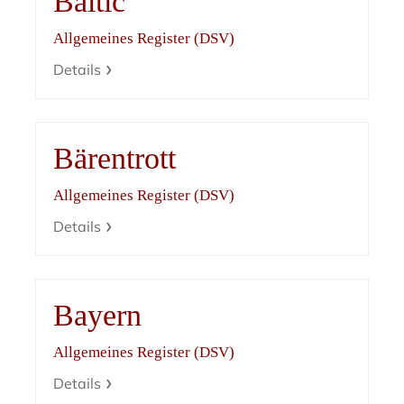
Baltic
Allgemeines Register (DSV)
Details
Bärentrott
Allgemeines Register (DSV)
Details
Bayern
Allgemeines Register (DSV)
Details