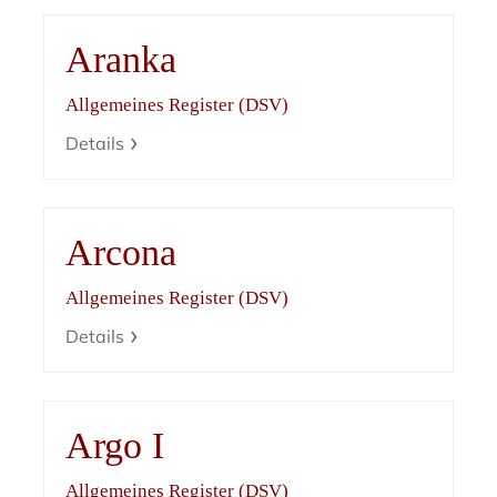
Aranka
Allgemeines Register (DSV)
Details
Arcona
Allgemeines Register (DSV)
Details
Argo I
Allgemeines Register (DSV)