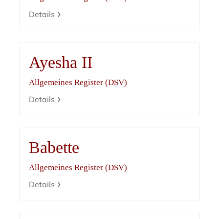
Details
Ayesha II
Allgemeines Register (DSV)
Details
Babette
Allgemeines Register (DSV)
Details