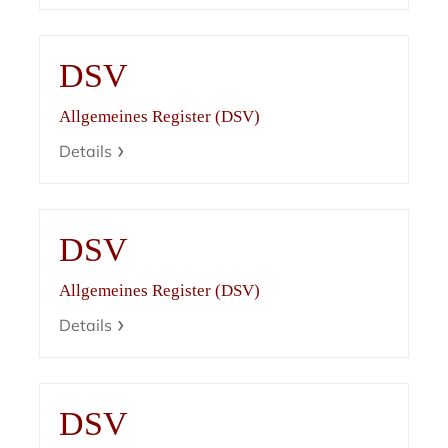
DSV
Allgemeines Register (DSV)
Details
DSV
Allgemeines Register (DSV)
Details
DSV