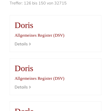
Treffer: 126 bis 150 von 32715
Doris
Allgemeines Register (DSV)
Details
Doris
Allgemeines Register (DSV)
Details