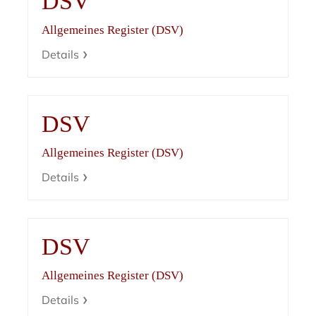
DSV
Allgemeines Register (DSV)
Details
DSV
Allgemeines Register (DSV)
Details
DSV
Allgemeines Register (DSV)
Details