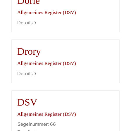
Dorle
Allgemeines Register (DSV)
Details
Drory
Allgemeines Register (DSV)
Details
DSV
Allgemeines Register (DSV)
Segelnummer:
66