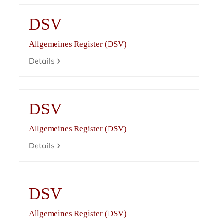
DSV
Allgemeines Register (DSV)
Details
DSV
Allgemeines Register (DSV)
Details
DSV
Allgemeines Register (DSV)