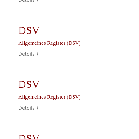
DSV
Allgemeines Register (DSV)
Details
DSV
Allgemeines Register (DSV)
Details
DSV