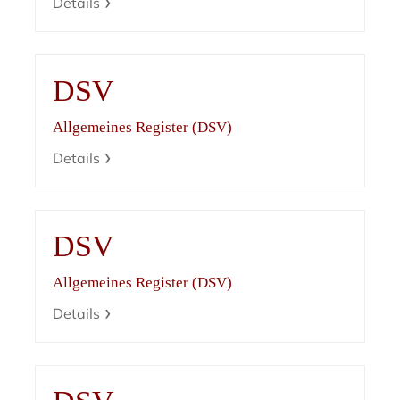
Details
DSV
Allgemeines Register (DSV)
Details
DSV
Allgemeines Register (DSV)
Details