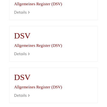
Allgemeines Register (DSV)
Details
DSV
Allgemeines Register (DSV)
Details
DSV
Allgemeines Register (DSV)
Details