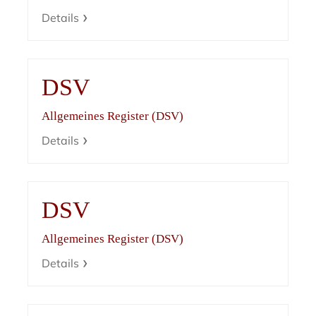
Details
DSV
Allgemeines Register (DSV)
Details
DSV
Allgemeines Register (DSV)
Details