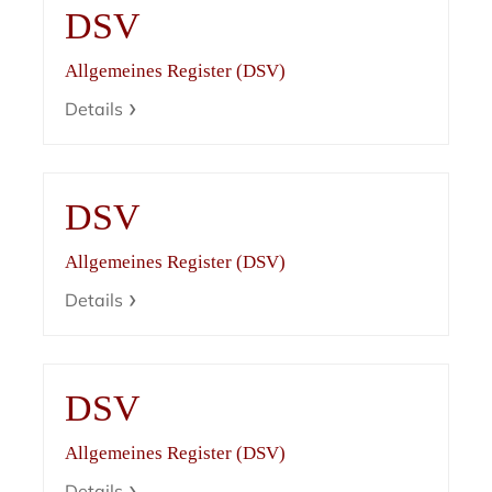
DSV
Allgemeines Register (DSV)
Details
DSV
Allgemeines Register (DSV)
Details
DSV
Allgemeines Register (DSV)
Details