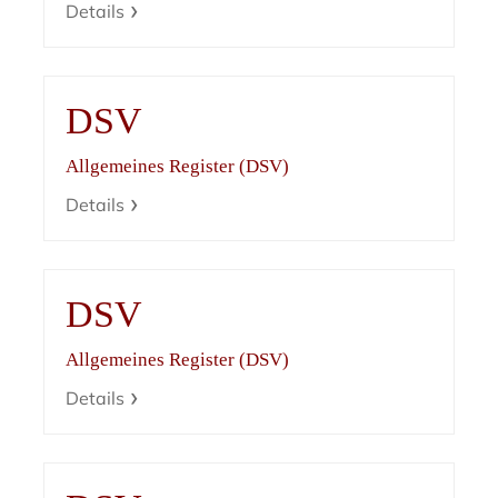
Details
DSV
Allgemeines Register (DSV)
Details
DSV
Allgemeines Register (DSV)
Details