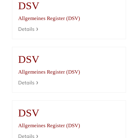
DSV
Allgemeines Register (DSV)
Details
DSV
Allgemeines Register (DSV)
Details
DSV
Allgemeines Register (DSV)
Details