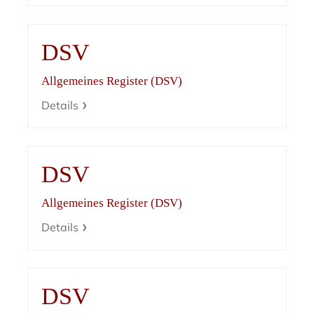
DSV
Allgemeines Register (DSV)
Details
DSV
Allgemeines Register (DSV)
Details
DSV