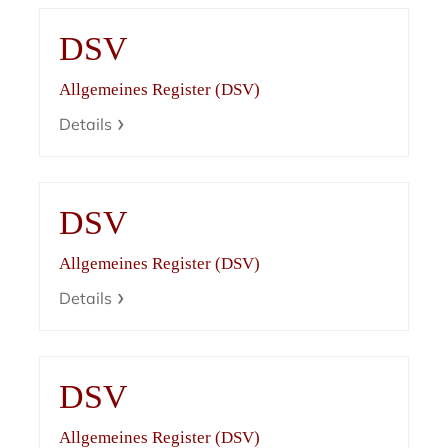
DSV
Allgemeines Register (DSV)
Details
DSV
Allgemeines Register (DSV)
Details
DSV
Allgemeines Register (DSV)