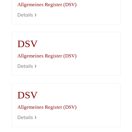
Allgemeines Register (DSV)
Details
DSV
Allgemeines Register (DSV)
Details
DSV
Allgemeines Register (DSV)
Details