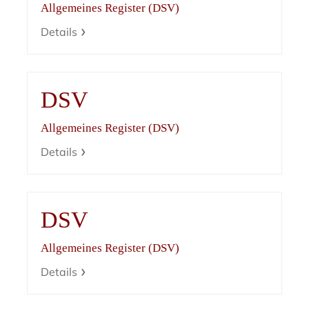
Allgemeines Register (DSV)
Details
DSV
Allgemeines Register (DSV)
Details
DSV
Allgemeines Register (DSV)
Details