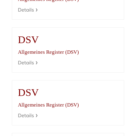
Details
DSV
Allgemeines Register (DSV)
Details
DSV
Allgemeines Register (DSV)
Details