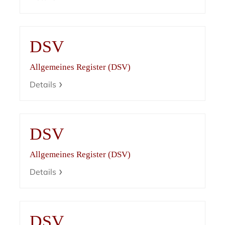
DSV
Allgemeines Register (DSV)
Details
DSV
Allgemeines Register (DSV)
Details
DSV