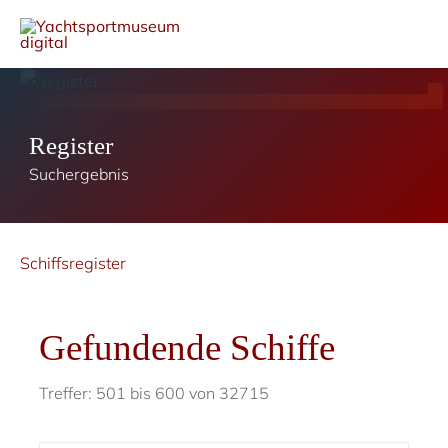
Register
Suchergebnis
Schiffsregister
Gefundende Schiffe
Treffer: 501 bis 600 von 32715