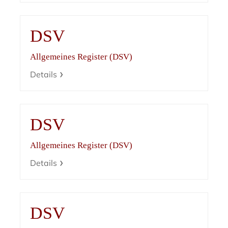
DSV
Allgemeines Register (DSV)
Details
DSV
Allgemeines Register (DSV)
Details
DSV