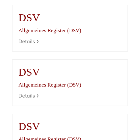
DSV
Allgemeines Register (DSV)
Details
DSV
Allgemeines Register (DSV)
Details
DSV
Allgemeines Register (DSV)