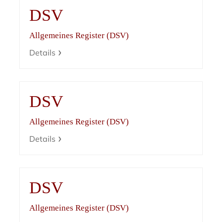
DSV
Allgemeines Register (DSV)
Details
DSV
Allgemeines Register (DSV)
Details
DSV
Allgemeines Register (DSV)