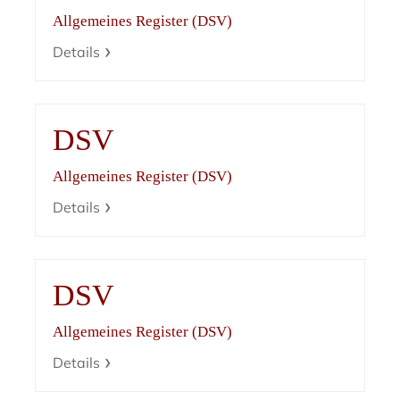
Allgemeines Register (DSV)
Details
DSV
Allgemeines Register (DSV)
Details
DSV
Allgemeines Register (DSV)
Details