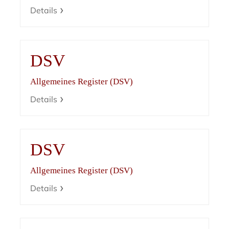
Details
DSV
Allgemeines Register (DSV)
Details
DSV
Allgemeines Register (DSV)
Details