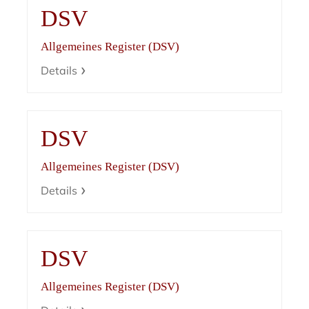
DSV
Allgemeines Register (DSV)
Details
DSV
Allgemeines Register (DSV)
Details
DSV
Allgemeines Register (DSV)