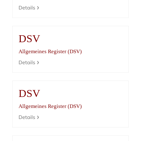
Details
DSV
Allgemeines Register (DSV)
Details
DSV
Allgemeines Register (DSV)
Details