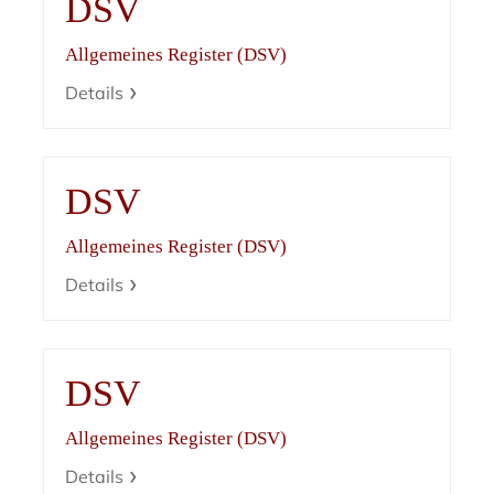
DSV
Allgemeines Register (DSV)
Details
DSV
Allgemeines Register (DSV)
Details
DSV
Allgemeines Register (DSV)
Details