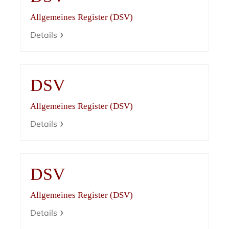
Allgemeines Register (DSV)
Details
DSV
Allgemeines Register (DSV)
Details
DSV
Allgemeines Register (DSV)
Details