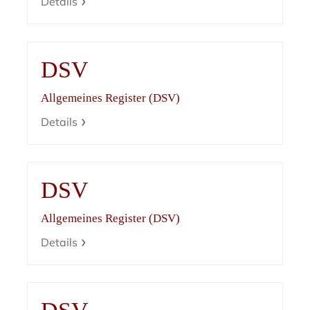
Details
DSV
Allgemeines Register (DSV)
Details
DSV
Allgemeines Register (DSV)
Details