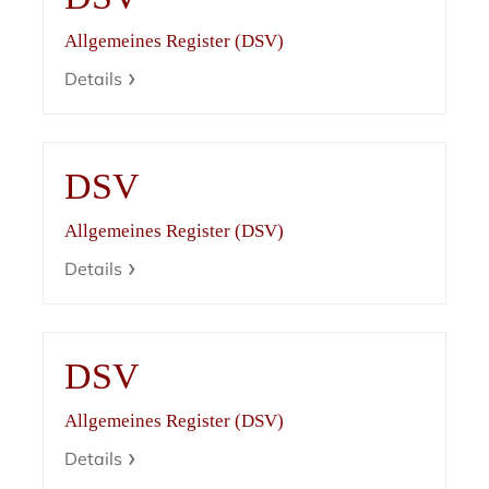
Allgemeines Register (DSV)
Details
DSV
Allgemeines Register (DSV)
Details
DSV
Allgemeines Register (DSV)
Details