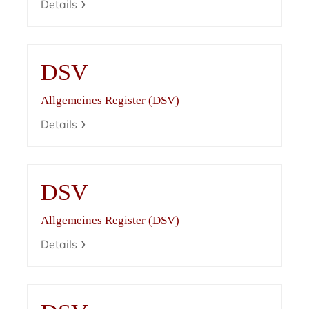
Details
DSV
Allgemeines Register (DSV)
Details
DSV
Allgemeines Register (DSV)
Details