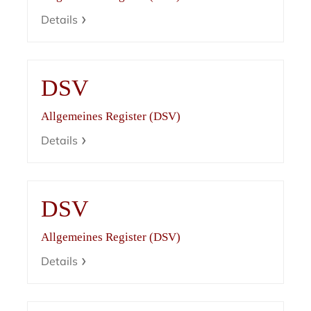
Details
DSV
Allgemeines Register (DSV)
Details
DSV
Allgemeines Register (DSV)
Details