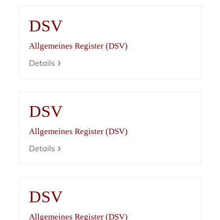
DSV
Allgemeines Register (DSV)
Details
DSV
Allgemeines Register (DSV)
Details
DSV
Allgemeines Register (DSV)