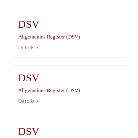
DSV
Allgemeines Register (DSV)
Details
DSV
Allgemeines Register (DSV)
Details
DSV