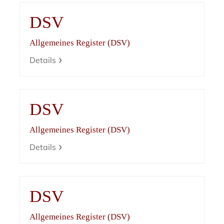
DSV
Allgemeines Register (DSV)
Details
DSV
Allgemeines Register (DSV)
Details
DSV
Allgemeines Register (DSV)