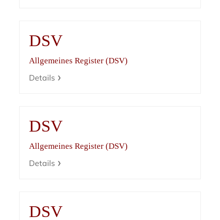
DSV
Allgemeines Register (DSV)
Details
DSV
Allgemeines Register (DSV)
Details
DSV