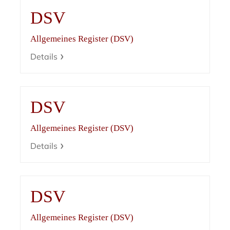
DSV
Allgemeines Register (DSV)
Details
DSV
Allgemeines Register (DSV)
Details
DSV
Allgemeines Register (DSV)