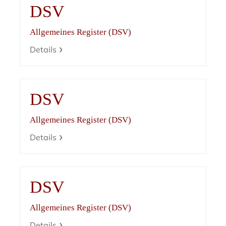
DSV
Allgemeines Register (DSV)
Details
DSV
Allgemeines Register (DSV)
Details
DSV
Allgemeines Register (DSV)
Details