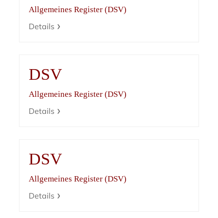
Allgemeines Register (DSV)
Details
DSV
Allgemeines Register (DSV)
Details
DSV
Allgemeines Register (DSV)
Details