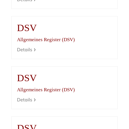
DSV
Allgemeines Register (DSV)
Details
DSV
Allgemeines Register (DSV)
Details
DSV