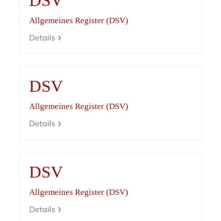
DSV
Allgemeines Register (DSV)
Details
DSV
Allgemeines Register (DSV)
Details
DSV
Allgemeines Register (DSV)
Details