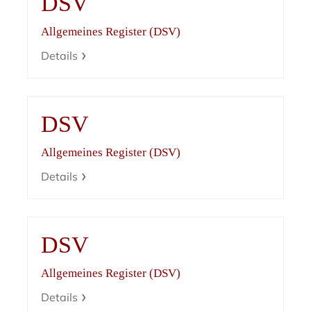
DSV
Allgemeines Register (DSV)
Details
DSV
Allgemeines Register (DSV)
Details
DSV
Allgemeines Register (DSV)
Details