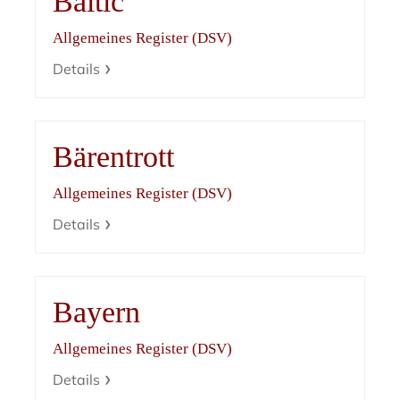
Baltic
Allgemeines Register (DSV)
Details
Bärentrott
Allgemeines Register (DSV)
Details
Bayern
Allgemeines Register (DSV)
Details