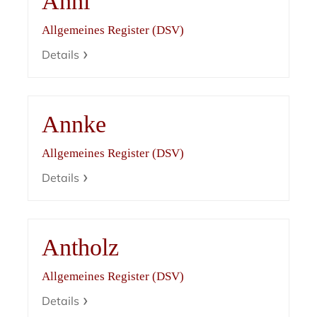
Anni
Allgemeines Register (DSV)
Details
Annke
Allgemeines Register (DSV)
Details
Antholz
Allgemeines Register (DSV)
Details