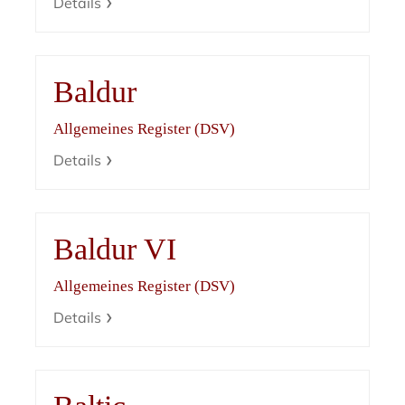
Details
Baldur
Allgemeines Register (DSV)
Details
Baldur VI
Allgemeines Register (DSV)
Details