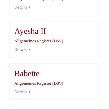
Details
Ayesha II
Allgemeines Register (DSV)
Details
Babette
Allgemeines Register (DSV)
Details