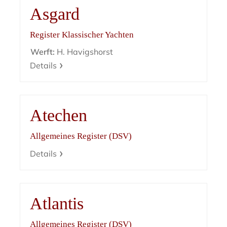
Asgard
Register Klassischer Yachten
Werft:
H. Havigshorst
Details
Atechen
Allgemeines Register (DSV)
Details
Atlantis
Allgemeines Register (DSV)