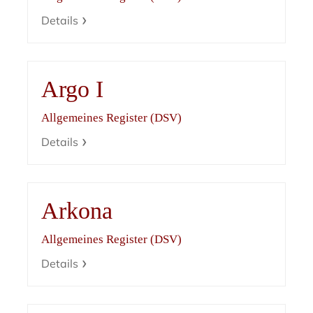
Details
Argo I
Allgemeines Register (DSV)
Details
Arkona
Allgemeines Register (DSV)
Details