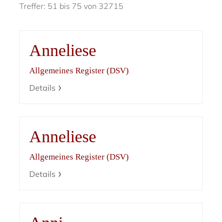
Treffer: 51 bis 75 von 32715
Anneliese
Allgemeines Register (DSV)
Details
Anneliese
Allgemeines Register (DSV)
Details