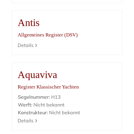
Antis
Allgemeines Register (DSV)
Details
Aquaviva
Register Klassischer Yachten
Segelnummer:
H13
Werft:
Nicht bekannt
Konstrukteur:
Nicht bekannt
Details