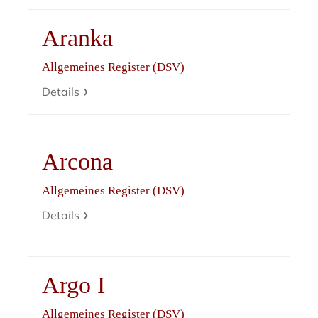
Aranka
Allgemeines Register (DSV)
Details
Arcona
Allgemeines Register (DSV)
Details
Argo I
Allgemeines Register (DSV)