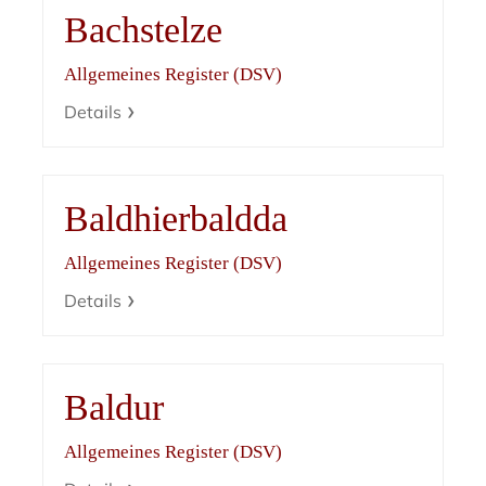
Bachstelze
Allgemeines Register (DSV)
Details
Baldhierbaldda
Allgemeines Register (DSV)
Details
Baldur
Allgemeines Register (DSV)