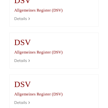
DSV
Allgemeines Register (DSV)
Details
DSV
Allgemeines Register (DSV)
Details
DSV
Allgemeines Register (DSV)
Details