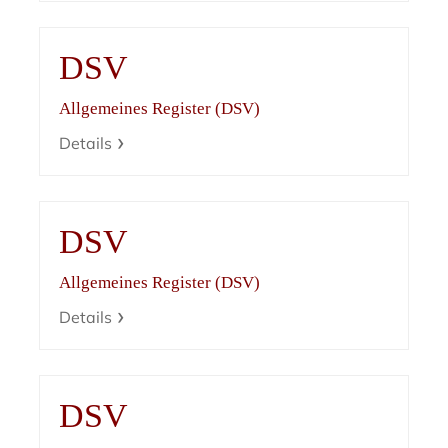
DSV
Allgemeines Register (DSV)
Details
DSV
Allgemeines Register (DSV)
Details
DSV