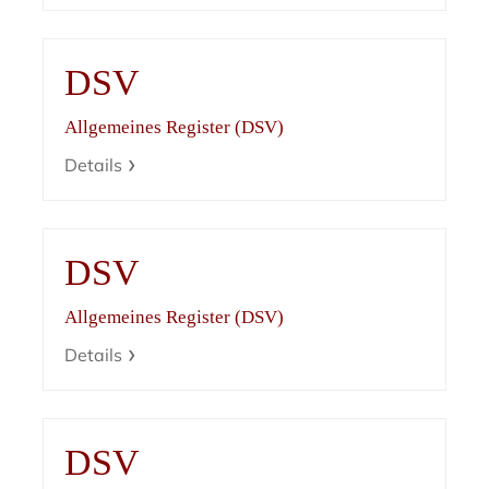
DSV
Allgemeines Register (DSV)
Details
DSV
Allgemeines Register (DSV)
Details
DSV