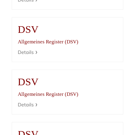
DSV
Allgemeines Register (DSV)
Details
DSV
Allgemeines Register (DSV)
Details
DSV