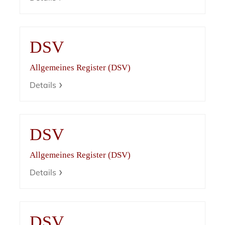
DSV
Allgemeines Register (DSV)
Details
DSV
Allgemeines Register (DSV)
Details
DSV