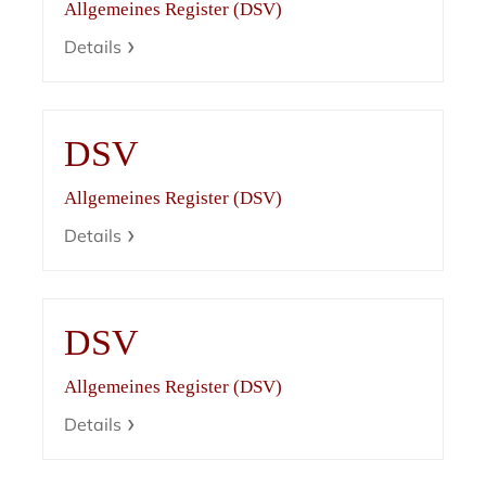
Allgemeines Register (DSV)
Details
DSV
Allgemeines Register (DSV)
Details
DSV
Allgemeines Register (DSV)
Details