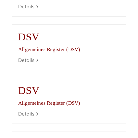
Details
DSV
Allgemeines Register (DSV)
Details
DSV
Allgemeines Register (DSV)
Details