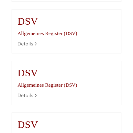
DSV
Allgemeines Register (DSV)
Details
DSV
Allgemeines Register (DSV)
Details
DSV