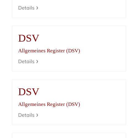
Details
DSV
Allgemeines Register (DSV)
Details
DSV
Allgemeines Register (DSV)
Details