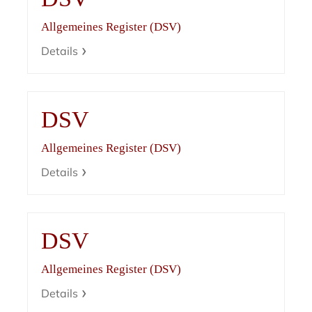
Allgemeines Register (DSV)
Details
DSV
Allgemeines Register (DSV)
Details
DSV
Allgemeines Register (DSV)
Details