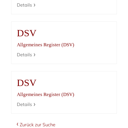
Details
DSV
Allgemeines Register (DSV)
Details
DSV
Allgemeines Register (DSV)
Details
Zurück zur Suche