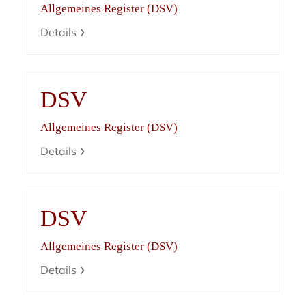
Allgemeines Register (DSV)
Details
DSV
Allgemeines Register (DSV)
Details
DSV
Allgemeines Register (DSV)
Details