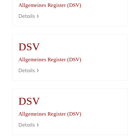
Allgemeines Register (DSV)
Details
DSV
Allgemeines Register (DSV)
Details
DSV
Allgemeines Register (DSV)
Details