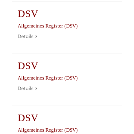
DSV
Allgemeines Register (DSV)
Details
DSV
Allgemeines Register (DSV)
Details
DSV
Allgemeines Register (DSV)