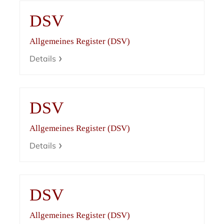
DSV
Allgemeines Register (DSV)
Details
DSV
Allgemeines Register (DSV)
Details
DSV
Allgemeines Register (DSV)