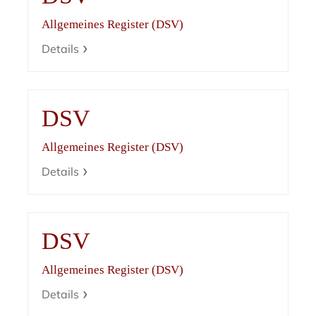
Allgemeines Register (DSV)
Details
DSV
Allgemeines Register (DSV)
Details
DSV
Allgemeines Register (DSV)
Details