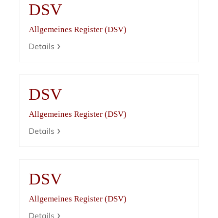
DSV
Allgemeines Register (DSV)
Details
DSV
Allgemeines Register (DSV)
Details
DSV
Allgemeines Register (DSV)
Details