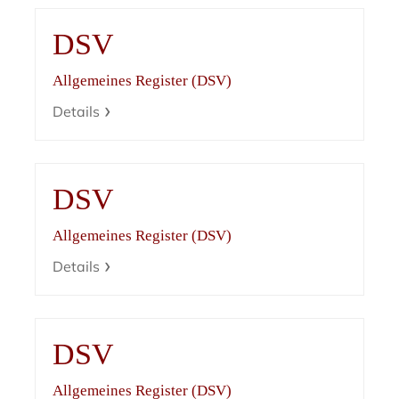
DSV
Allgemeines Register (DSV)
Details
DSV
Allgemeines Register (DSV)
Details
DSV
Allgemeines Register (DSV)