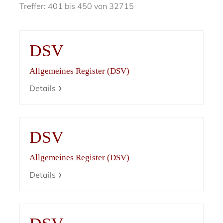
Treffer: 401 bis 450 von 32715
DSV
Allgemeines Register (DSV)
Details
DSV
Allgemeines Register (DSV)
Details