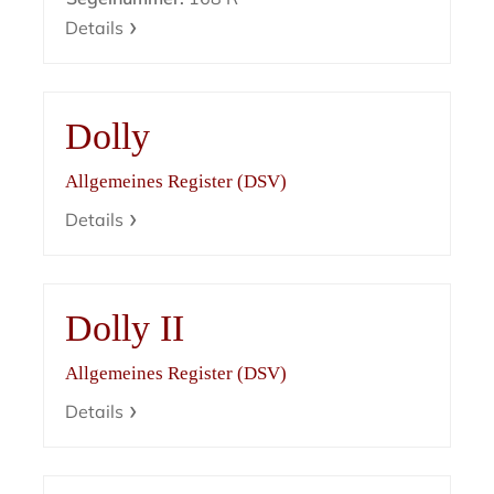
Details
Dolly
Allgemeines Register (DSV)
Details
Dolly II
Allgemeines Register (DSV)
Details