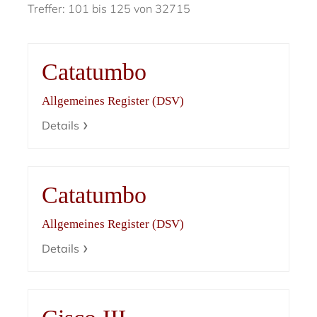
Treffer: 101 bis 125 von 32715
Catatumbo
Allgemeines Register (DSV)
Details
Catatumbo
Allgemeines Register (DSV)
Details