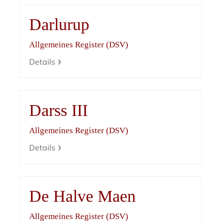
Darlurup
Allgemeines Register (DSV)
Details
Darss III
Allgemeines Register (DSV)
Details
De Halve Maen
Allgemeines Register (DSV)