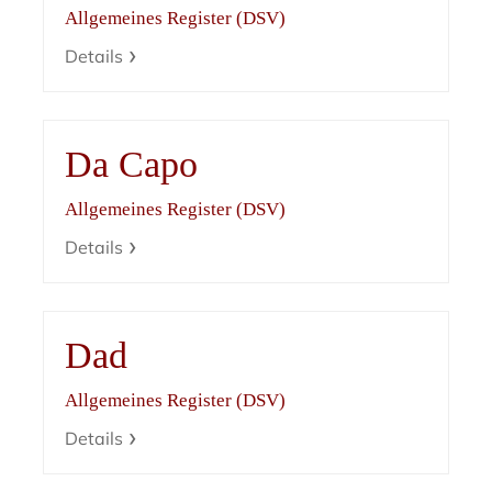
Allgemeines Register (DSV)
Details
Da Capo
Allgemeines Register (DSV)
Details
Dad
Allgemeines Register (DSV)
Details