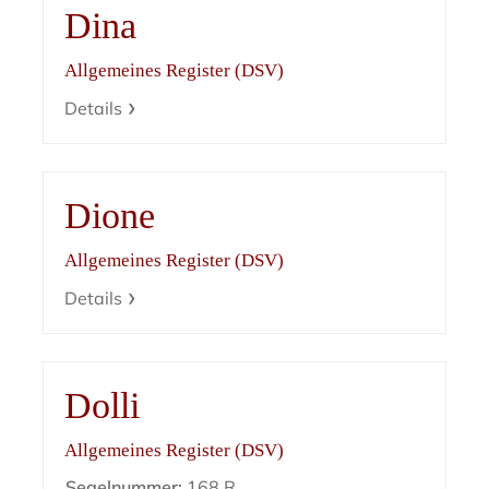
Dina
Allgemeines Register (DSV)
Details
Dione
Allgemeines Register (DSV)
Details
Dolli
Allgemeines Register (DSV)
Segelnummer:
168 R