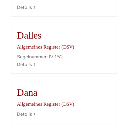
Details
Dalles
Allgemeines Register (DSV)
Segelnummer:
IV 152
Details
Dana
Allgemeines Register (DSV)
Details