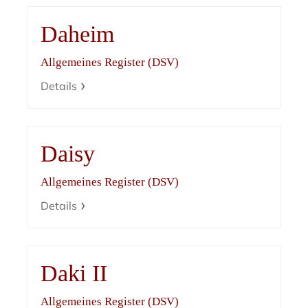
Daheim
Allgemeines Register (DSV)
Details
Daisy
Allgemeines Register (DSV)
Details
Daki II
Allgemeines Register (DSV)