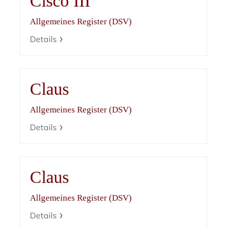
Cisco III
Allgemeines Register (DSV)
Details
Claus
Allgemeines Register (DSV)
Details
Claus
Allgemeines Register (DSV)
Details