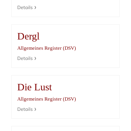
Details
Dergl
Allgemeines Register (DSV)
Details
Die Lust
Allgemeines Register (DSV)
Details