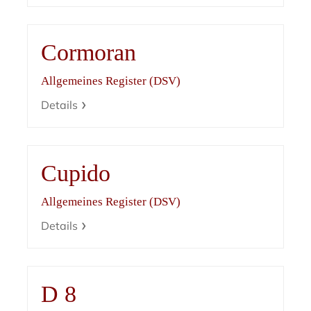
Cormoran
Allgemeines Register (DSV)
Details
Cupido
Allgemeines Register (DSV)
Details
D 8