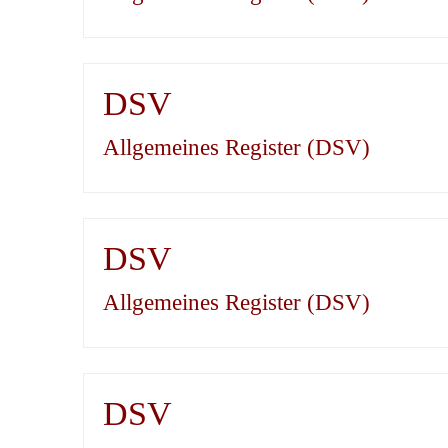
DSV
Allgemeines Register (DSV)
DSV
Allgemeines Register (DSV)
DSV