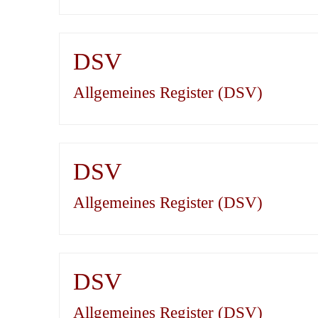
DSV
Allgemeines Register (DSV)
DSV
Allgemeines Register (DSV)
DSV
Allgemeines Register (DSV)