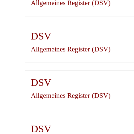
Allgemeines Register (DSV)
DSV
Allgemeines Register (DSV)
DSV
Allgemeines Register (DSV)
DSV