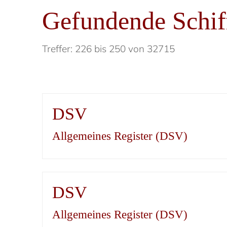
Gefundende Schif
Treffer: 226 bis 250 von 32715
DSV
Allgemeines Register (DSV)
DSV
Allgemeines Register (DSV)