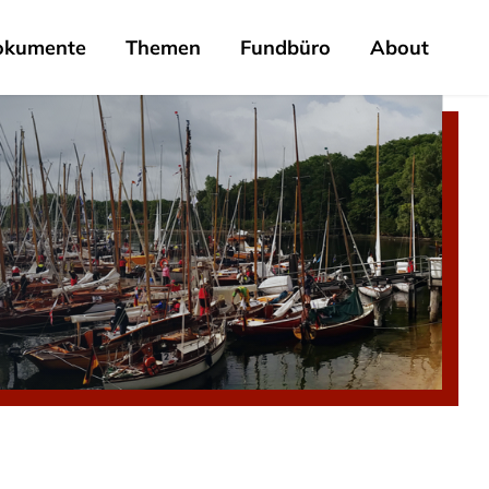
okumente
Themen
Fundbüro
About