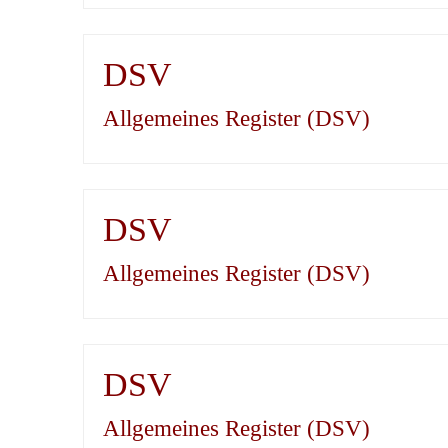
DSV
Allgemeines Register (DSV)
DSV
Allgemeines Register (DSV)
DSV
Allgemeines Register (DSV)