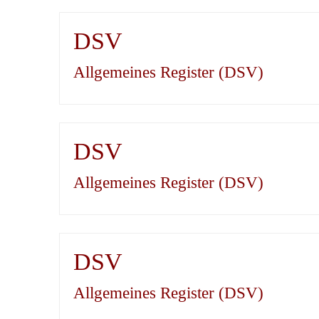
DSV
Allgemeines Register (DSV)
DSV
Allgemeines Register (DSV)
DSV
Allgemeines Register (DSV)