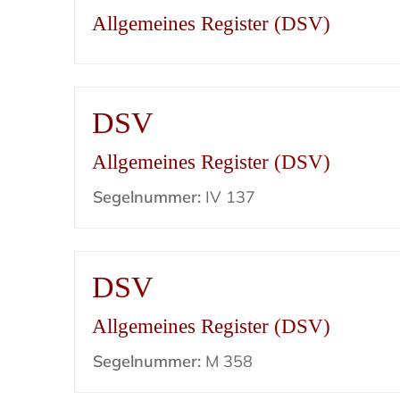
Allgemeines Register (DSV)
DSV
Allgemeines Register (DSV)
Segelnummer:
IV 137
DSV
Allgemeines Register (DSV)
Segelnummer:
M 358