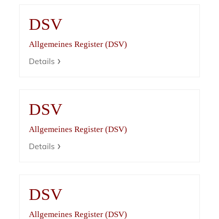
DSV
Allgemeines Register (DSV)
Details
DSV
Allgemeines Register (DSV)
Details
DSV
Allgemeines Register (DSV)