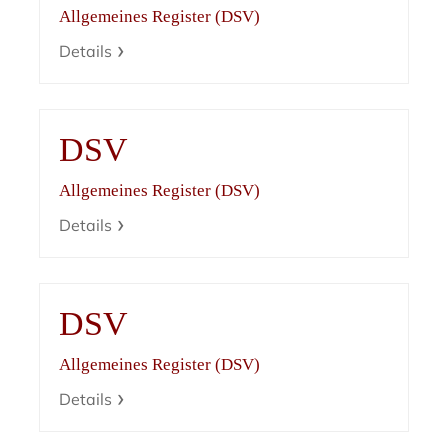
Allgemeines Register (DSV)
Details
DSV
Allgemeines Register (DSV)
Details
DSV
Allgemeines Register (DSV)
Details