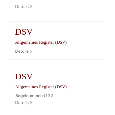
Details
DSV
Allgemeines Register (DSV)
Details
DSV
Allgemeines Register (DSV)
Segelnummer:
U 32
Details