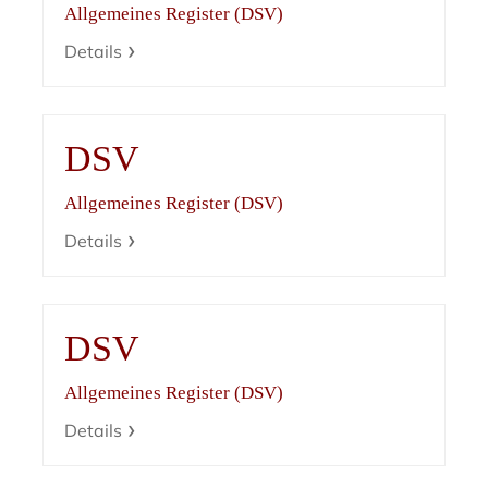
Allgemeines Register (DSV)
Details
DSV
Allgemeines Register (DSV)
Details
DSV
Allgemeines Register (DSV)
Details