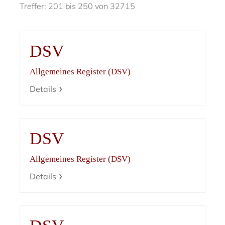
Treffer: 201 bis 250 von 32715
DSV
Allgemeines Register (DSV)
Details
DSV
Allgemeines Register (DSV)
Details