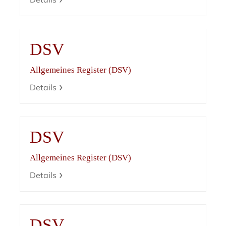
DSV
Allgemeines Register (DSV)
Details
DSV
Allgemeines Register (DSV)
Details
DSV