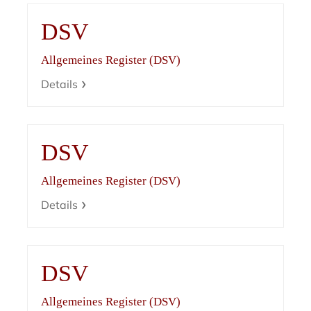
DSV
Allgemeines Register (DSV)
Details
DSV
Allgemeines Register (DSV)
Details
DSV
Allgemeines Register (DSV)