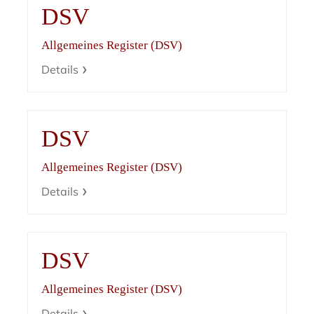
DSV
Allgemeines Register (DSV)
Details
DSV
Allgemeines Register (DSV)
Details
DSV
Allgemeines Register (DSV)
Details