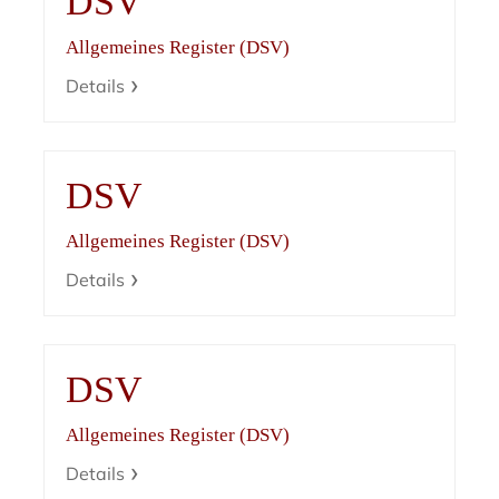
DSV
Allgemeines Register (DSV)
Details
DSV
Allgemeines Register (DSV)
Details
DSV
Allgemeines Register (DSV)
Details