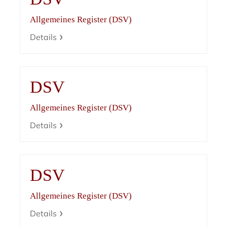
Allgemeines Register (DSV)
Details
DSV
Allgemeines Register (DSV)
Details
DSV
Allgemeines Register (DSV)
Details