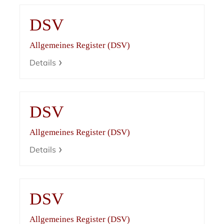
DSV
Allgemeines Register (DSV)
Details
DSV
Allgemeines Register (DSV)
Details
DSV
Allgemeines Register (DSV)