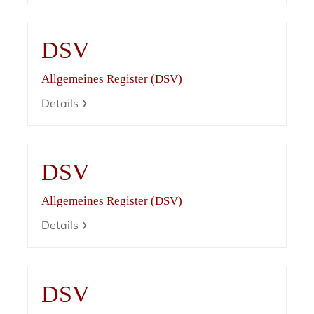
DSV
Allgemeines Register (DSV)
Details
DSV
Allgemeines Register (DSV)
Details
DSV