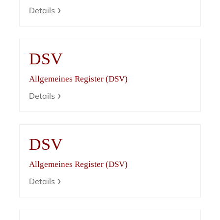
Details
DSV
Allgemeines Register (DSV)
Details
DSV
Allgemeines Register (DSV)
Details