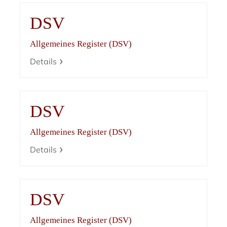
DSV
Allgemeines Register (DSV)
Details
DSV
Allgemeines Register (DSV)
Details
DSV
Allgemeines Register (DSV)