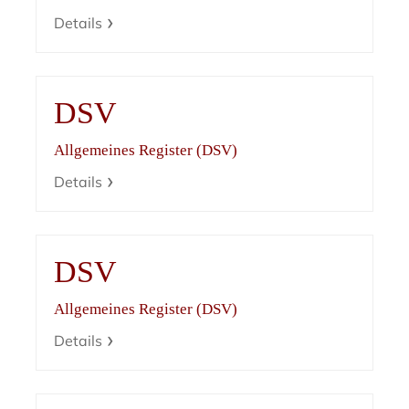
Details
DSV
Allgemeines Register (DSV)
Details
DSV
Allgemeines Register (DSV)
Details