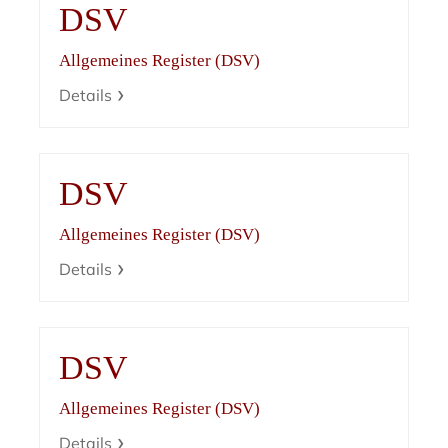
DSV
Allgemeines Register (DSV)
Details
DSV
Allgemeines Register (DSV)
Details
DSV
Allgemeines Register (DSV)
Details