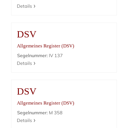
Details
DSV
Allgemeines Register (DSV)
Segelnummer:
IV 137
Details
DSV
Allgemeines Register (DSV)
Segelnummer:
M 358
Details