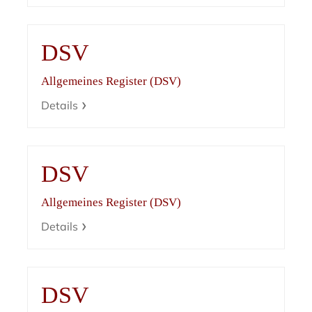
DSV
Allgemeines Register (DSV)
Details
DSV
Allgemeines Register (DSV)
Details
DSV