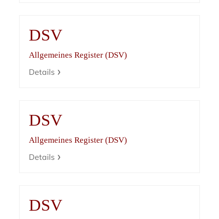
DSV
Allgemeines Register (DSV)
Details
DSV
Allgemeines Register (DSV)
Details
DSV