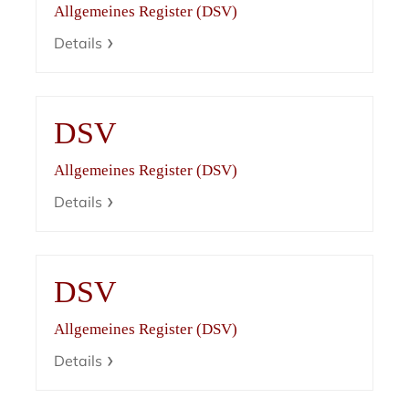
Allgemeines Register (DSV)
Details
DSV
Allgemeines Register (DSV)
Details
DSV
Allgemeines Register (DSV)
Details