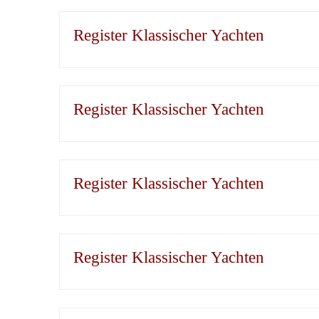
Register Klassischer Yachten
Register Klassischer Yachten
Register Klassischer Yachten
Register Klassischer Yachten