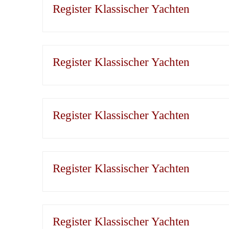
Register Klassischer Yachten
Register Klassischer Yachten
Register Klassischer Yachten
Register Klassischer Yachten
Register Klassischer Yachten