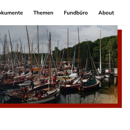
okumente
Themen
Fundbüro
About