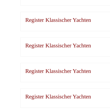
Register Klassischer Yachten
Register Klassischer Yachten
Register Klassischer Yachten
Register Klassischer Yachten