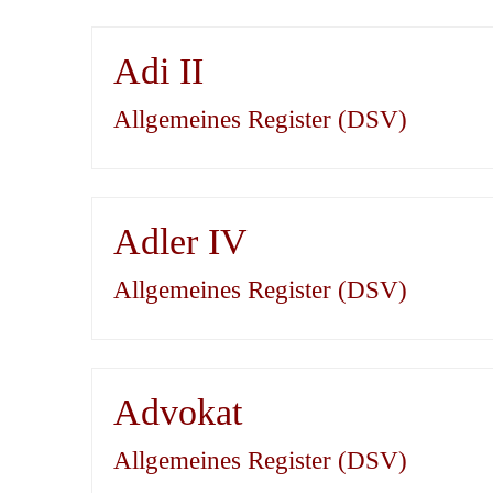
Adi II
Allgemeines Register (DSV)
Adler IV
Allgemeines Register (DSV)
Advokat
Allgemeines Register (DSV)