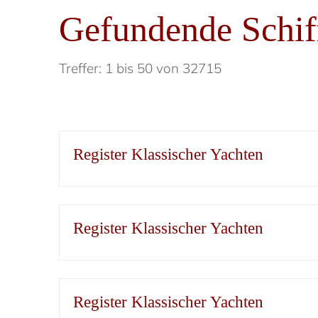
Gefundende Schif
Treffer: 1 bis 50 von 32715
Register Klassischer Yachten
Register Klassischer Yachten
Register Klassischer Yachten