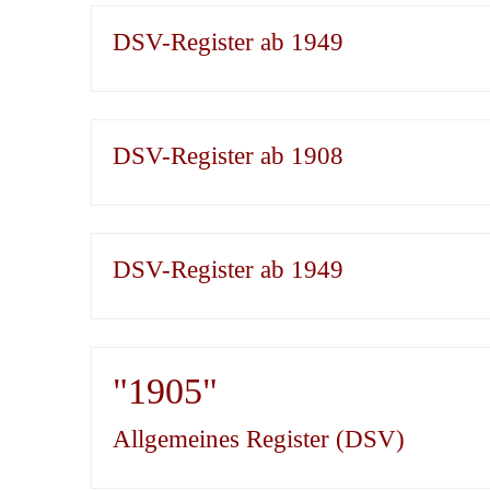
DSV-Register ab 1949
DSV-Register ab 1908
DSV-Register ab 1949
"1905"
Allgemeines Register (DSV)