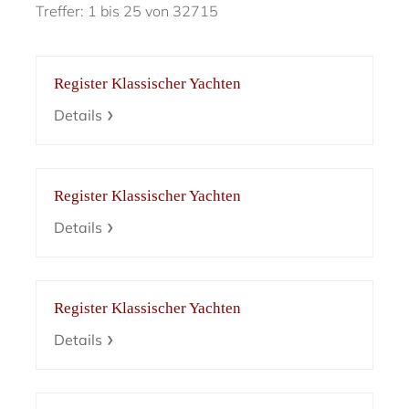
Treffer: 1 bis 25 von 32715
Register Klassischer Yachten
Details
Register Klassischer Yachten
Details
Register Klassischer Yachten
Details