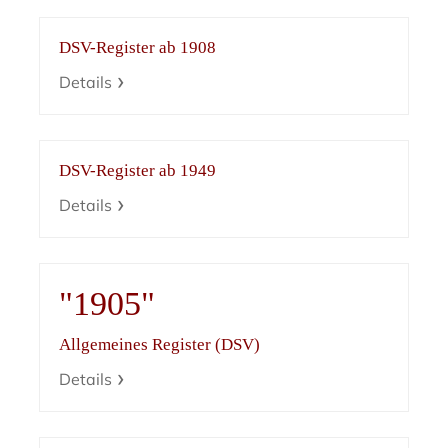
DSV-Register ab 1908
Details
DSV-Register ab 1949
Details
"1905"
Allgemeines Register (DSV)
Details