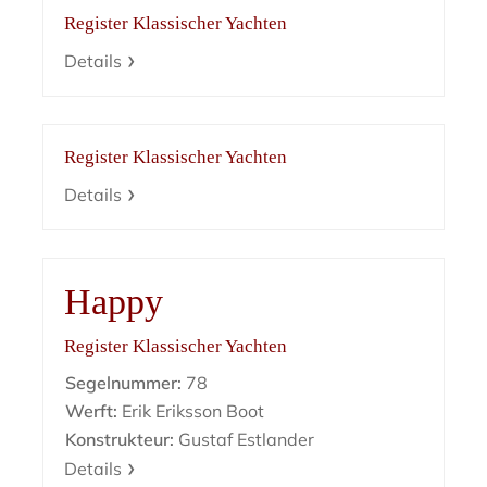
Register Klassischer Yachten
Details
Register Klassischer Yachten
Details
Happy
Register Klassischer Yachten
Segelnummer:
78
Werft:
Erik Eriksson Boot
Konstrukteur:
Gustaf Estlander
Details