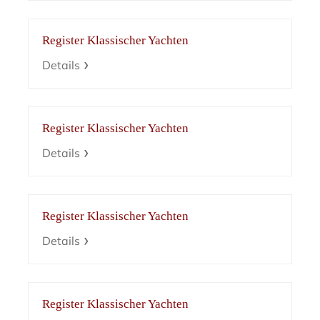
Register Klassischer Yachten
Details
Register Klassischer Yachten
Details
Register Klassischer Yachten
Details
Register Klassischer Yachten