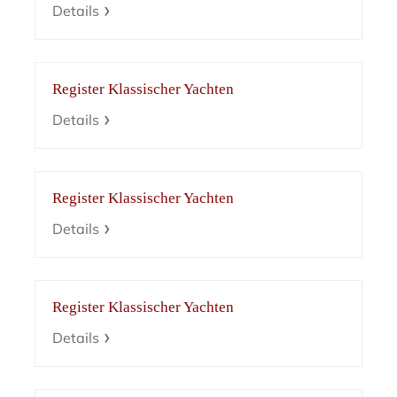
Details
Register Klassischer Yachten
Details
Register Klassischer Yachten
Details
Register Klassischer Yachten
Details