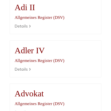
Adi II
Allgemeines Register (DSV)
Details
Adler IV
Allgemeines Register (DSV)
Details
Advokat
Allgemeines Register (DSV)