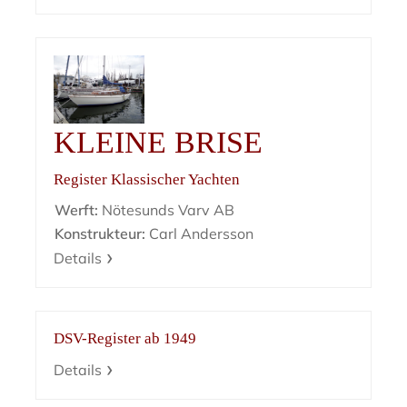
KLEINE BRISE
Register Klassischer Yachten
Werft:
Nötesunds Varv AB
Konstrukteur:
Carl Andersson
Details
DSV-Register ab 1949
Details