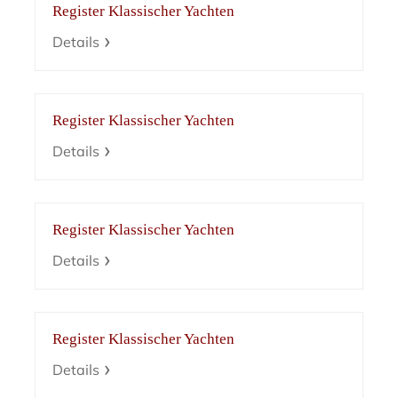
Register Klassischer Yachten
Details
Register Klassischer Yachten
Details
Register Klassischer Yachten
Details
Register Klassischer Yachten
Details