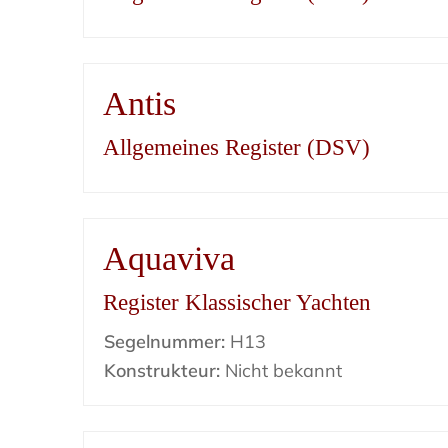
Antis
Allgemeines Register (DSV)
Aquaviva
Register Klassischer Yachten
Segelnummer:
H13
Konstrukteur:
Nicht bekannt