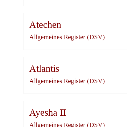
Atechen
Allgemeines Register (DSV)
Atlantis
Allgemeines Register (DSV)
Ayesha II
Allgemeines Register (DSV)