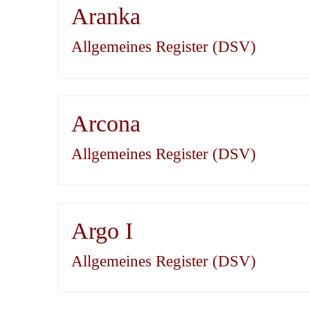
Aranka
Allgemeines Register (DSV)
Arcona
Allgemeines Register (DSV)
Argo I
Allgemeines Register (DSV)