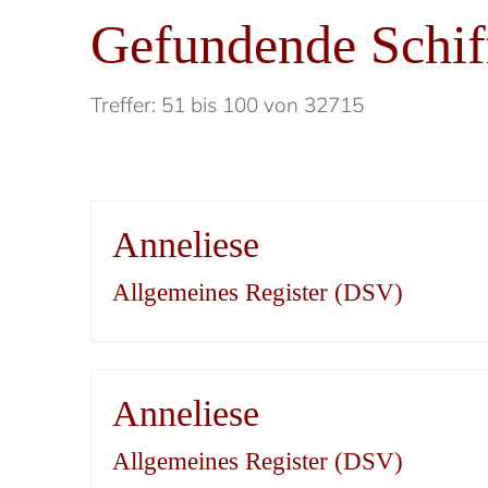
Gefundende Schif
Treffer: 51 bis 100 von 32715
Anneliese
Allgemeines Register (DSV)
Anneliese
Allgemeines Register (DSV)