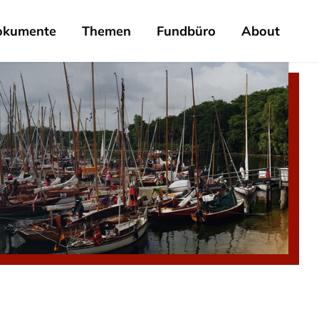
okumente
Themen
Fundbüro
About