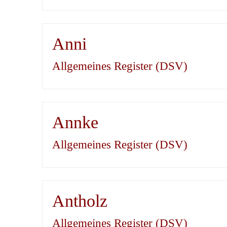
Anni
Allgemeines Register (DSV)
Annke
Allgemeines Register (DSV)
Antholz
Allgemeines Register (DSV)