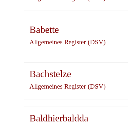
Babette
Allgemeines Register (DSV)
Bachstelze
Allgemeines Register (DSV)
Baldhierbaldda