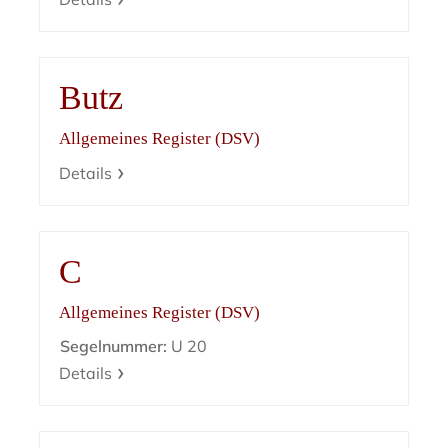
Butz
Allgemeines Register (DSV)
Details
C
Allgemeines Register (DSV)
Segelnummer:
U 20
Details