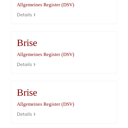
Allgemeines Register (DSV)
Details
Brise
Allgemeines Register (DSV)
Details
Brise
Allgemeines Register (DSV)
Details