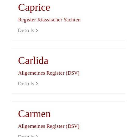
Caprice
Register Klassischer Yachten
Details
Carlida
Allgemeines Register (DSV)
Details
Carmen
Allgemeines Register (DSV)
Details