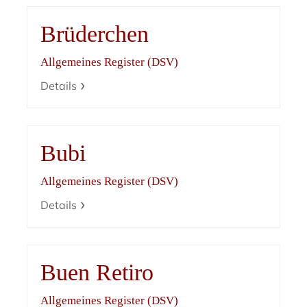
Brüderchen
Allgemeines Register (DSV)
Details
Bubi
Allgemeines Register (DSV)
Details
Buen Retiro
Allgemeines Register (DSV)