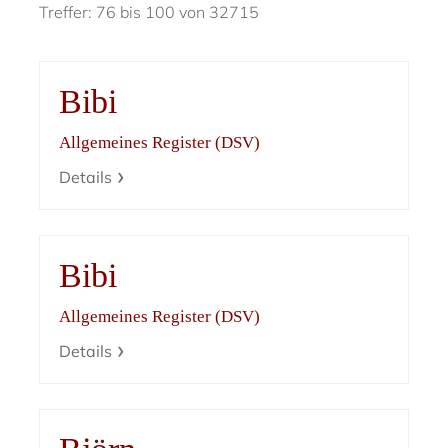
Treffer: 76 bis 100 von 32715
Bibi
Allgemeines Register (DSV)
Details
Bibi
Allgemeines Register (DSV)
Details