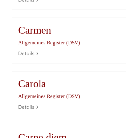
Carmen
Allgemeines Register (DSV)
Details
Carola
Allgemeines Register (DSV)
Details
Carpe diem