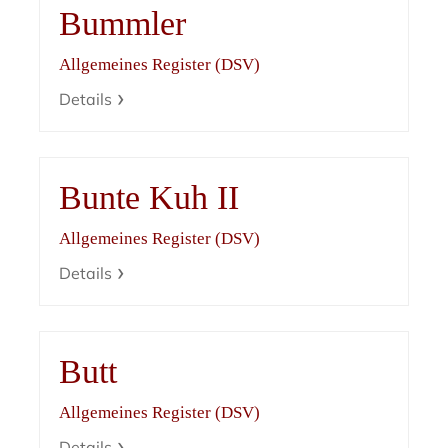
Bummler
Allgemeines Register (DSV)
Details
Bunte Kuh II
Allgemeines Register (DSV)
Details
Butt
Allgemeines Register (DSV)
Details