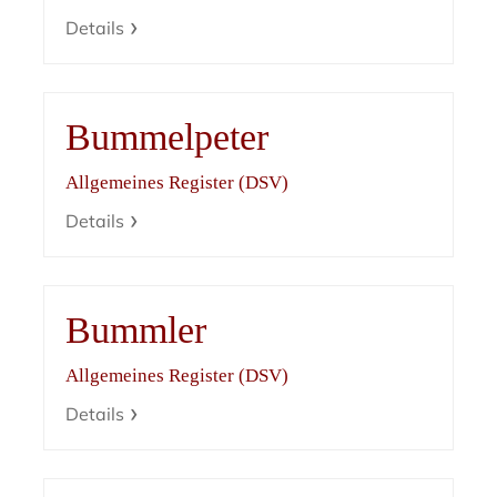
Details
Bummelpeter
Allgemeines Register (DSV)
Details
Bummler
Allgemeines Register (DSV)
Details