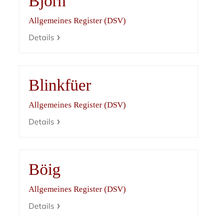
Björn
Allgemeines Register (DSV)
Details
Blinkfüer
Allgemeines Register (DSV)
Details
Böig
Allgemeines Register (DSV)
Details