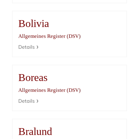
Bolivia
Allgemeines Register (DSV)
Details
Boreas
Allgemeines Register (DSV)
Details
Bralund