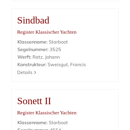
Sindbad
Register Klassischer Yachten
Klassenname:
Starboot
Segelnummer:
3525
Werft:
Ratz, Johann
Konstrukteur:
Sweisgut, Francis
Details
Sonett II
Register Klassischer Yachten
Klassenname:
Starboot