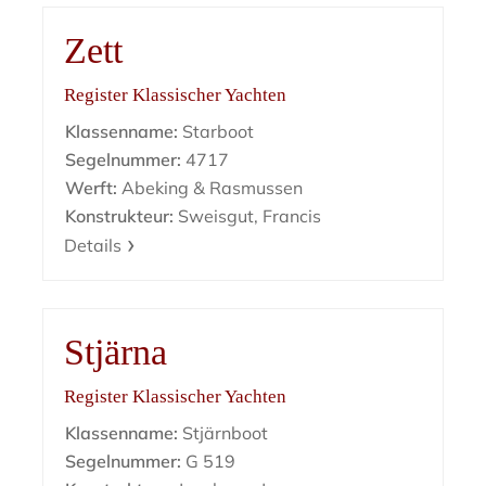
Zett
Register Klassischer Yachten
Klassenname:
Starboot
Segelnummer:
4717
Werft:
Abeking & Rasmussen
Konstrukteur:
Sweisgut, Francis
Details
Stjärna
Register Klassischer Yachten
Klassenname:
Stjärnboot
Segelnummer:
G 519