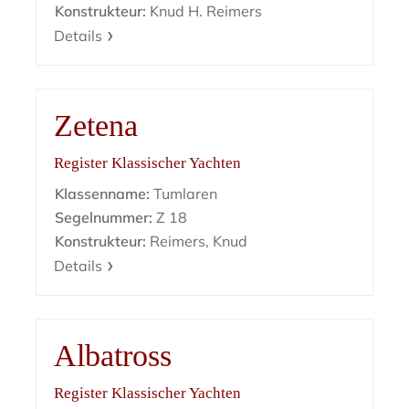
Konstrukteur:
Knud H. Reimers
Details
Zetena
Register Klassischer Yachten
Klassenname:
Tumlaren
Segelnummer:
Z 18
Konstrukteur:
Reimers, Knud
Details
Albatross
Register Klassischer Yachten