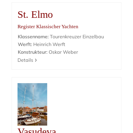
St. Elmo
Register Klassischer Yachten
Klassenname:
Tourenkreuzer Einzelbau
Werft:
Heinrich Werft
Konstrukteur:
Oskar Weber
Details
Vasudeva