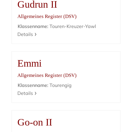
Gudrun II
Allgemeines Register (DSV)
Klassenname:
Touren-Kreuzer-Yawl
Details
Emmi
Allgemeines Register (DSV)
Klassenname:
Tourengig
Details
Go-on II