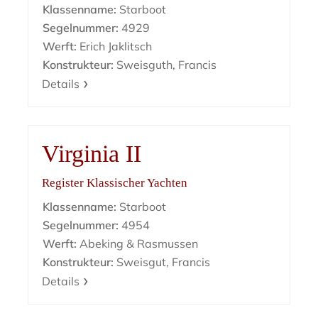
Klassenname:
Starboot
Segelnummer:
4929
Werft:
Erich Jaklitsch
Konstrukteur:
Sweisguth, Francis
Details
Virginia II
Register Klassischer Yachten
Klassenname:
Starboot
Segelnummer:
4954
Werft:
Abeking & Rasmussen
Konstrukteur:
Sweisgut, Francis
Details