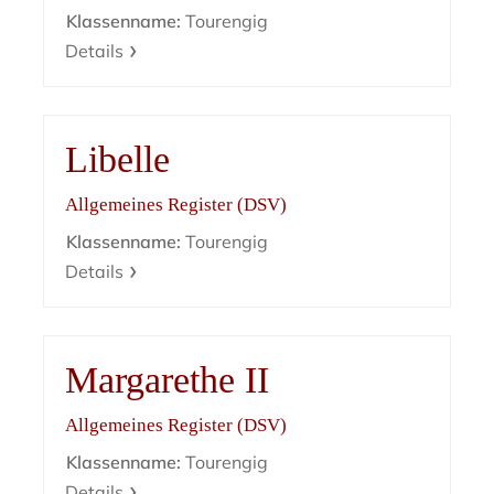
Klassenname:
Tourengig
Details
Libelle
Allgemeines Register (DSV)
Klassenname:
Tourengig
Details
Margarethe II
Allgemeines Register (DSV)
Klassenname:
Tourengig
Details