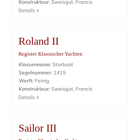
Konstrukteur:
Sweisgut, Francis
Details
Roland II
Register Klassischer Yachten
Klassenname:
Starboot
Segelnummer:
1415
Werft:
Feinig
Konstrukteur:
Sweisgut, Francis
Details
Sailor III