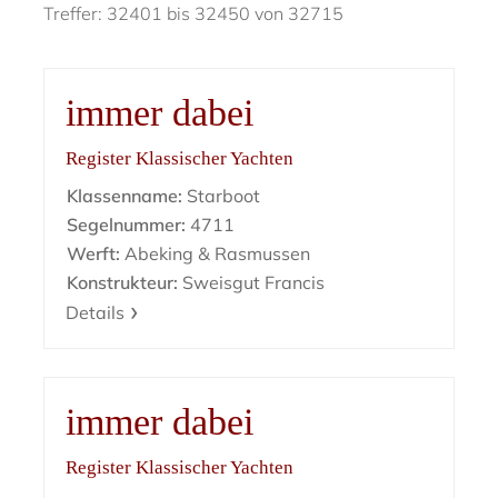
Treffer: 32401 bis 32450 von 32715
immer dabei
Register Klassischer Yachten
Klassenname:
Starboot
Segelnummer:
4711
Werft:
Abeking & Rasmussen
Konstrukteur:
Sweisgut Francis
Details
immer dabei
Register Klassischer Yachten