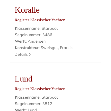
Koralle
Register Klassischer Yachten
Klassenname:
Starboot
Segelnummer:
3486
Werft:
Andersen
Konstrukteur:
Sweisgut, Francis
Details
Lund
Register Klassischer Yachten
Klassenname:
Starboot
Segelnummer:
3812
Werft:
Lund