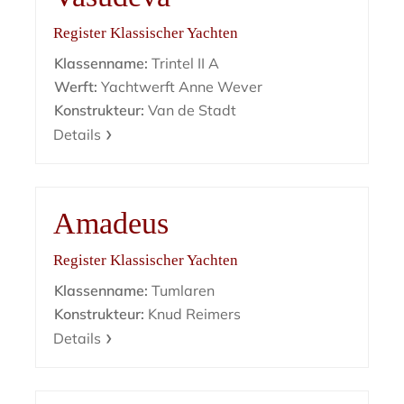
Register Klassischer Yachten
Klassenname:
Trintel II A
Werft:
Yachtwerft Anne Wever
Konstrukteur:
Van de Stadt
Details
Amadeus
Register Klassischer Yachten
Klassenname:
Tumlaren
Konstrukteur:
Knud Reimers
Details