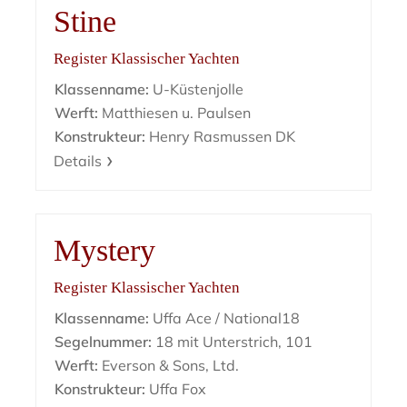
Stine
Register Klassischer Yachten
Klassenname:
U-Küstenjolle
Werft:
Matthiesen u. Paulsen
Konstrukteur:
Henry Rasmussen DK
Details
Mystery
Register Klassischer Yachten
Klassenname:
Uffa Ace / National18
Segelnummer:
18 mit Unterstrich, 101
Werft:
Everson & Sons, Ltd.
Konstrukteur:
Uffa Fox