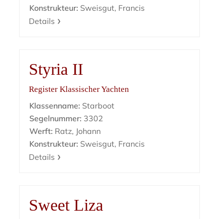
Konstrukteur:
Sweisgut, Francis
Details
Styria II
Register Klassischer Yachten
Klassenname:
Starboot
Segelnummer:
3302
Werft:
Ratz, Johann
Konstrukteur:
Sweisgut, Francis
Details
Sweet Liza