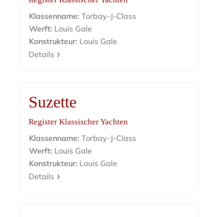
Klassenname:
Torbay-J-Class
Werft:
Louis Gale
Konstrukteur:
Louis Gale
Details
Suzette
Register Klassischer Yachten
Klassenname:
Torbay-J-Class
Werft:
Louis Gale
Konstrukteur:
Louis Gale
Details