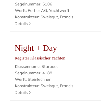
Segelnummer:
5106
Werft:
Portier AG, Yachtwerft
Konstrukteur:
Sweisgut, Francis
Details
Night + Day
Register Klassischer Yachten
Klassenname:
Starboot
Segelnummer:
4188
Werft:
Steinlechner
Konstrukteur:
Sweisgut, Francis
Details