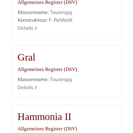
Allgemeines Register (DSV)
Klassenname:
Tourengig
Konstrukteur:
F. Rehfeldt
Details
Gral
Allgemeines Register (DSV)
Klassenname:
Tourengig
Details
Hammonia II
Allgemeines Register (DSV)