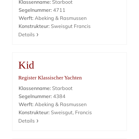
Klassenname:
Starboot
Segelnummer:
4711
Werft:
Abeking & Rasmussen
Konstrukteur:
Sweisgut Francis
Details
Kid
Register Klassischer Yachten
Klassenname:
Starboot
Segelnummer:
4384
Werft:
Abeking & Rasmussen
Konstrukteur:
Sweisgut, Francis
Details