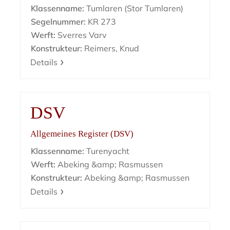
Klassenname:
Tumlaren (Stor Tumlaren)
Segelnummer:
KR 273
Werft:
Sverres Varv
Konstrukteur:
Reimers, Knud
Details
DSV
Allgemeines Register (DSV)
Klassenname:
Turenyacht
Werft:
Abeking &amp; Rasmussen
Konstrukteur:
Abeking &amp; Rasmussen
Details