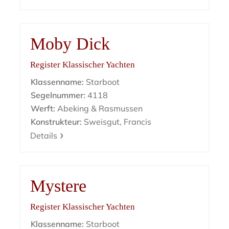
Moby Dick
Register Klassischer Yachten
Klassenname:
Starboot
Segelnummer:
4118
Werft:
Abeking & Rasmussen
Konstrukteur:
Sweisgut, Francis
Details
Mystere
Register Klassischer Yachten
Klassenname:
Starboot