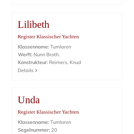
Lilibeth
Register Klassischer Yachten
Klassenname:
Tumlaren
Werft:
Nunn Broth.
Konstrukteur:
Reimers, Knud
Details
Unda
Register Klassischer Yachten
Klassenname:
Tumlaren
Segelnummer:
20