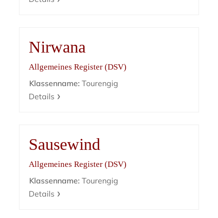
Nirwana
Allgemeines Register (DSV)
Klassenname:
Tourengig
Details
Sausewind
Allgemeines Register (DSV)
Klassenname:
Tourengig
Details