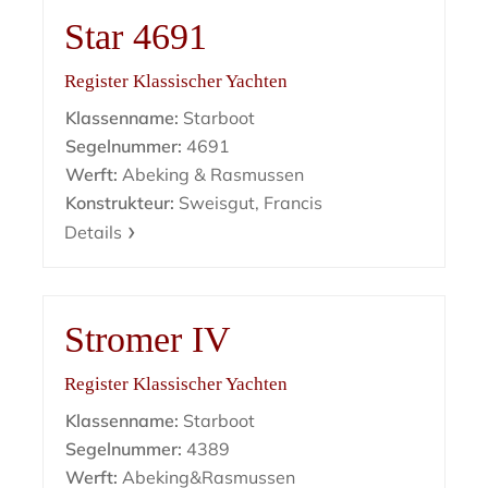
Star 4691
Register Klassischer Yachten
Klassenname:
Starboot
Segelnummer:
4691
Werft:
Abeking & Rasmussen
Konstrukteur:
Sweisgut, Francis
Details
Stromer IV
Register Klassischer Yachten
Klassenname:
Starboot
Segelnummer:
4389
Werft:
Abeking&Rasmussen