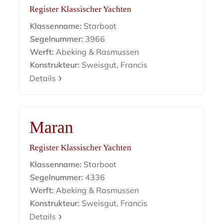
Register Klassischer Yachten
Klassenname:
Starboot
Segelnummer:
3966
Werft:
Abeking & Rasmussen
Konstrukteur:
Sweisgut, Francis
Details
Maran
Register Klassischer Yachten
Klassenname:
Starboot
Segelnummer:
4336
Werft:
Abeking & Rasmussen
Konstrukteur:
Sweisgut, Francis
Details