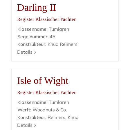
Darling II
Register Klassischer Yachten
Klassenname:
Tumlaren
Segelnummer:
45
Konstrukteur:
Knud Reimers
Details
Isle of Wight
Register Klassischer Yachten
Klassenname:
Tumlaren
Werft:
Woodnuts & Co.
Konstrukteur:
Reimers, Knud
Details