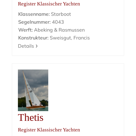
Register Klassischer Yachten
Klassenname:
Starboot
Segelnummer:
4043
Werft:
Abeking & Rasmussen
Konstrukteur:
Sweisgut, Francis
Details
Thetis
Register Klassischer Yachten