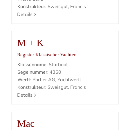
Konstrukteur:
Sweisgut, Francis
Details
M + K
Register Klassischer Yachten
Klassenname:
Starboot
Segelnummer:
4360
Werft:
Portier AG, Yachtwerft
Konstrukteur:
Sweisgut, Francis
Details
Mac