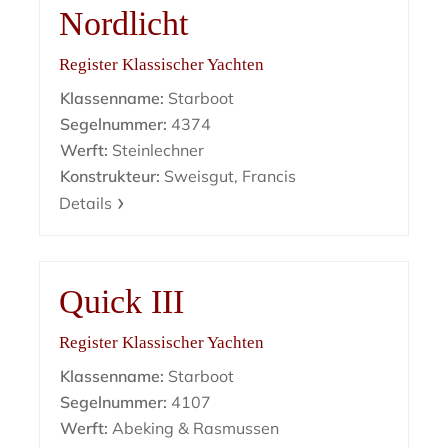
Nordlicht
Register Klassischer Yachten
Klassenname:
Starboot
Segelnummer:
4374
Werft:
Steinlechner
Konstrukteur:
Sweisgut, Francis
Details
Quick III
Register Klassischer Yachten
Klassenname:
Starboot
Segelnummer:
4107
Werft:
Abeking & Rasmussen