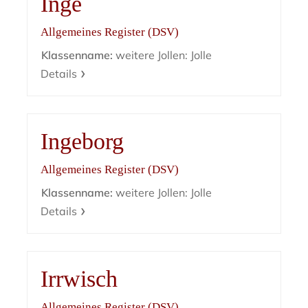
Inge
Allgemeines Register (DSV)
Klassenname:
weitere Jollen: Jolle
Details
Ingeborg
Allgemeines Register (DSV)
Klassenname:
weitere Jollen: Jolle
Details
Irrwisch
Allgemeines Register (DSV)