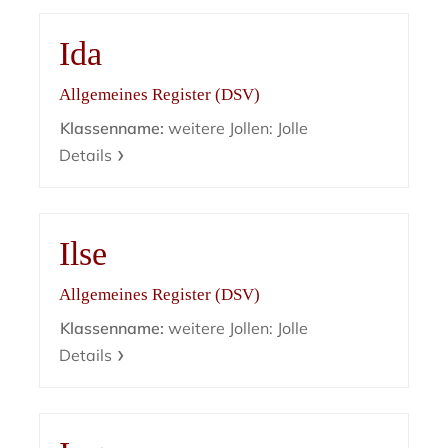
Ida
Allgemeines Register (DSV)
Klassenname:
weitere Jollen: Jolle
Details
Ilse
Allgemeines Register (DSV)
Klassenname:
weitere Jollen: Jolle
Details