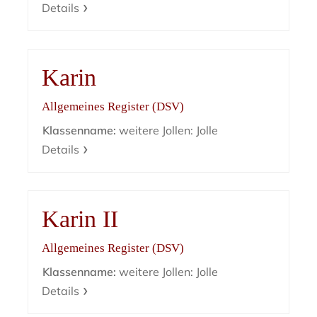
Details
Karin
Allgemeines Register (DSV)
Klassenname:
weitere Jollen: Jolle
Details
Karin II
Allgemeines Register (DSV)
Klassenname:
weitere Jollen: Jolle
Details