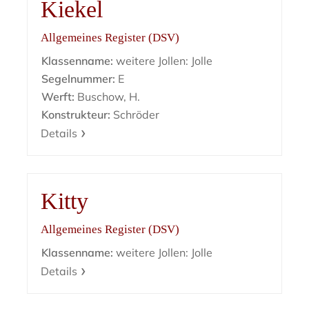
Kiekel
Allgemeines Register (DSV)
Klassenname:
weitere Jollen: Jolle
Segelnummer:
E
Werft:
Buschow, H.
Konstrukteur:
Schröder
Details
Kitty
Allgemeines Register (DSV)
Klassenname:
weitere Jollen: Jolle
Details