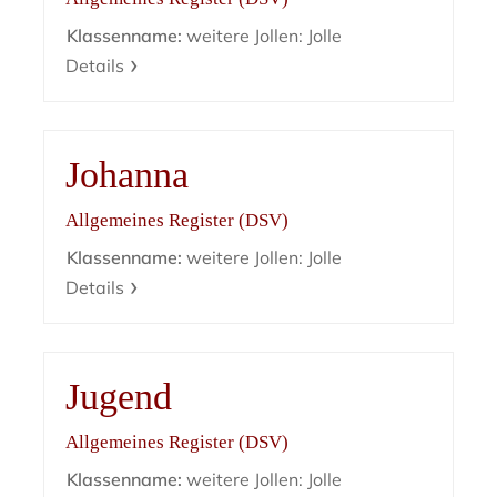
Klassenname:
weitere Jollen: Jolle
Details
Johanna
Allgemeines Register (DSV)
Klassenname:
weitere Jollen: Jolle
Details
Jugend
Allgemeines Register (DSV)
Klassenname:
weitere Jollen: Jolle