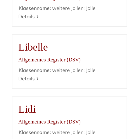
Klassenname:
weitere Jollen: Jolle
Details
Libelle
Allgemeines Register (DSV)
Klassenname:
weitere Jollen: Jolle
Details
Lidi
Allgemeines Register (DSV)
Klassenname:
weitere Jollen: Jolle