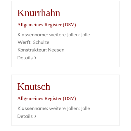
Knurrhahn
Allgemeines Register (DSV)
Klassenname:
weitere Jollen: Jolle
Werft:
Schulze
Konstrukteur:
Neesen
Details
Knutsch
Allgemeines Register (DSV)
Klassenname:
weitere Jollen: Jolle
Details