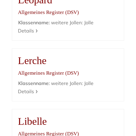
Allgemeines Register (DSV)
Klassenname:
weitere Jollen: Jolle
Details
Lerche
Allgemeines Register (DSV)
Klassenname:
weitere Jollen: Jolle
Details
Libelle
Allgemeines Register (DSV)