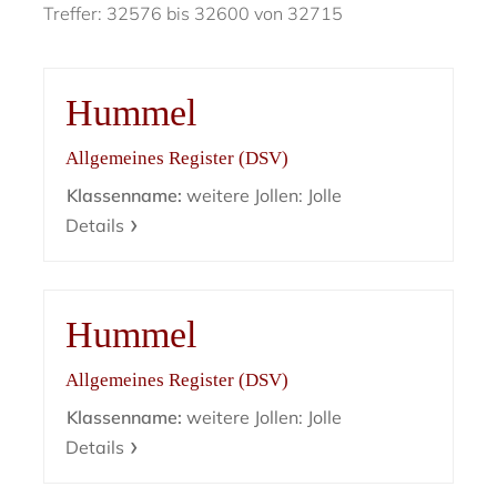
Treffer: 32576 bis 32600 von 32715
Hummel
Allgemeines Register (DSV)
Klassenname:
weitere Jollen: Jolle
Details
Hummel
Allgemeines Register (DSV)
Klassenname:
weitere Jollen: Jolle
Details