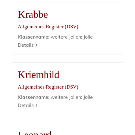
Krabbe
Allgemeines Register (DSV)
Klassenname:
weitere Jollen: Jolle
Details
Kriemhild
Allgemeines Register (DSV)
Klassenname:
weitere Jollen: Jolle
Details
Leopard