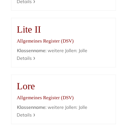
Details
Lite II
Allgemeines Register (DSV)
Klassenname:
weitere Jollen: Jolle
Details
Lore
Allgemeines Register (DSV)
Klassenname:
weitere Jollen: Jolle
Details