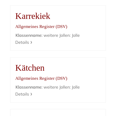
Karrekiek
Allgemeines Register (DSV)
Klassenname:
weitere Jollen: Jolle
Details
Kätchen
Allgemeines Register (DSV)
Klassenname:
weitere Jollen: Jolle
Details