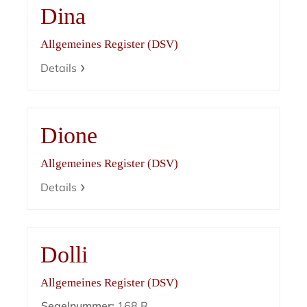
Dina
Allgemeines Register (DSV)
Details
Dione
Allgemeines Register (DSV)
Details
Dolli
Allgemeines Register (DSV)
Segelnummer:
168 R