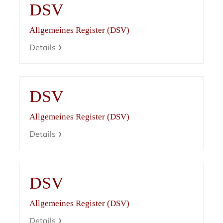
DSV
Allgemeines Register (DSV)
Details
DSV
Allgemeines Register (DSV)
Details
DSV
Allgemeines Register (DSV)
Details