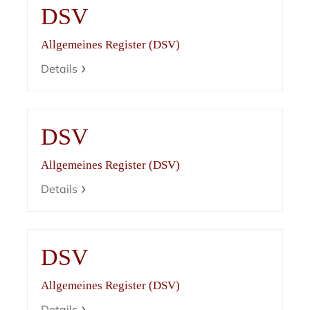
DSV
Allgemeines Register (DSV)
Details
DSV
Allgemeines Register (DSV)
Details
DSV
Allgemeines Register (DSV)
Details