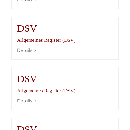
DSV
Allgemeines Register (DSV)
Details
DSV
Allgemeines Register (DSV)
Details
DSV