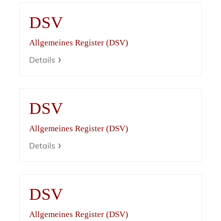
DSV
Allgemeines Register (DSV)
Details
DSV
Allgemeines Register (DSV)
Details
DSV
Allgemeines Register (DSV)