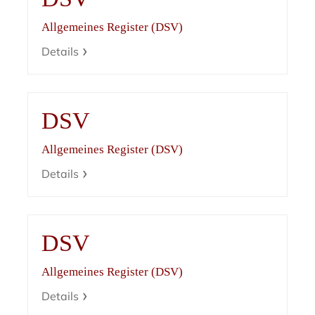
Allgemeines Register (DSV)
Details
DSV
Allgemeines Register (DSV)
Details
DSV
Allgemeines Register (DSV)
Details