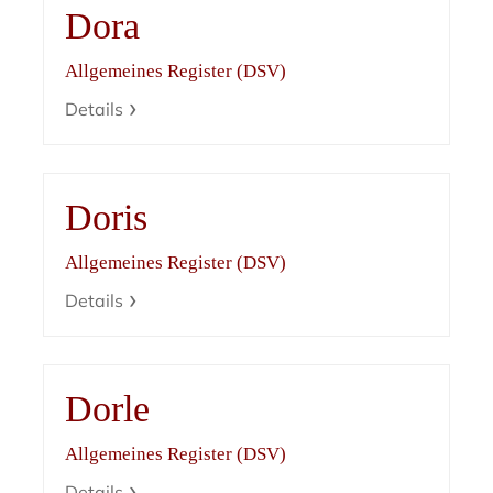
Dora
Allgemeines Register (DSV)
Details
Doris
Allgemeines Register (DSV)
Details
Dorle
Allgemeines Register (DSV)
Details