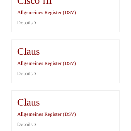
Cisco III
Allgemeines Register (DSV)
Details
Claus
Allgemeines Register (DSV)
Details
Claus
Allgemeines Register (DSV)
Details