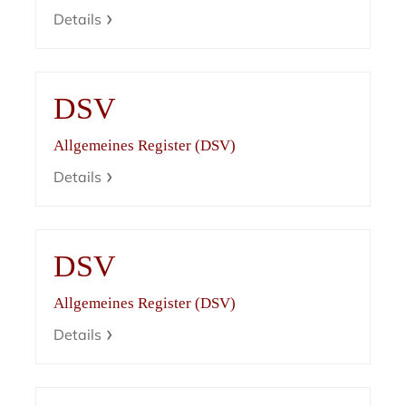
Details
DSV
Allgemeines Register (DSV)
Details
DSV
Allgemeines Register (DSV)
Details