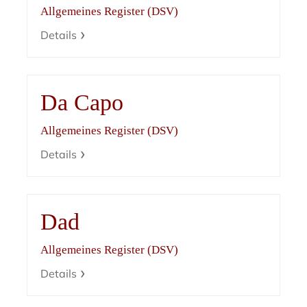
Allgemeines Register (DSV)
Details
Da Capo
Allgemeines Register (DSV)
Details
Dad
Allgemeines Register (DSV)
Details