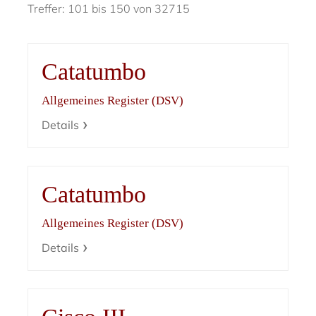
Treffer: 101 bis 150 von 32715
Catatumbo
Allgemeines Register (DSV)
Details
Catatumbo
Allgemeines Register (DSV)
Details