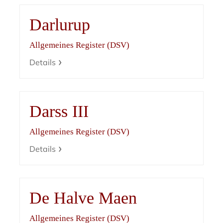
Darlurup
Allgemeines Register (DSV)
Details
Darss III
Allgemeines Register (DSV)
Details
De Halve Maen
Allgemeines Register (DSV)