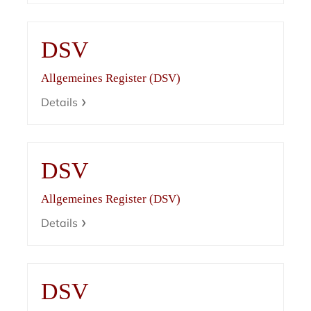
DSV
Allgemeines Register (DSV)
Details
DSV
Allgemeines Register (DSV)
Details
DSV