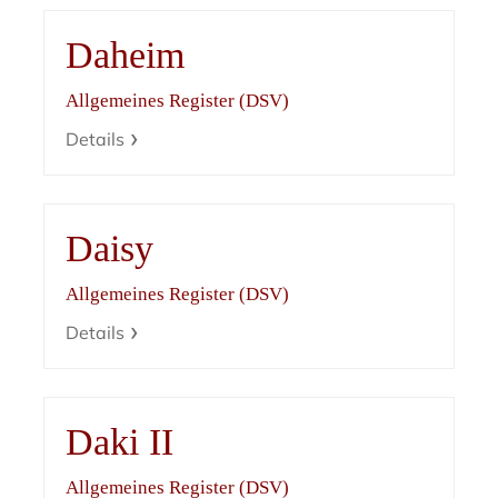
Daheim
Allgemeines Register (DSV)
Details
Daisy
Allgemeines Register (DSV)
Details
Daki II
Allgemeines Register (DSV)