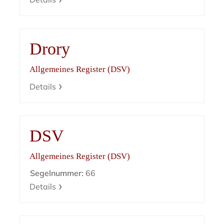
Drory
Allgemeines Register (DSV)
Details
DSV
Allgemeines Register (DSV)
Segelnummer:
66
Details