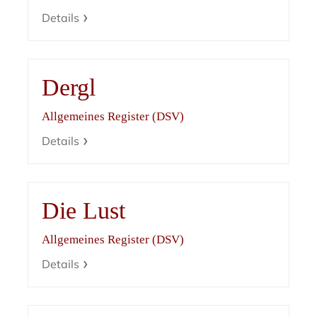
Details
Dergl
Allgemeines Register (DSV)
Details
Die Lust
Allgemeines Register (DSV)
Details