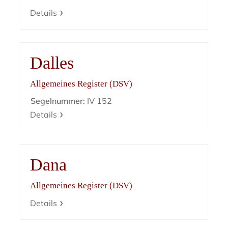
Details
Dalles
Allgemeines Register (DSV)
Segelnummer:
IV 152
Details
Dana
Allgemeines Register (DSV)
Details