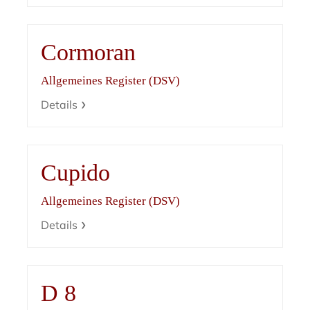
Cormoran
Allgemeines Register (DSV)
Details
Cupido
Allgemeines Register (DSV)
Details
D 8