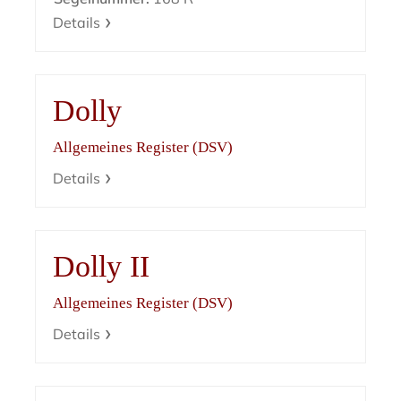
Details
Dolly
Allgemeines Register (DSV)
Details
Dolly II
Allgemeines Register (DSV)
Details