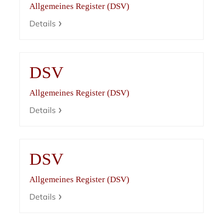
Allgemeines Register (DSV)
Details
DSV
Allgemeines Register (DSV)
Details
DSV
Allgemeines Register (DSV)
Details