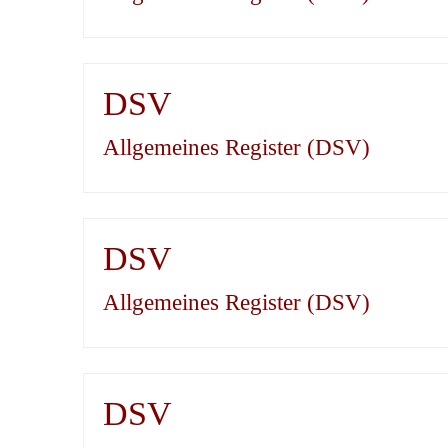
DSV
Allgemeines Register (DSV)
DSV
Allgemeines Register (DSV)
DSV