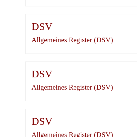
DSV
Allgemeines Register (DSV)
DSV
Allgemeines Register (DSV)
DSV
Allgemeines Register (DSV)