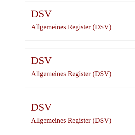
DSV
Allgemeines Register (DSV)
DSV
Allgemeines Register (DSV)
DSV
Allgemeines Register (DSV)