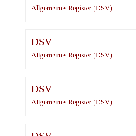
Allgemeines Register (DSV)
DSV
Allgemeines Register (DSV)
DSV
Allgemeines Register (DSV)
DSV