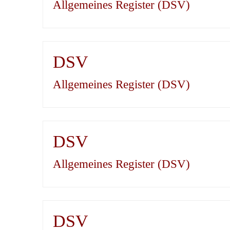
Allgemeines Register (DSV)
DSV
Allgemeines Register (DSV)
DSV
Allgemeines Register (DSV)
DSV