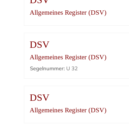
Allgemeines Register (DSV)
DSV
Allgemeines Register (DSV)
Segelnummer:
U 32
DSV
Allgemeines Register (DSV)