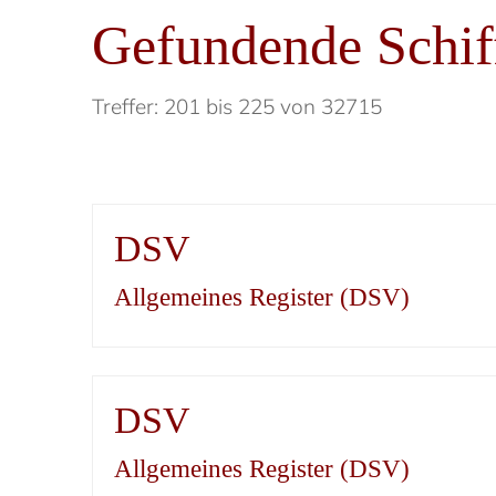
Gefundende Schif
Treffer: 201 bis 225 von 32715
DSV
Allgemeines Register (DSV)
DSV
Allgemeines Register (DSV)