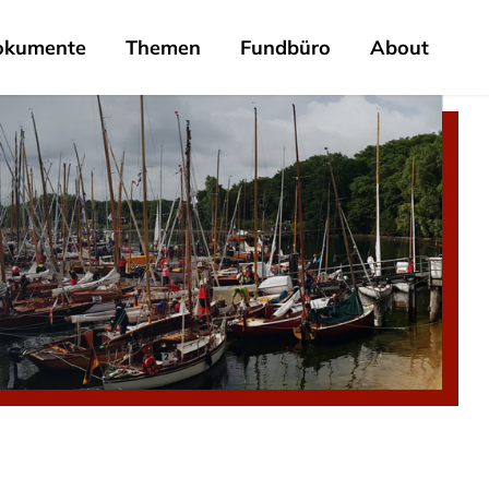
okumente
Themen
Fundbüro
About