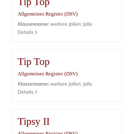
Tip Top
Allgemeines Register (DSV)
Klassenname:
weitere Jollen: Jolle
Details
Tip Top
Allgemeines Register (DSV)
Klassenname:
weitere Jollen: Jolle
Details
Tipsy II
Allgemeines Register (DSV)