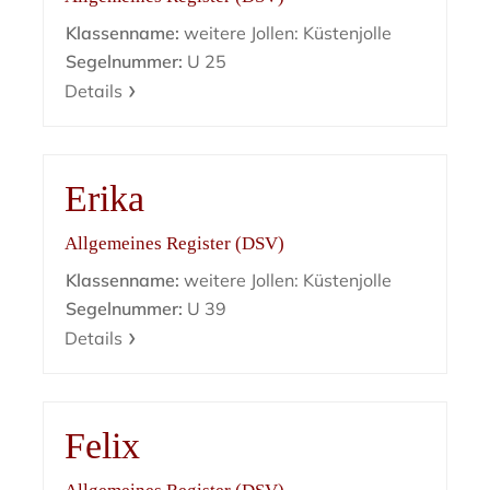
Klassenname:
weitere Jollen: Küstenjolle
Segelnummer:
U 25
Details
Erika
Allgemeines Register (DSV)
Klassenname:
weitere Jollen: Küstenjolle
Segelnummer:
U 39
Details
Felix