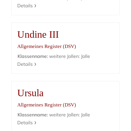
Details
Undine III
Allgemeines Register (DSV)
Klassenname:
weitere Jollen: Jolle
Details
Ursula
Allgemeines Register (DSV)
Klassenname:
weitere Jollen: Jolle
Details