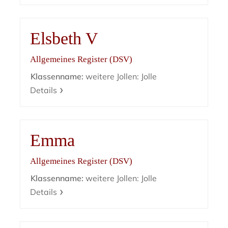
Elsbeth V
Allgemeines Register (DSV)
Klassenname:
weitere Jollen: Jolle
Details
Emma
Allgemeines Register (DSV)
Klassenname:
weitere Jollen: Jolle
Details