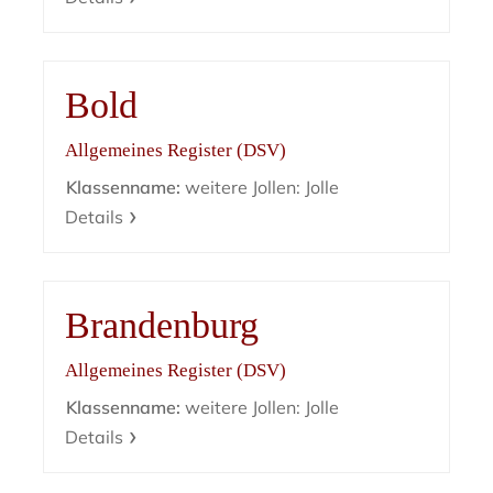
Bold
Allgemeines Register (DSV)
Klassenname:
weitere Jollen: Jolle
Details
Brandenburg
Allgemeines Register (DSV)
Klassenname:
weitere Jollen: Jolle
Details