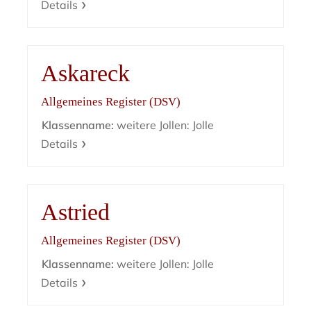
Details
Askareck
Allgemeines Register (DSV)
Klassenname:
weitere Jollen: Jolle
Details
Astried
Allgemeines Register (DSV)
Klassenname:
weitere Jollen: Jolle
Details