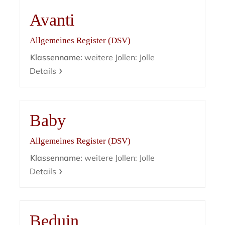
Avanti
Allgemeines Register (DSV)
Klassenname:
weitere Jollen: Jolle
Details
Baby
Allgemeines Register (DSV)
Klassenname:
weitere Jollen: Jolle
Details
Beduin