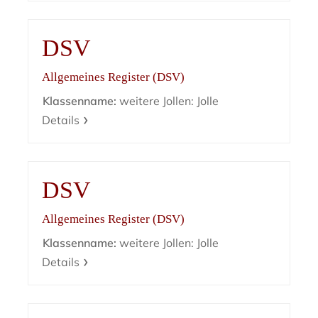
DSV
Allgemeines Register (DSV)
Klassenname:
weitere Jollen: Jolle
Details
DSV
Allgemeines Register (DSV)
Klassenname:
weitere Jollen: Jolle
Details