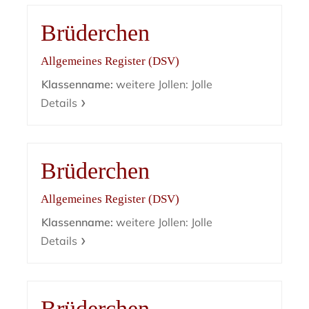
Brüderchen
Allgemeines Register (DSV)
Klassenname:
weitere Jollen: Jolle
Details
Brüderchen
Allgemeines Register (DSV)
Klassenname:
weitere Jollen: Jolle
Details
Brüderchen