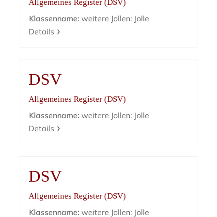
Allgemeines Register (DSV)
Klassenname:
weitere Jollen: Jolle
Details
DSV
Allgemeines Register (DSV)
Klassenname:
weitere Jollen: Jolle
Details
DSV
Allgemeines Register (DSV)
Klassenname:
weitere Jollen: Jolle