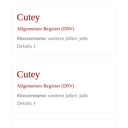
Cutey
Allgemeines Register (DSV)
Klassenname:
weitere Jollen: Jolle
Details
Cutey
Allgemeines Register (DSV)
Klassenname:
weitere Jollen: Jolle
Details