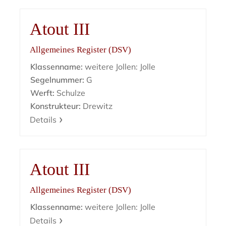
Atout III
Allgemeines Register (DSV)
Klassenname:
weitere Jollen: Jolle
Segelnummer:
G
Werft:
Schulze
Konstrukteur:
Drewitz
Details
Atout III
Allgemeines Register (DSV)
Klassenname:
weitere Jollen: Jolle
Details