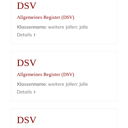
DSV
Allgemeines Register (DSV)
Klassenname:
weitere Jollen: Jolle
Details
DSV
Allgemeines Register (DSV)
Klassenname:
weitere Jollen: Jolle
Details
DSV