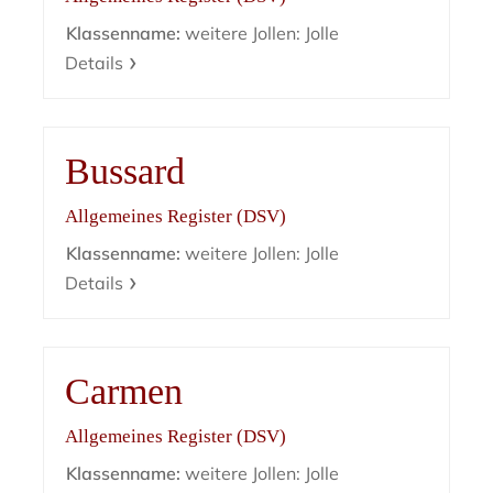
Klassenname:
weitere Jollen: Jolle
Details
Bussard
Allgemeines Register (DSV)
Klassenname:
weitere Jollen: Jolle
Details
Carmen
Allgemeines Register (DSV)
Klassenname:
weitere Jollen: Jolle