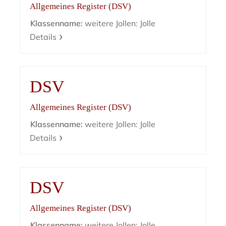
Allgemeines Register (DSV)
Klassenname:
weitere Jollen: Jolle
Details
DSV
Allgemeines Register (DSV)
Klassenname:
weitere Jollen: Jolle
Details
DSV
Allgemeines Register (DSV)
Klassenname:
weitere Jollen: Jolle