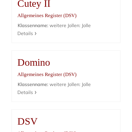
Cutey II
Allgemeines Register (DSV)
Klassenname:
weitere Jollen: Jolle
Details
Domino
Allgemeines Register (DSV)
Klassenname:
weitere Jollen: Jolle
Details
DSV