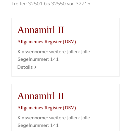
Treffer: 32501 bis 32550 von 32715
Annamirl II
Allgemeines Register (DSV)
Klassenname:
weitere Jollen: Jolle
Segelnummer:
141
Details
Annamirl II
Allgemeines Register (DSV)
Klassenname:
weitere Jollen: Jolle
Segelnummer:
141