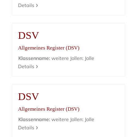
Details
DSV
Allgemeines Register (DSV)
Klassenname:
weitere Jollen: Jolle
Details
DSV
Allgemeines Register (DSV)
Klassenname:
weitere Jollen: Jolle
Details