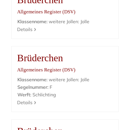
Allgemeines Register (DSV)
Klassenname:
weitere Jollen: Jolle
Details
Brüderchen
Allgemeines Register (DSV)
Klassenname:
weitere Jollen: Jolle
Segelnummer:
F
Werft:
Schlichting
Details