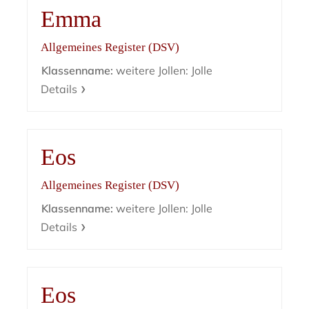
Emma
Allgemeines Register (DSV)
Klassenname:
weitere Jollen: Jolle
Details
Eos
Allgemeines Register (DSV)
Klassenname:
weitere Jollen: Jolle
Details
Eos