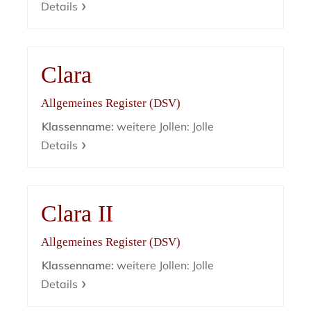
Details
Clara
Allgemeines Register (DSV)
Klassenname:
weitere Jollen: Jolle
Details
Clara II
Allgemeines Register (DSV)
Klassenname:
weitere Jollen: Jolle
Details