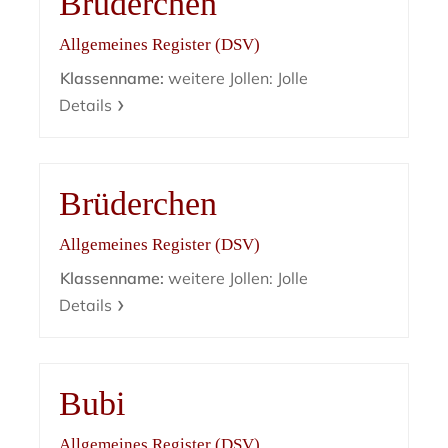
Brüderchen
Allgemeines Register (DSV)
Klassenname:
weitere Jollen: Jolle
Details
Brüderchen
Allgemeines Register (DSV)
Klassenname:
weitere Jollen: Jolle
Details
Bubi
Allgemeines Register (DSV)