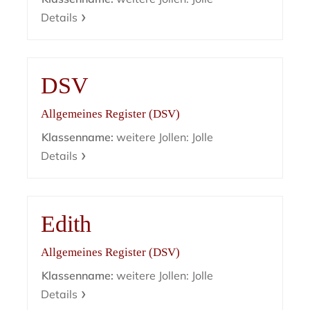
Details
DSV
Allgemeines Register (DSV)
Klassenname:
weitere Jollen: Jolle
Details
Edith
Allgemeines Register (DSV)
Klassenname:
weitere Jollen: Jolle
Details