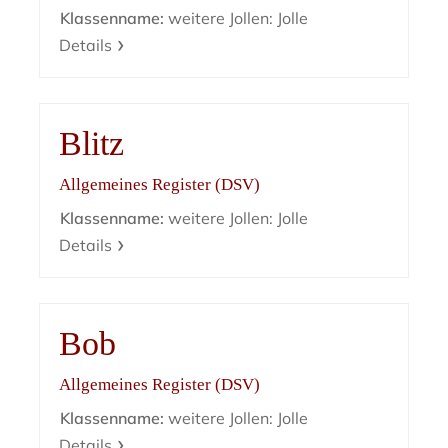
Klassenname:
weitere Jollen: Jolle
Details
Blitz
Allgemeines Register (DSV)
Klassenname:
weitere Jollen: Jolle
Details
Bob
Allgemeines Register (DSV)
Klassenname:
weitere Jollen: Jolle
Details