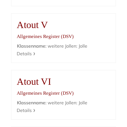
Atout V
Allgemeines Register (DSV)
Klassenname:
weitere Jollen: Jolle
Details
Atout VI
Allgemeines Register (DSV)
Klassenname:
weitere Jollen: Jolle
Details