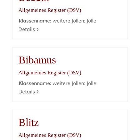
Allgemeines Register (DSV)
Klassenname:
weitere Jollen: Jolle
Details
Bibamus
Allgemeines Register (DSV)
Klassenname:
weitere Jollen: Jolle
Details
Blitz
Allgemeines Register (DSV)