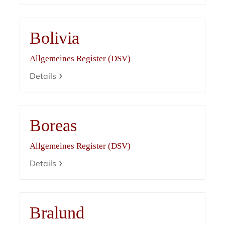
Bolivia
Allgemeines Register (DSV)
Details
Boreas
Allgemeines Register (DSV)
Details
Bralund