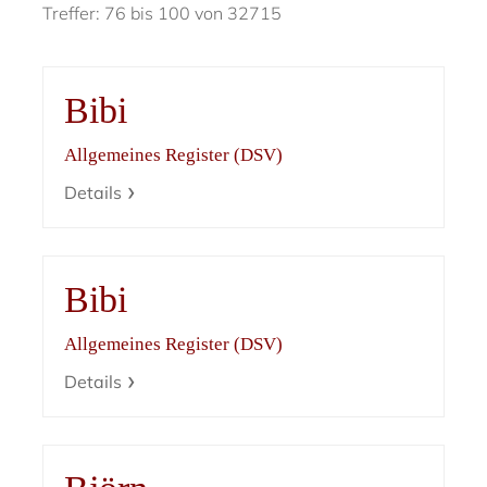
Treffer: 76 bis 100 von 32715
Bibi
Allgemeines Register (DSV)
Details
Bibi
Allgemeines Register (DSV)
Details