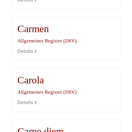
Carmen
Allgemeines Register (DSV)
Details
Carola
Allgemeines Register (DSV)
Details
Carpe diem