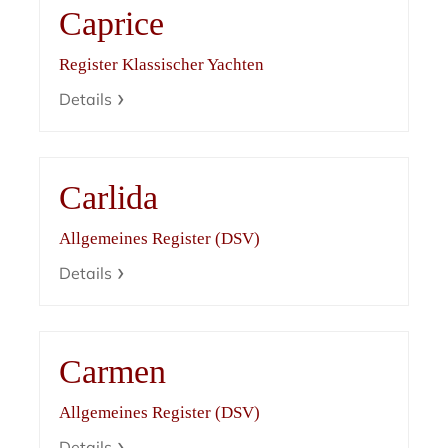
Caprice
Register Klassischer Yachten
Details
Carlida
Allgemeines Register (DSV)
Details
Carmen
Allgemeines Register (DSV)
Details