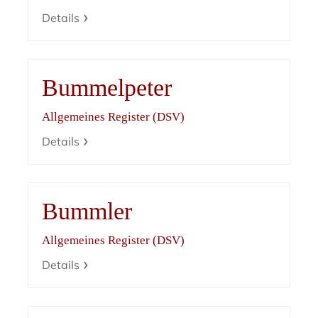
Details
Bummelpeter
Allgemeines Register (DSV)
Details
Bummler
Allgemeines Register (DSV)
Details