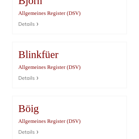
Björn
Allgemeines Register (DSV)
Details
Blinkfüer
Allgemeines Register (DSV)
Details
Böig
Allgemeines Register (DSV)
Details