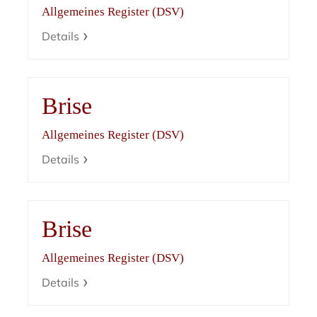
Allgemeines Register (DSV)
Details
Brise
Allgemeines Register (DSV)
Details
Brise
Allgemeines Register (DSV)
Details