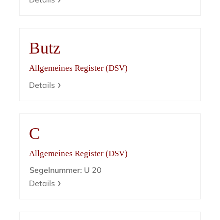
Butz
Allgemeines Register (DSV)
Details
C
Allgemeines Register (DSV)
Segelnummer:
U 20
Details