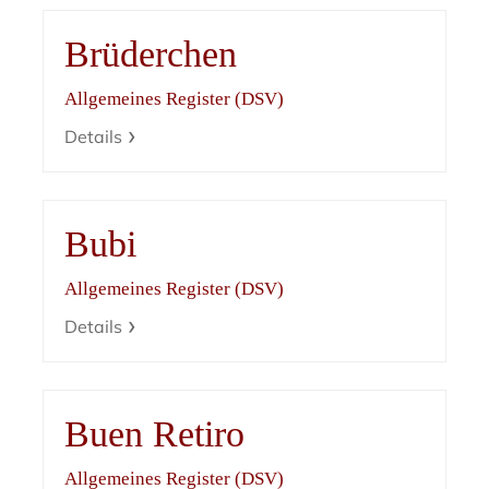
Brüderchen
Allgemeines Register (DSV)
Details
Bubi
Allgemeines Register (DSV)
Details
Buen Retiro
Allgemeines Register (DSV)