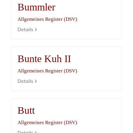
Bummler
Allgemeines Register (DSV)
Details
Bunte Kuh II
Allgemeines Register (DSV)
Details
Butt
Allgemeines Register (DSV)
Details